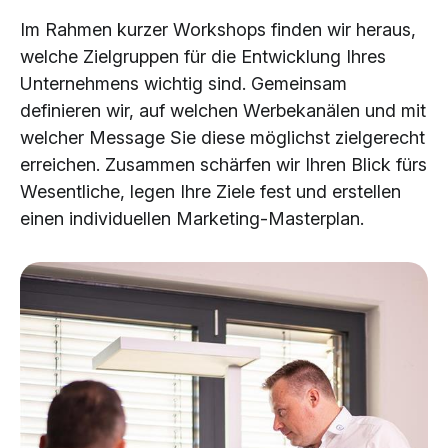
Im Rahmen kurzer Workshops finden wir heraus,
welche Zielgruppen für die Entwicklung Ihres
Unternehmens wichtig sind. Gemeinsam
definieren wir, auf welchen Werbekanälen und mit
welcher Message Sie diese möglichst zielgerecht
erreichen. Zusammen schärfen wir Ihren Blick fürs
Wesentliche, legen Ihre Ziele fest und erstellen
einen individuellen Marketing-Masterplan.