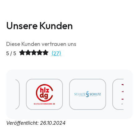
Unsere Kunden
Diese Kunden vertrauen uns
5 / 5
(27)
Veröffentlicht: 26.10.2024