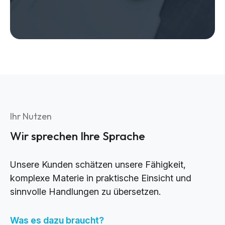
Ihr Nutzen
Wir sprechen Ihre Sprache
Unsere Kunden schätzen unsere Fähigkeit,
komplexe Materie in praktische Einsicht und
sinnvolle Handlungen zu übersetzen.
Was es dazu braucht?