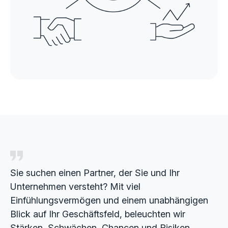
Sie suchen einen Partner, der Sie und Ihr
Unternehmen versteht? Mit viel
Einfühlungsvermögen und einem unabhängigen
Blick auf Ihr Geschäftsfeld, beleuchten wir
Stärken, Schwächen, Chancen und Risiken