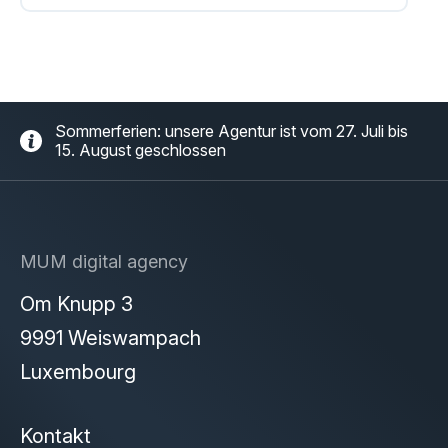
Sommerferien: unsere Agentur ist vom 27. Juli bis
15. August geschlossen
MUM digital agency
Om Knupp 3
9991 Weiswampach
Luxembourg
Kontakt