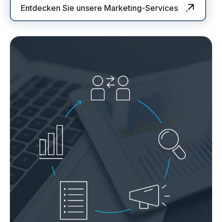
Entdecken Sie unsere Marketing-Services