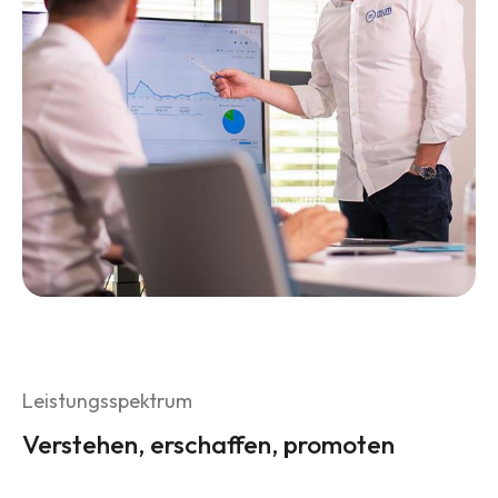
Leistungsspektrum
Verstehen, erschaffen, promoten