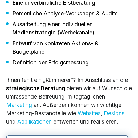
Eine unverbindliche Erstberatung
Persönliche Analyse-Workshops & Audits
Ausarbeitung einer individuellen
Medienstrategie
(Werbekanäle)
Entwurf von konkreten Aktions- &
Budgetplänen
Definition der Erfolgsmessung
Ihnen fehlt ein „Kümmerer“? Im Anschluss an die
strategische Beratung
bieten wir auf Wunsch die
umfassende Betreuung im tagtäglichen
Marketing
an. Außerdem können wir wichtige
Marketing-Bestandteile wie
Websites
,
Designs
und
Applikationen
entwerfen und realisieren.