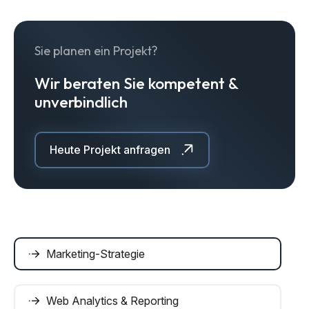
Sie planen ein Projekt?
Wir beraten Sie kompetent &
unverbindlich
Heute Projekt anfragen
Marketing-Strategie
Web Analytics & Reporting