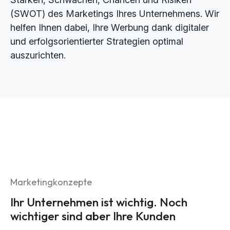
(SWOT) des Marketings Ihres Unternehmens. Wir
helfen Ihnen dabei, Ihre Werbung dank digitaler
und erfolgsorientierter Strategien optimal
auszurichten.
Marketingkonzepte
Ihr Unternehmen ist wichtig. Noch
wichtiger sind aber Ihre Kunden