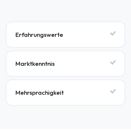
Erfahrungswerte
Marktkenntnis
Mehrsprachigkeit