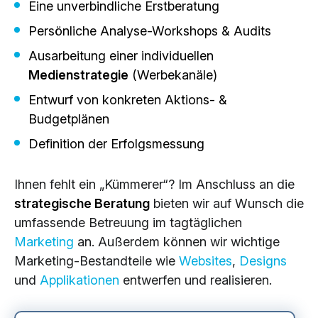
Eine unverbindliche Erstberatung
Persönliche Analyse-Workshops & Audits
Ausarbeitung einer individuellen
Medienstrategie
(Werbekanäle)
Entwurf von konkreten Aktions- &
Budgetplänen
Definition der Erfolgsmessung
Ihnen fehlt ein „Kümmerer“? Im Anschluss an die
strategische Beratung
bieten wir auf Wunsch die
umfassende Betreuung im tagtäglichen
Marketing
an. Außerdem können wir wichtige
Marketing-Bestandteile wie
Websites
,
Designs
und
Applikationen
entwerfen und realisieren.