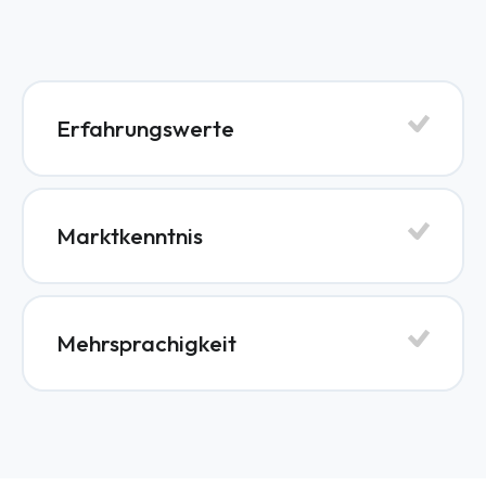
Erfahrungswerte
Marktkenntnis
Mehrsprachigkeit