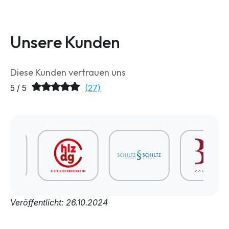
Unsere Kunden
Diese Kunden vertrauen uns
5 / 5
(27)
Veröffentlicht: 26.10.2024