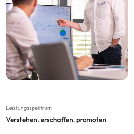
Leistungsspektrum
Verstehen, erschaffen, promoten