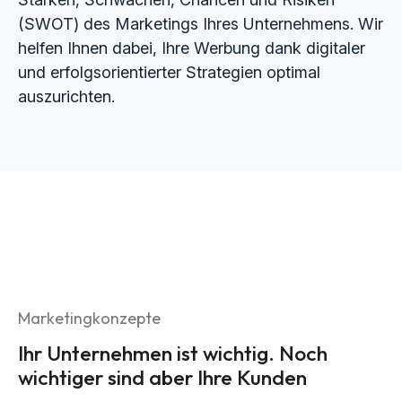
(SWOT) des Marketings Ihres Unternehmens. Wir
helfen Ihnen dabei, Ihre Werbung dank digitaler
und erfolgsorientierter Strategien optimal
auszurichten.
Marketingkonzepte
Ihr Unternehmen ist wichtig. Noch
wichtiger sind aber Ihre Kunden