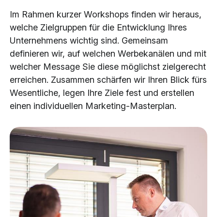
Im Rahmen kurzer Workshops finden wir heraus,
welche Zielgruppen für die Entwicklung Ihres
Unternehmens wichtig sind. Gemeinsam
definieren wir, auf welchen Werbekanälen und mit
welcher Message Sie diese möglichst zielgerecht
erreichen. Zusammen schärfen wir Ihren Blick fürs
Wesentliche, legen Ihre Ziele fest und erstellen
einen individuellen Marketing-Masterplan.