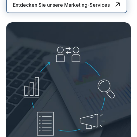
Entdecken Sie unsere Marketing-Services