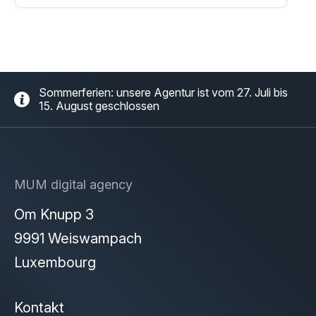
Sommerferien: unsere Agentur ist vom 27. Juli bis
15. August geschlossen
MUM digital agency
Om Knupp 3
9991 Weiswampach
Luxembourg
Kontakt