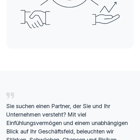
Sie suchen einen Partner, der Sie und Ihr
Unternehmen versteht? Mit viel
Einfühlungsvermögen und einem unabhängigen
Blick auf Ihr Geschäftsfeld, beleuchten wir
Stärken, Schwächen, Chancen und Risiken