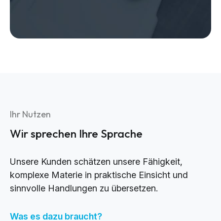
Ihr Nutzen
Wir sprechen Ihre Sprache
Unsere Kunden schätzen unsere Fähigkeit,
komplexe Materie in praktische Einsicht und
sinnvolle Handlungen zu übersetzen.
Was es dazu braucht?