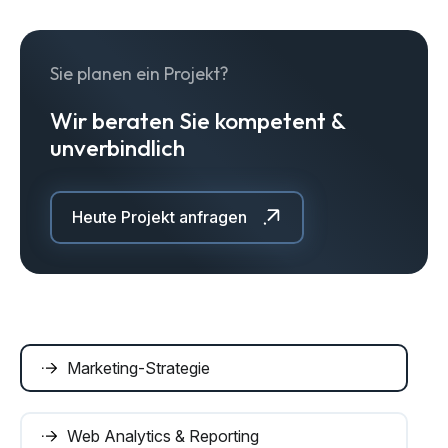
Sie planen ein Projekt?
Wir beraten Sie kompetent &
unverbindlich
Heute Projekt anfragen
Marketing-Strategie
Web Analytics & Reporting