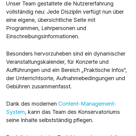
Unser Team gestaltete die Nutzererfahrung
vollständig neu: Jede Disziplin verfügt nun über
eine eigene, übersichtliche Seite mit
Programmen, Lehrpersonen und
Einschreibungsinformationen.
Besonders hervorzuheben sind ein dynamischer
Veranstaltungskalender, für Konzerte und
Aufführungen und ein Bereich „Praktische Infos“,
der Unterrichtsorte, Aufnahmebedingungen und
Gebühren zusammenfasst.
Dank des modernen
Content-Management-
System
, kann das Team des Konservatoriums
seine Inhalte selbstständig pflegen.