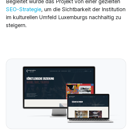
Begleitet wurde das Projekt von einer gezielten
SEO-Strategie
, um die Sichtbarkeit der Institution
im kulturellen Umfeld Luxemburgs nachhaltig zu
steigern.