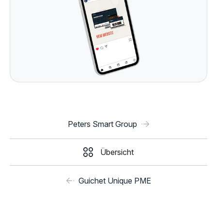
Peters Smart Group
Übersicht
Guichet Unique PME