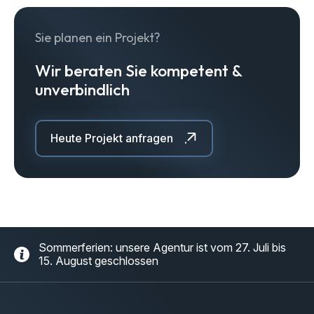
Sie planen ein Projekt?
Wir beraten Sie kompetent &
unverbindlich
Heute Projekt anfragen
Sommerferien: unsere Agentur ist vom 27. Juli bis
15. August geschlossen