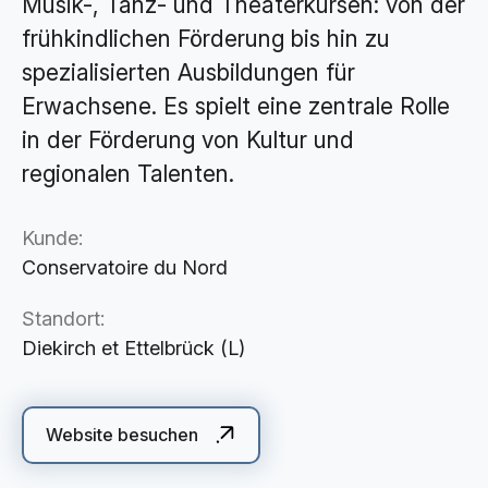
Musik-, Tanz- und Theaterkursen: von der
Cloud Services
frühkindlichen Förderung bis hin zu
KI-Lösungen
spezialisierten Ausbildungen für
Erwachsene. Es spielt eine zentrale Rolle
in der Förderung von Kultur und
regionalen Talenten.
Kunde:
Conservatoire du Nord
Standort:
Diekirch et Ettelbrück (L)
Website besuchen