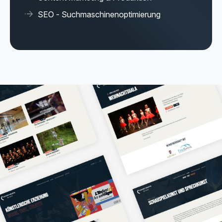
SEO - Suchmaschinenoptimierung