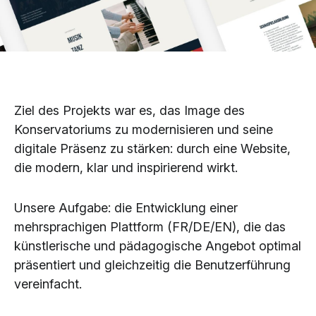
Ziel des Projekts war es, das Image des
Konservatoriums zu modernisieren und seine
digitale Präsenz zu stärken: durch eine Website,
die modern, klar und inspirierend wirkt.
Unsere Aufgabe: die Entwicklung einer
mehrsprachigen Plattform (FR/DE/EN), die das
künstlerische und pädagogische Angebot optimal
präsentiert und gleichzeitig die Benutzerführung
vereinfacht.