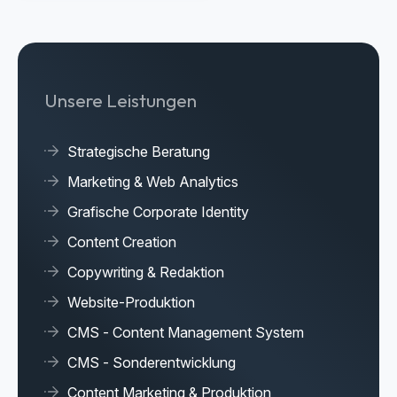
Unsere Leistungen
Strategische Beratung
Marketing & Web Analytics
Grafische Corporate Identity
Content Creation
Copywriting & Redaktion
Website-Produktion
CMS - Content Management System
CMS - Sonderentwicklung
Content Marketing & Produktion