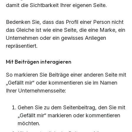
damit die Sichtbarkeit Ihrer eigenen Seite.
Bedenken Sie, dass das Profil einer Person nicht
das Gleiche ist wie eine Seite, die eine Marke, ein
Unternehmen oder ein gewisses Anliegen
repräsentiert.
Mit Beiträgen interagieren
So markieren Sie Beiträge einer anderen Seite mit
„Gefällt mir“ oder kommentieren sie im Namen
Ihrer Unternehmensseite:
Gehen Sie zu dem Seitenbeitrag, den Sie mit
„Gefällt mir“ markieren oder kommentieren
möchten.