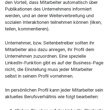
den Vorteil, dass Mitarbeiter automatisch über
Publikationen des Unternehmens informiert
werden, und an derer Weiterverbreitung und
sozialen Interaktionen teilnehmen können (liken,
teilen, kommentieren).
Unternehmer, bzw. Seitenbetreiber sollten ihr
Mitarbeiter also dazu anregen, ihr Profil dem
Unternehmen zuzuordnen. Eine spezielle
LinkedIn-Funktion gibt es auf der Business-Page
nicht, die Einstellung muss jeder Mitarbeiter
selbst in seinem Profil vornehmen.
Im persönlichen Profil kann jeder Mitarbeiter sein
aktuelles Berufsverhältnis wie folgt bearbeiten: