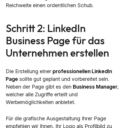
Reichweite einen ordentlichen Schub.
Schritt 2: LinkedIn
Business Page für das
Unternehmen erstellen
Die Erstellung einer
professionellen LinkedIn
Page
sollte gut geplant und vorbereitet sein.
Neben der Page gibt es den
Business Manager
,
welcher alle Zugriffe erteilt und
Werbemöglichkeiten anbietet.
Für die grafische Ausgestaltung Ihrer Page
empfehlen wir Ihnen, Ihr Logo als Profilbild zu