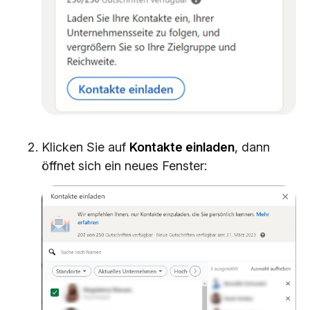
Klicken Sie auf
Kontakte einladen
, dann
öffnet sich ein neues Fenster: