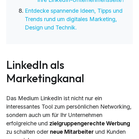
Entdecke spannende Ideen, Tipps und
Trends rund um digitales Marketing,
Design und Technik.
LinkedIn als
Marketingkanal
Das Medium LinkedIn ist nicht nur ein
interessantes Tool zum persönlichen Networking,
sondern auch um für Ihr Unternehmen
erfolgreiche und
zielgruppengerechte Werbung
zu schalten oder
neue Mitarbeiter
und Kunden