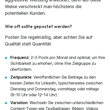
Weise verschreckt man höchstens die
potentiellen Kunden.
Wie oft sollte gepostet werden?
Posten Sie regelmäßig, aber achten Sie auf
Qualität statt Quantität.
Frequenz
: 2–3 Posts pro Monat sind optimal, um Ihre
Sichtbarkeit zu erhöhen, ohne Ihre Zielgruppe zu
überfordern.
Zeitpunkte
: Veröffentlichen Sie Beiträge zu den
besten Zeiten für LinkedIn, typischerweise zwischen
Dienstag und Donnerstag, vormittags oder mittags
(8–10 Uhr oder 12–14 Uhr).
Variation
: Wechseln Sie zwischen unterschiedlichen
Content-Typen wie Textbeiträgen, Bildern, Videos