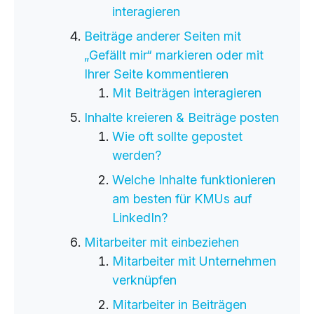
interagieren
Beiträge anderer Seiten mit
„Gefällt mir“ markieren oder mit
Ihrer Seite kommentieren
Mit Beiträgen interagieren
Inhalte kreieren & Beiträge posten
Wie oft sollte gepostet
werden?
Welche Inhalte funktionieren
am besten für KMUs auf
LinkedIn?
Mitarbeiter mit einbeziehen
Mitarbeiter mit Unternehmen
verknüpfen
Mitarbeiter in Beiträgen