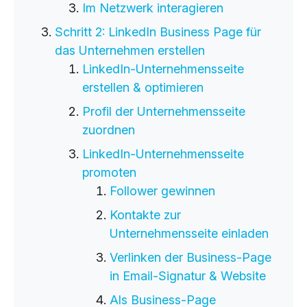
Im Netzwerk interagieren
Schritt 2: LinkedIn Business Page für
das Unternehmen erstellen
LinkedIn-Unternehmensseite
erstellen & optimieren
Profil der Unternehmensseite
zuordnen
LinkedIn-Unternehmensseite
promoten
Follower gewinnen
Kontakte zur
Unternehmensseite einladen
Verlinken der Business-Page
in Email-Signatur & Website
Als Business-Page