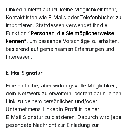
LinkedIn bietet aktuell keine Möglichkeit mehr,
Kontaktlisten wie E‑Mails oder Telefonbücher zu
importieren. Stattdessen verwendet ihr die
Funktion
“Personen, die Sie möglicherweise
kennen”
, um passende Vorschläge zu erhalten,
basierend auf gemeinsamen Erfahrungen und
Interessen.
E-Mail Signatur
Eine einfache, aber wirkungsvolle Möglichkeit,
dein Netzwerk zu erweitern, besteht darin, einen
Link zu deinem persönlichen und/oder
Unternehmens‑LinkedIn‑Profil in deiner
E‑Mail‑Signatur zu platzieren. Dadurch wird jede
gesendete Nachricht zur Einladung zur