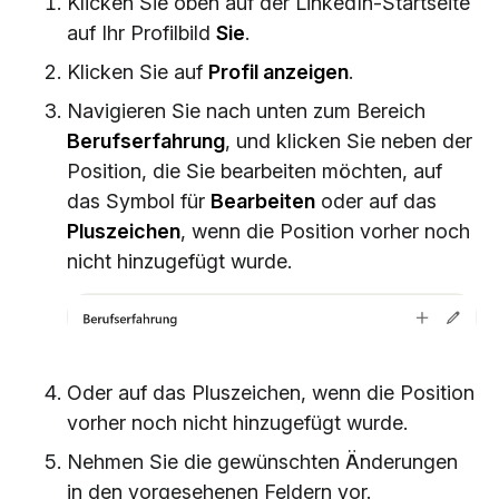
Klicken Sie oben auf der LinkedIn-Startseite
auf Ihr Profilbild
Sie
.
Klicken Sie auf
Profil anzeigen
.
Navigieren Sie nach unten zum Bereich
Berufserfahrung
, und klicken Sie neben der
Position, die Sie bearbeiten möchten, auf
das Symbol für
Bearbeiten
oder auf das
Pluszeichen
, wenn die Position vorher noch
nicht hinzugefügt wurde.
Oder auf das Pluszeichen, wenn die Position
vorher noch nicht hinzugefügt wurde.
Nehmen Sie die gewünschten Änderungen
in den vorgesehenen Feldern vor.