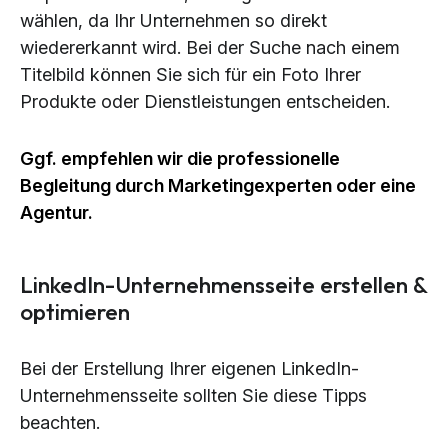
wählen, da Ihr Unternehmen so direkt
wiedererkannt wird. Bei der Suche nach einem
Titelbild können Sie sich für ein Foto Ihrer
Produkte oder Dienstleistungen entscheiden.
Ggf. empfehlen wir die professionelle
Begleitung durch Marketingexperten oder eine
Agentur.
LinkedIn-Unternehmensseite erstellen &
optimieren
Bei der Erstellung Ihrer eigenen LinkedIn-
Unternehmensseite sollten Sie diese Tipps
beachten.