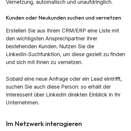
Vernetzung, automatisch und unaufdringlich.
Kunden oder Neukunden suchen und vernetzen
Erstellen Sie aus Ihrem CRM/ERP eine Liste mit
den wichtigsten Ansprechpartner Ihrer
bestehenden Kunden. Nutzen Sie die
LinkedIn‑Suchfunktion, um diese gezielt zu finden
und sich mit ihnen zu vernetzen.
Sobald eine neue Anfrage oder ein Lead eintrifft,
suchen Sie auch diese Person: so erhält der
Interessent über LinkedIn direkten Einblick in Ihr
Unternehmen.
Im Netzwerk interagieren