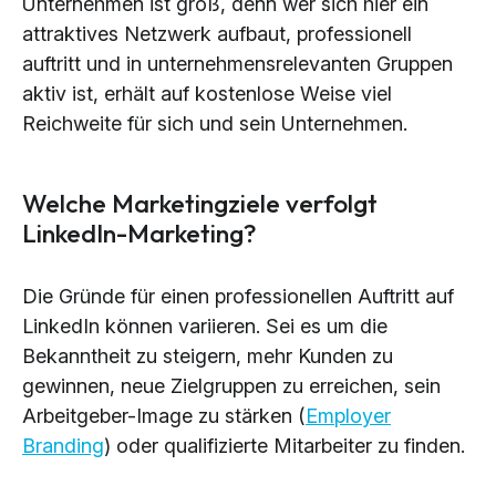
Unternehmen ist groß, denn wer sich hier ein
attraktives Netzwerk aufbaut, professionell
auftritt und in unternehmensrelevanten Gruppen
aktiv ist, erhält auf kostenlose Weise viel
Reichweite für sich und sein Unternehmen.
Welche Marketingziele verfolgt
LinkedIn-Marketing?
Die Gründe für einen professionellen Auftritt auf
LinkedIn können variieren. Sei es um die
Bekanntheit zu steigern, mehr Kunden zu
gewinnen, neue Zielgruppen zu erreichen, sein
Arbeitgeber-Image zu stärken (
Employer
Branding
) oder qualifizierte Mitarbeiter zu finden.