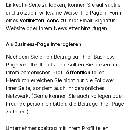
LinkedIn-Seite zu locken, können Sie auf subtile
und trotzdem wirksame Weise Ihre Page in Form
eines
verlinkten Icons
zu Ihrer Email-Signatur,
Website oder Ihrem Newsletter hinzufügen.
Als Business-Page interagieren
Nachdem Sie einen Beitrag auf Ihrer Business
Page veröffentlich haben, sollten Sie diesen mit
Ihrem persönlichen Profil
öffentlich
teilen.
Hierdurch erreichen Sie nicht nur die Follower
Ihrer Seite, sondern auch Ihr persönliches
Netzwerk. (Gerne können Sie auch Kollegen oder
Freunde persönlich bitten, die Beiträge Ihrer Page
zu teilen.)
Unternehmensbeitrag mit Ihrem Profil teilen