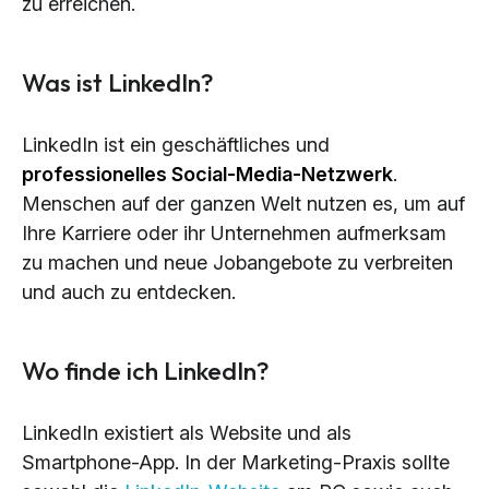
zu erreichen.
Was ist LinkedIn?
LinkedIn ist ein geschäftliches und
professionelles Social-Media-Netzwerk
.
Menschen auf der ganzen Welt nutzen es, um auf
Ihre Karriere oder ihr Unternehmen aufmerksam
zu machen und neue Jobangebote zu verbreiten
und auch zu entdecken.
Wo finde ich LinkedIn?
LinkedIn existiert als Website und als
Smartphone-App. In der Marketing-Praxis sollte