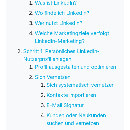
Was ist LinkedIn?
Cloud Services
Wo finde ich LinkedIn?
KI-Lösungen
Wer nutzt LinkedIn?
Welche Marketingziele verfolgt
LinkedIn-Marketing?
Schritt 1: Persönliches LinkedIn-
Nutzerprofil anlegen
Profil ausgestalten und optimieren
Sich Vernetzen
Sich systematisch vernetzen
Kontakte importieren
E-Mail Signatur
Kunden oder Neukunden
suchen und vernetzen