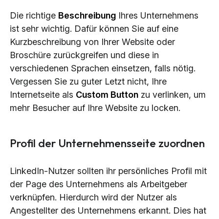
Die richtige
Beschreibung
Ihres Unternehmens
ist sehr wichtig. Dafür können Sie auf eine
Kurzbeschreibung von Ihrer Website oder
Broschüre zurückgreifen und diese in
verschiedenen Sprachen einsetzen, falls nötig.
Vergessen Sie zu guter Letzt nicht, Ihre
Internetseite als
Custom Button
zu verlinken, um
mehr Besucher auf Ihre Website zu locken.
Profil der Unternehmensseite zuordnen
LinkedIn-Nutzer sollten ihr persönliches Profil mit
der Page des Unternehmens als Arbeitgeber
verknüpfen. Hierdurch wird der Nutzer als
Angestellter des Unternehmens erkannt. Dies hat