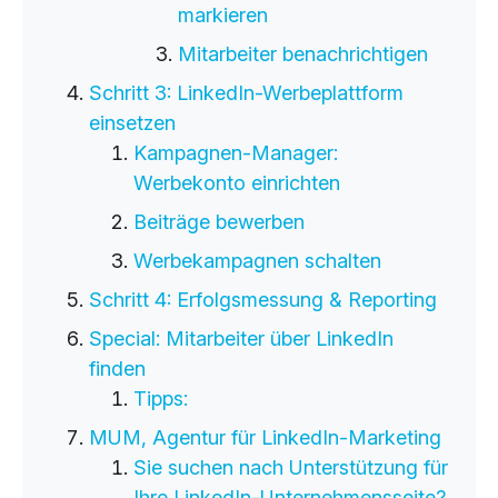
markieren
Mitarbeiter benachrichtigen
Schritt 3: LinkedIn-Werbeplattform
einsetzen
Kampagnen-Manager:
Werbekonto einrichten
Beiträge bewerben
Werbekampagnen schalten
Schritt 4: Erfolgsmessung & Reporting
Special: Mitarbeiter über LinkedIn
finden
Tipps:
MUM, Agentur für LinkedIn-Marketing
Sie suchen nach Unterstützung für
Ihre LinkedIn-Unternehmensseite?