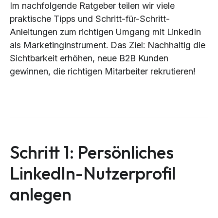
Im nachfolgende Ratgeber teilen wir viele
praktische Tipps und Schritt-für-Schritt-
Anleitungen zum richtigen Umgang mit LinkedIn
als Marketinginstrument. Das Ziel: Nachhaltig die
Sichtbarkeit erhöhen, neue B2B Kunden
gewinnen, die richtigen Mitarbeiter rekrutieren!
Schritt 1: Persönliches
LinkedIn-Nutzerprofil
anlegen