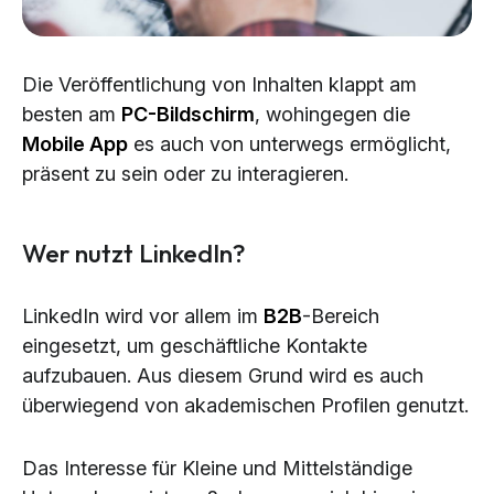
Die Veröffentlichung von Inhalten klappt am
besten am
PC-Bildschirm
, wohingegen die
Mobile App
es auch von unterwegs ermöglicht,
präsent zu sein oder zu interagieren.
Wer nutzt LinkedIn?
LinkedIn wird vor allem im
B2B
-Bereich
eingesetzt, um geschäftliche Kontakte
aufzubauen. Aus diesem Grund wird es auch
überwiegend von akademischen Profilen genutzt.
Das Interesse für Kleine und Mittelständige