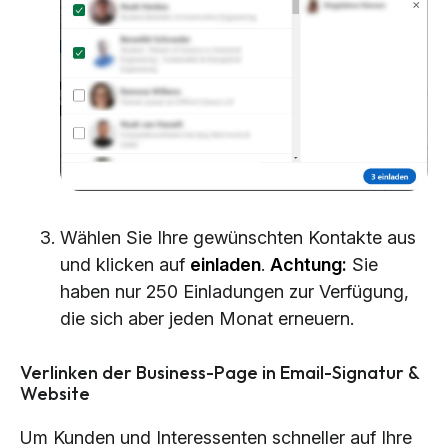
Wählen Sie Ihre gewünschten Kontakte aus
und klicken auf
einladen
.
Achtung:
Sie
haben nur 250 Einladungen zur Verfügung,
die sich aber jeden Monat erneuern.
Verlinken der Business-Page in Email-Signatur &
Website
Um Kunden und Interessenten schneller auf Ihre