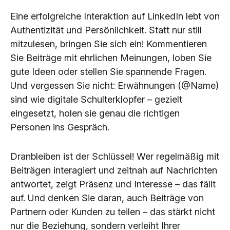
Eine erfolgreiche Interaktion auf LinkedIn lebt von
Authentizität und Persönlichkeit. Statt nur still
mitzulesen, bringen Sie sich ein! Kommentieren
Sie Beiträge mit ehrlichen Meinungen, loben Sie
gute Ideen oder stellen Sie spannende Fragen.
Und vergessen Sie nicht: Erwähnungen (@Name)
sind wie digitale Schulterklopfer – gezielt
eingesetzt, holen sie genau die richtigen
Personen ins Gespräch.
Dranbleiben ist der Schlüssel! Wer regelmäßig mit
Beiträgen interagiert und zeitnah auf Nachrichten
antwortet, zeigt Präsenz und Interesse – das fällt
auf. Und denken Sie daran, auch Beiträge von
Partnern oder Kunden zu teilen – das stärkt nicht
nur die Beziehung, sondern verleiht Ihrer