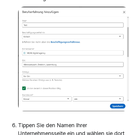
Tippen Sie den Namen Ihrer
Unternehmensseite ein und wählen sie dort