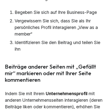
Begeben Sie sich auf Ihre Business-Page
Vergewissern Sie sich, dass Sie als Ihr
persönliches Profil interagieren „View as a
member“
Identifizieren Sie den Beitrag und teilen Sie
ihn
Beiträge anderer Seiten mit „Gefällt
mir“ markieren oder mit Ihrer Seite
kommentieren
Indem Sie mit Ihrem
Unternehmensprofil
mit
anderen Unternehmensseiten interagieren (deren
Beiträge liken oder kommentieren), erhöhen Sie