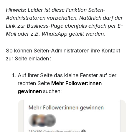
Hinweis: Leider ist diese Funktion Seiten-
Administratoren vorbehalten. Natürlich darf der
Link zur Business-Page ebenfalls einfach per E-
Mail oder z.B. WhatsApp geteilt werden.
So können Seiten-Administratoren ihre Kontakt
zur Seite einladen :
Auf Ihrer Seite das kleine Fenster auf der
rechten Seite
Mehr Follower:innen
gewinnen
suchen: