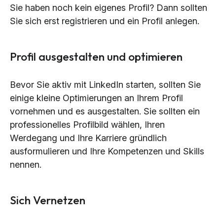
Sie haben noch kein eigenes Profil? Dann sollten
Sie sich erst registrieren und ein Profil anlegen.
Profil ausgestalten und optimieren
Bevor Sie aktiv mit LinkedIn starten, sollten Sie
einige kleine Optimierungen an Ihrem Profil
vornehmen und es ausgestalten. Sie sollten ein
professionelles Profilbild wählen, Ihren
Werdegang und Ihre Karriere gründlich
ausformulieren und Ihre Kompetenzen und Skills
nennen.
Sich Vernetzen