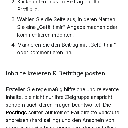
Klicke unten links im Beitrag auf Ihr
Profilbild.
Wählen Sie die Seite aus, in deren Namen
Sie eine „Gefällt mir“-Angabe machen oder
kommentieren möchten.
Markieren Sie den Beitrag mit „Gefällt mir“
oder kommentieren ihn.
Inhalte kreieren & Beiträge posten
Erstellen Sie regelmäßig hilfreiche und relevante
Inhalte, die nicht nur Ihre Zielgruppe anspricht,
sondern auch deren Fragen beantwortet. Die
Postings
sollten auf keinen Fall direkte Verkäufe
anpreisen (hard selling) und den Anschein von
aggressiver Werbung erwecken, denn auf diese