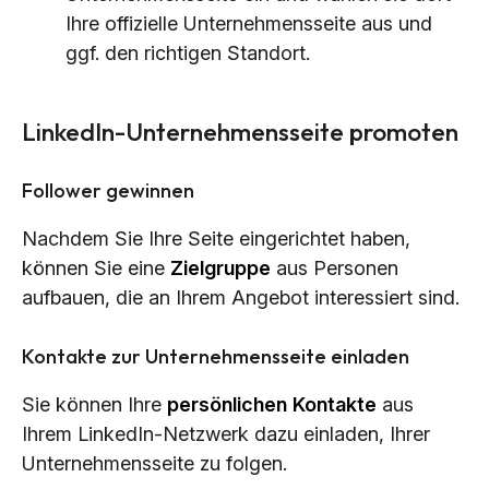
Ihre offizielle Unternehmensseite aus und
ggf. den richtigen Standort.
LinkedIn-Unternehmensseite promoten
Follower gewinnen
Nachdem Sie Ihre Seite eingerichtet haben,
können Sie eine
Zielgruppe
aus Personen
aufbauen, die an Ihrem Angebot interessiert sind.
Kontakte zur Unternehmensseite einladen
Sie können Ihre
persönlichen
Kontakte
aus
Ihrem LinkedIn-Netzwerk dazu einladen, Ihrer
Unternehmensseite zu folgen.