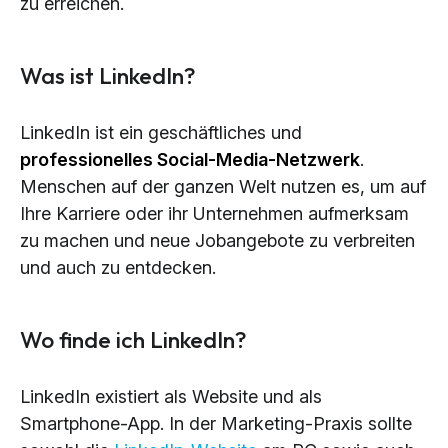
zu erreichen.
Was ist LinkedIn?
LinkedIn ist ein geschäftliches und
professionelles Social-Media-Netzwerk
.
Menschen auf der ganzen Welt nutzen es, um auf
Ihre Karriere oder ihr Unternehmen aufmerksam
zu machen und neue Jobangebote zu verbreiten
und auch zu entdecken.
Wo finde ich LinkedIn?
LinkedIn existiert als Website und als
Smartphone-App. In der Marketing-Praxis sollte