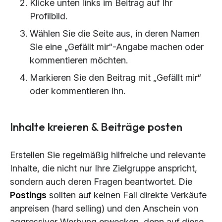
Klicke unten links im Beitrag auf Ihr
Profilbild.
Wählen Sie die Seite aus, in deren Namen
Sie eine „Gefällt mir“-Angabe machen oder
kommentieren möchten.
Markieren Sie den Beitrag mit „Gefällt mir“
oder kommentieren ihn.
Inhalte kreieren & Beiträge posten
Erstellen Sie regelmäßig hilfreiche und relevante
Inhalte, die nicht nur Ihre Zielgruppe anspricht,
sondern auch deren Fragen beantwortet. Die
Postings
sollten auf keinen Fall direkte Verkäufe
anpreisen (hard selling) und den Anschein von
aggressiver Werbung erwecken, denn auf diese