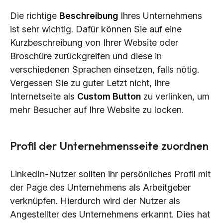
Die richtige
Beschreibung
Ihres Unternehmens
ist sehr wichtig. Dafür können Sie auf eine
Kurzbeschreibung von Ihrer Website oder
Broschüre zurückgreifen und diese in
verschiedenen Sprachen einsetzen, falls nötig.
Vergessen Sie zu guter Letzt nicht, Ihre
Internetseite als
Custom Button
zu verlinken, um
mehr Besucher auf Ihre Website zu locken.
Profil der Unternehmensseite zuordnen
LinkedIn-Nutzer sollten ihr persönliches Profil mit
der Page des Unternehmens als Arbeitgeber
verknüpfen. Hierdurch wird der Nutzer als
Angestellter des Unternehmens erkannt. Dies hat