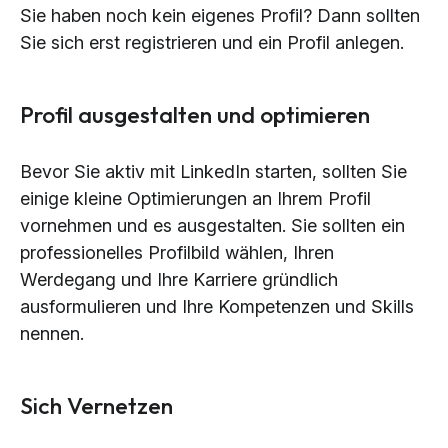
Sie haben noch kein eigenes Profil? Dann sollten
Sie sich erst registrieren und ein Profil anlegen.
Profil ausgestalten und optimieren
Bevor Sie aktiv mit LinkedIn starten, sollten Sie
einige kleine Optimierungen an Ihrem Profil
vornehmen und es ausgestalten. Sie sollten ein
professionelles Profilbild wählen, Ihren
Werdegang und Ihre Karriere gründlich
ausformulieren und Ihre Kompetenzen und Skills
nennen.
Sich Vernetzen