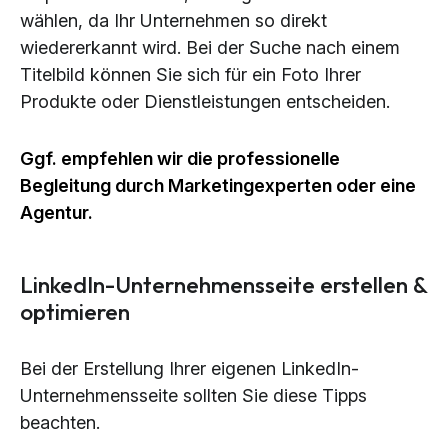
wählen, da Ihr Unternehmen so direkt
wiedererkannt wird. Bei der Suche nach einem
Titelbild können Sie sich für ein Foto Ihrer
Produkte oder Dienstleistungen entscheiden.
Ggf. empfehlen wir die professionelle
Begleitung durch Marketingexperten oder eine
Agentur.
LinkedIn-Unternehmensseite erstellen &
optimieren
Bei der Erstellung Ihrer eigenen LinkedIn-
Unternehmensseite sollten Sie diese Tipps
beachten.