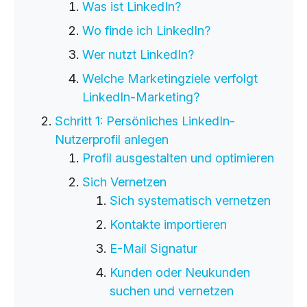
Was ist LinkedIn?
Cloud Services
Wo finde ich LinkedIn?
KI-Lösungen
Wer nutzt LinkedIn?
Welche Marketingziele verfolgt
LinkedIn-Marketing?
Schritt 1: Persönliches LinkedIn-
Nutzerprofil anlegen
Profil ausgestalten und optimieren
Sich Vernetzen
Sich systematisch vernetzen
Kontakte importieren
E-Mail Signatur
Kunden oder Neukunden
suchen und vernetzen