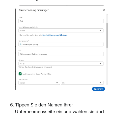
Tippen Sie den Namen Ihrer
Unternehmensseite ein und wählen sie dort