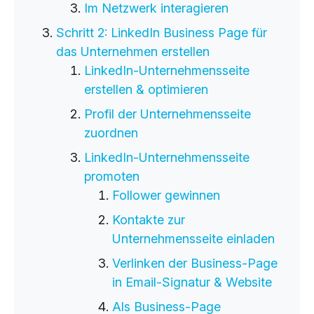
Im Netzwerk interagieren
Schritt 2: LinkedIn Business Page für
das Unternehmen erstellen
LinkedIn-Unternehmensseite
erstellen & optimieren
Profil der Unternehmensseite
zuordnen
LinkedIn-Unternehmensseite
promoten
Follower gewinnen
Kontakte zur
Unternehmensseite einladen
Verlinken der Business-Page
in Email-Signatur & Website
Als Business-Page