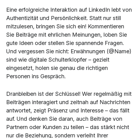
Eine erfolgreiche Interaktion auf LinkedIn lebt von
Authentizität und Persönlichkeit. Statt nur still
mitzulesen, bringen Sie sich ein! Kommentieren
Sie Beiträge mit ehrlichen Meinungen, loben Sie
gute Ideen oder stellen Sie spannende Fragen.
Und vergessen Sie nicht: Erwähnungen (@Name)
sind wie digitale Schulterklopfer – gezielt
eingesetzt, holen sie genau die richtigen
Personen ins Gespräch.
Dranbleiben ist der Schlüssel! Wer regelmäßig mit
Beiträgen interagiert und zeitnah auf Nachrichten
antwortet, zeigt Präsenz und Interesse – das fällt
auf. Und denken Sie daran, auch Beiträge von
Partnern oder Kunden zu teilen – das stärkt nicht
nur die Beziehung, sondern verleiht Ihrer