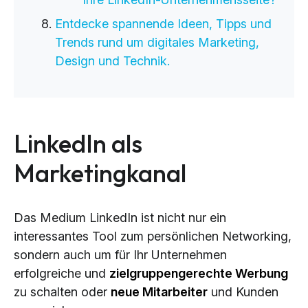
Entdecke spannende Ideen, Tipps und
Trends rund um digitales Marketing,
Design und Technik.
LinkedIn als
Marketingkanal
Das Medium LinkedIn ist nicht nur ein
interessantes Tool zum persönlichen Networking,
sondern auch um für Ihr Unternehmen
erfolgreiche und
zielgruppengerechte Werbung
zu schalten oder
neue Mitarbeiter
und Kunden