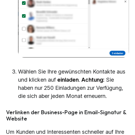
Wählen Sie Ihre gewünschten Kontakte aus
und klicken auf
einladen
.
Achtung:
Sie
haben nur 250 Einladungen zur Verfügung,
die sich aber jeden Monat erneuern.
Verlinken der Business-Page in Email-Signatur &
Website
Um Kunden und Interessenten schneller auf Ihre