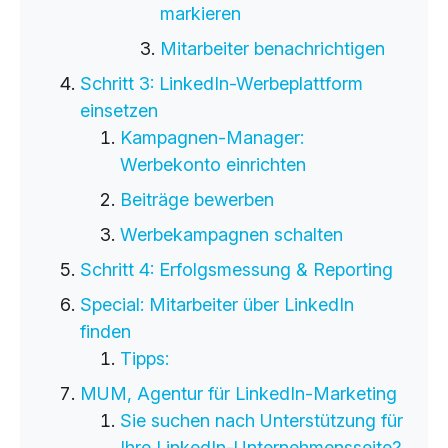
markieren
Mitarbeiter benachrichtigen
Schritt 3: LinkedIn-Werbeplattform
einsetzen
Kampagnen-Manager:
Werbekonto einrichten
Beiträge bewerben
Werbekampagnen schalten
Schritt 4: Erfolgsmessung & Reporting
Special: Mitarbeiter über LinkedIn
finden
Tipps:
MUM, Agentur für LinkedIn-Marketing
Sie suchen nach Unterstützung für
Ihre LinkedIn-Unternehmensseite?