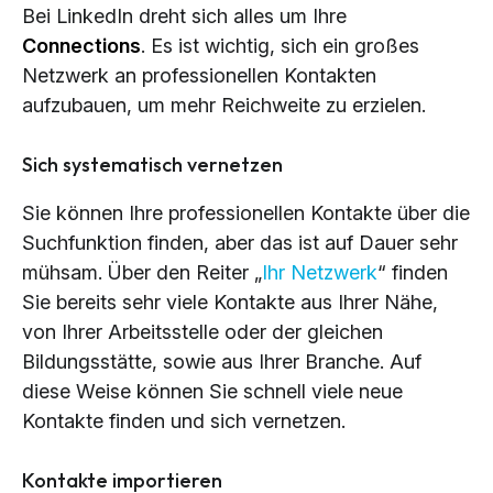
Bei LinkedIn dreht sich alles um Ihre
Connections
. Es ist wichtig, sich ein großes
Netzwerk an professionellen Kontakten
aufzubauen, um mehr Reichweite zu erzielen.
Sich systematisch vernetzen
Sie können Ihre professionellen Kontakte über die
Suchfunktion finden, aber das ist auf Dauer sehr
mühsam. Über den Reiter „
Ihr Netzwerk
“ finden
Sie bereits sehr viele Kontakte aus Ihrer Nähe,
von Ihrer Arbeitsstelle oder der gleichen
Bildungsstätte, sowie aus Ihrer Branche. Auf
diese Weise können Sie schnell viele neue
Kontakte finden und sich vernetzen.
Kontakte importieren