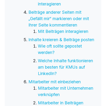
interagieren
Beiträge anderer Seiten mit
„Gefällt mir“ markieren oder mit
Ihrer Seite kommentieren
Mit Beiträgen interagieren
Inhalte kreieren & Beiträge posten
Wie oft sollte gepostet
werden?
Welche Inhalte funktionieren
am besten für KMUs auf
LinkedIn?
Mitarbeiter mit einbeziehen
Mitarbeiter mit Unternehmen
verknüpfen
Mitarbeiter in Beiträgen