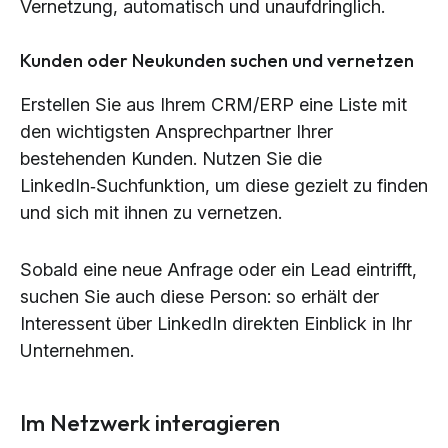
Vernetzung, automatisch und unaufdringlich.
Kunden oder Neukunden suchen und vernetzen
Erstellen Sie aus Ihrem CRM/ERP eine Liste mit
den wichtigsten Ansprechpartner Ihrer
bestehenden Kunden. Nutzen Sie die
LinkedIn‑Suchfunktion, um diese gezielt zu finden
und sich mit ihnen zu vernetzen.
Sobald eine neue Anfrage oder ein Lead eintrifft,
suchen Sie auch diese Person: so erhält der
Interessent über LinkedIn direkten Einblick in Ihr
Unternehmen.
Im Netzwerk interagieren