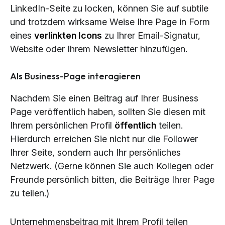
LinkedIn-Seite zu locken, können Sie auf subtile
und trotzdem wirksame Weise Ihre Page in Form
eines
verlinkten Icons
zu Ihrer Email-Signatur,
Website oder Ihrem Newsletter hinzufügen.
Als Business-Page interagieren
Nachdem Sie einen Beitrag auf Ihrer Business
Page veröffentlich haben, sollten Sie diesen mit
Ihrem persönlichen Profil
öffentlich
teilen.
Hierdurch erreichen Sie nicht nur die Follower
Ihrer Seite, sondern auch Ihr persönliches
Netzwerk. (Gerne können Sie auch Kollegen oder
Freunde persönlich bitten, die Beiträge Ihrer Page
zu teilen.)
Unternehmensbeitrag mit Ihrem Profil teilen