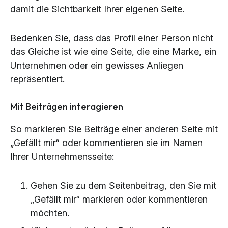
damit die Sichtbarkeit Ihrer eigenen Seite.
Bedenken Sie, dass das Profil einer Person nicht
das Gleiche ist wie eine Seite, die eine Marke, ein
Unternehmen oder ein gewisses Anliegen
repräsentiert.
Mit Beiträgen interagieren
So markieren Sie Beiträge einer anderen Seite mit
„Gefällt mir“ oder kommentieren sie im Namen
Ihrer Unternehmensseite:
Gehen Sie zu dem Seitenbeitrag, den Sie mit
„Gefällt mir“ markieren oder kommentieren
möchten.