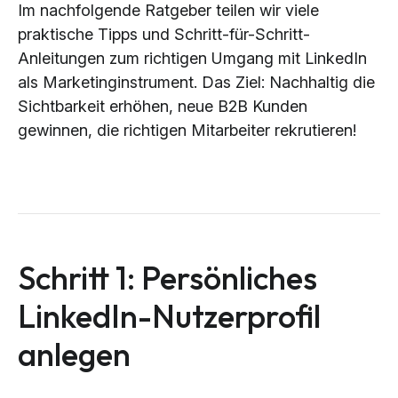
Im nachfolgende Ratgeber teilen wir viele
praktische Tipps und Schritt-für-Schritt-
Anleitungen zum richtigen Umgang mit LinkedIn
als Marketinginstrument. Das Ziel: Nachhaltig die
Sichtbarkeit erhöhen, neue B2B Kunden
gewinnen, die richtigen Mitarbeiter rekrutieren!
Schritt 1: Persönliches
LinkedIn-Nutzerprofil
anlegen