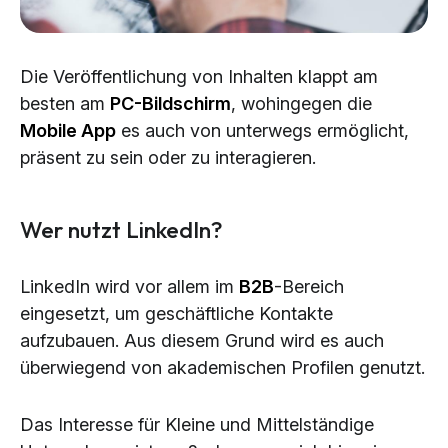
Die Veröffentlichung von Inhalten klappt am
besten am
PC-Bildschirm
, wohingegen die
Mobile App
es auch von unterwegs ermöglicht,
präsent zu sein oder zu interagieren.
Wer nutzt LinkedIn?
LinkedIn wird vor allem im
B2B
-Bereich
eingesetzt, um geschäftliche Kontakte
aufzubauen. Aus diesem Grund wird es auch
überwiegend von akademischen Profilen genutzt.
Das Interesse für Kleine und Mittelständige