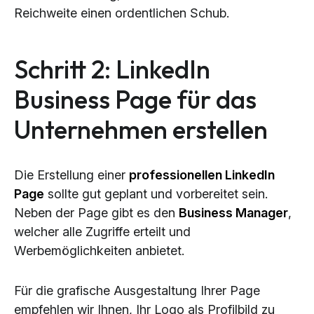
Reichweite einen ordentlichen Schub.
Schritt 2: LinkedIn
Business Page für das
Unternehmen erstellen
Die Erstellung einer
professionellen LinkedIn
Page
sollte gut geplant und vorbereitet sein.
Neben der Page gibt es den
Business Manager
,
welcher alle Zugriffe erteilt und
Werbemöglichkeiten anbietet.
Für die grafische Ausgestaltung Ihrer Page
empfehlen wir Ihnen, Ihr Logo als Profilbild zu