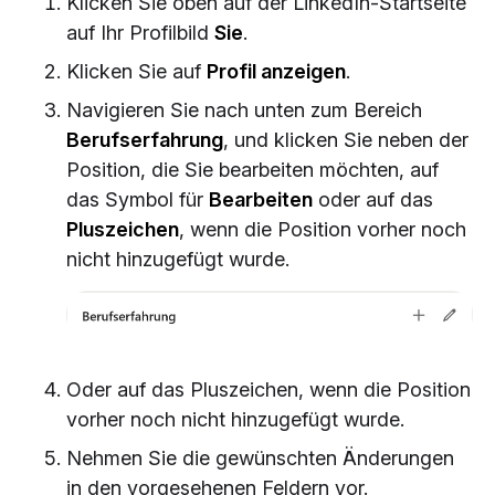
Klicken Sie oben auf der LinkedIn-Startseite
auf Ihr Profilbild
Sie
.
Klicken Sie auf
Profil anzeigen
.
Navigieren Sie nach unten zum Bereich
Berufserfahrung
, und klicken Sie neben der
Position, die Sie bearbeiten möchten, auf
das Symbol für
Bearbeiten
oder auf das
Pluszeichen
, wenn die Position vorher noch
nicht hinzugefügt wurde.
Oder auf das Pluszeichen, wenn die Position
vorher noch nicht hinzugefügt wurde.
Nehmen Sie die gewünschten Änderungen
in den vorgesehenen Feldern vor.