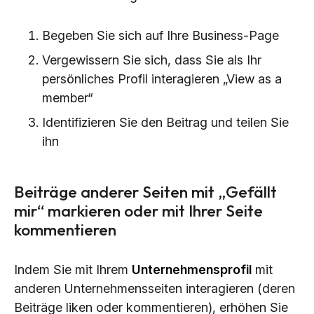
Begeben Sie sich auf Ihre Business-Page
Vergewissern Sie sich, dass Sie als Ihr
persönliches Profil interagieren „View as a
member“
Identifizieren Sie den Beitrag und teilen Sie
ihn
Beiträge anderer Seiten mit „Gefällt
mir“ markieren oder mit Ihrer Seite
kommentieren
Indem Sie mit Ihrem
Unternehmensprofil
mit
anderen Unternehmensseiten interagieren (deren
Beiträge liken oder kommentieren), erhöhen Sie