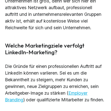
Unternehmen ist groß, denn wer sich hier ein
attraktives Netzwerk aufbaut, professionell
auftritt und in unternehmensrelevanten Gruppen
aktiv ist, erhält auf kostenlose Weise viel
Reichweite für sich und sein Unternehmen.
Welche Marketingziele verfolgt
LinkedIn-Marketing?
Die Gründe für einen professionellen Auftritt auf
LinkedIn können variieren. Sei es um die
Bekanntheit zu steigern, mehr Kunden zu
gewinnen, neue Zielgruppen zu erreichen, sein
Arbeitgeber-Image zu stärken (
Employer
Branding
) oder qualifizierte Mitarbeiter zu finden.