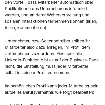
den Vorteil, dass Mitarbeiter automatisch über
Publikationen des Unternehmens informiert
werden, und an derer Weiterverbreitung und
sozialen Interaktionen teilnehmen können (liken,
teilen, kommentieren).
Unternehmer, bzw. Seitenbetreiber sollten ihr
Mitarbeiter also dazu anregen, ihr Profil dem
Unternehmen zuzuordnen. Eine spezielle
LinkedIn-Funktion gibt es auf der Business-Page
nicht, die Einstellung muss jeder Mitarbeiter
selbst in seinem Profil vornehmen.
Im persönlichen Profil kann jeder Mitarbeiter sein
aktuelles Berufsverhältnis wie folgt bearbeiten: