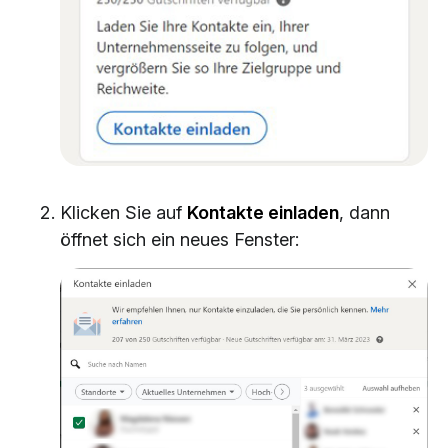
Klicken Sie auf
Kontakte einladen
, dann
öffnet sich ein neues Fenster: