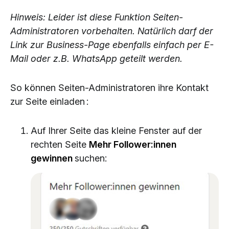
Hinweis: Leider ist diese Funktion Seiten-
Administratoren vorbehalten. Natürlich darf der
Link zur Business-Page ebenfalls einfach per E-
Mail oder z.B. WhatsApp geteilt werden.
So können Seiten-Administratoren ihre Kontakt
zur Seite einladen :
Auf Ihrer Seite das kleine Fenster auf der
rechten Seite
Mehr Follower:innen
gewinnen
suchen: