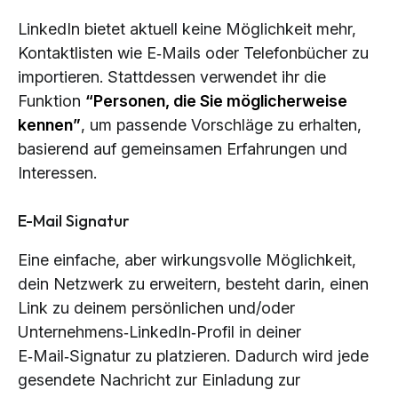
LinkedIn bietet aktuell keine Möglichkeit mehr,
Kontaktlisten wie E‑Mails oder Telefonbücher zu
importieren. Stattdessen verwendet ihr die
Funktion
“Personen, die Sie möglicherweise
kennen”
, um passende Vorschläge zu erhalten,
basierend auf gemeinsamen Erfahrungen und
Interessen.
E-Mail Signatur
Eine einfache, aber wirkungsvolle Möglichkeit,
dein Netzwerk zu erweitern, besteht darin, einen
Link zu deinem persönlichen und/oder
Unternehmens‑LinkedIn‑Profil in deiner
E‑Mail‑Signatur zu platzieren. Dadurch wird jede
gesendete Nachricht zur Einladung zur