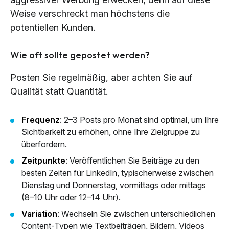
Weise verschreckt man höchstens die
potentiellen Kunden.
Wie oft sollte gepostet werden?
Posten Sie regelmäßig, aber achten Sie auf
Qualität statt Quantität.
Frequenz
: 2–3 Posts pro Monat sind optimal, um Ihre
Sichtbarkeit zu erhöhen, ohne Ihre Zielgruppe zu
überfordern.
Zeitpunkte
: Veröffentlichen Sie Beiträge zu den
besten Zeiten für LinkedIn, typischerweise zwischen
Dienstag und Donnerstag, vormittags oder mittags
(8–10 Uhr oder 12–14 Uhr).
Variation
: Wechseln Sie zwischen unterschiedlichen
Content-Typen wie Textbeiträgen, Bildern, Videos