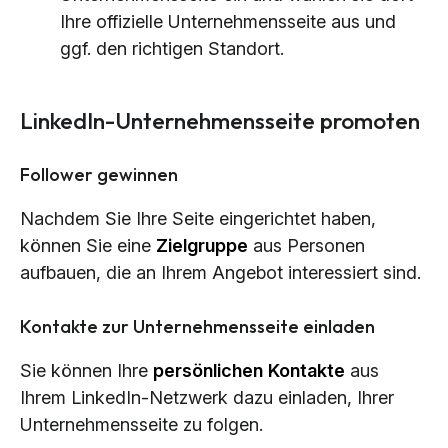
Ihre offizielle Unternehmensseite aus und
ggf. den richtigen Standort.
LinkedIn-Unternehmensseite promoten
Follower gewinnen
Nachdem Sie Ihre Seite eingerichtet haben,
können Sie eine
Zielgruppe
aus Personen
aufbauen, die an Ihrem Angebot interessiert sind.
Kontakte zur Unternehmensseite einladen
Sie können Ihre
persönlichen
Kontakte
aus
Ihrem LinkedIn-Netzwerk dazu einladen, Ihrer
Unternehmensseite zu folgen.