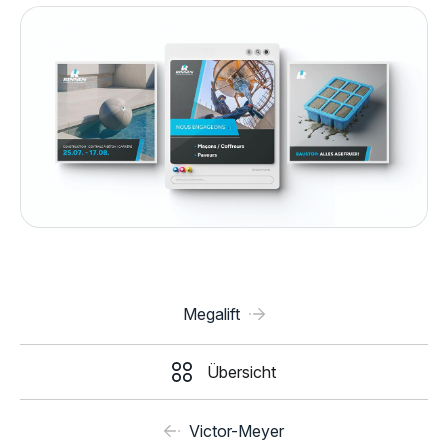
Megalift
Übersicht
Victor-Meyer