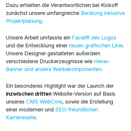
Dazu erhielten die Verantwortlichen bei Kickoff
zunächst unsere umfangreiche
Beratung inklusive
Projektplanung
.
Unsere Arbeit umfasste ein
Facelift des Logos
und die Entwicklung einer
neuen grafischen Linie
.
Unsere Designer gestalteten außerdem
verschiedene Druckerzeugnisse wie
Heras-
Banner und andere Werbekomponenten
.
Ein besonderes Highlight war der Launch der
inzwischen dritten
Website-Version auf Basis
unseres
CMS WebCore
, sowie die Erstellung
einer modernen und
SEO-freundlichen
Karriereseite
.