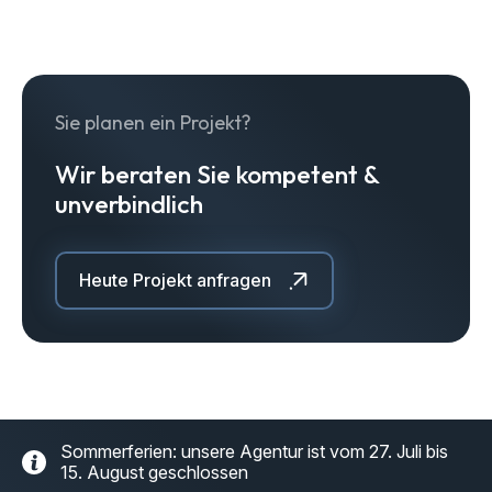
Sie planen ein Projekt?
Wir beraten Sie kompetent &
unverbindlich
Heute Projekt anfragen
Sommerferien: unsere Agentur ist vom 27. Juli bis
15. August geschlossen