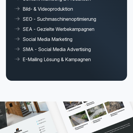
Bild- & Videoproduktion
SEO - Suchmaschinenoptimierung
SEA - Gezielte Werbekampagnen
Social Media Marketing
SMA - Social Media Advertising
E-Mailing Lösung & Kampagnen