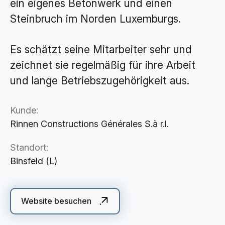
ein eigenes Betonwerk und einen
Cloud Services
Steinbruch im Norden Luxemburgs.
KI-Lösungen
Es schätzt seine Mitarbeiter sehr und
zeichnet sie regelmäßig für ihre Arbeit
und lange Betriebszugehörigkeit aus.
Kunde:
Rinnen Constructions Générales S.à r.l.
Standort:
Binsfeld (L)
Website besuchen