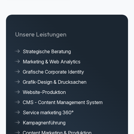
Unsere Leistungen
Strategische Beratung
Marketing & Web Analytics
Grafische Corporate Identity
Grafik-Design & Drucksachen
Website-Produktion
CMS - Content Management System
Service marketing 360°
Kampagnenführung
Content Marketing & Produktion