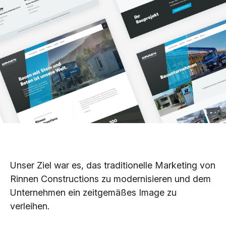
Unser Ziel war es, das traditionelle Marketing von
Rinnen Constructions zu modernisieren und dem
Unternehmen ein zeitgemäßes Image zu
verleihen.