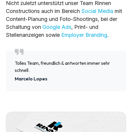
Nicht zuletzt unterstützt unser Team Rinnen
Constructions auch im Bereich
Social Media
mit
Content-Planung und Foto-Shootings, bei der
Schaltung von
Google Ads
, Print- und
Stellenanzeigen sowie
Employer Branding
.
Tolles Team, freundlich & antworten immer sehr
schnell.
Marcelo Lopes