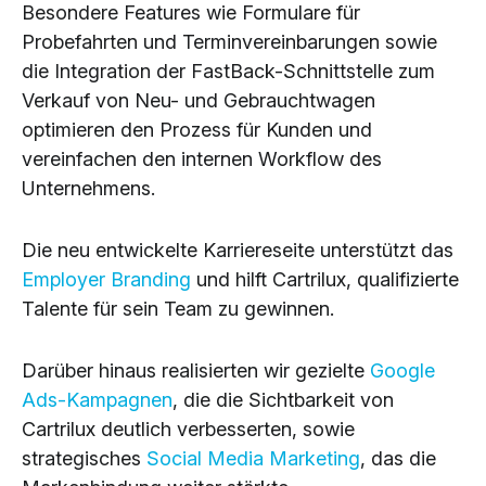
Besondere Features wie Formulare für
Probefahrten und Terminvereinbarungen sowie
die Integration der FastBack-Schnittstelle zum
Verkauf von Neu- und Gebrauchtwagen
optimieren den Prozess für Kunden und
vereinfachen den internen Workflow des
Unternehmens.
Die neu entwickelte Karriereseite unterstützt das
Employer Branding
und hilft Cartrilux, qualifizierte
Talente für sein Team zu gewinnen.
Darüber hinaus realisierten wir gezielte
Google
Ads-Kampagnen
, die die Sichtbarkeit von
Cartrilux deutlich verbesserten, sowie
strategisches
Social Media Marketing
, das die