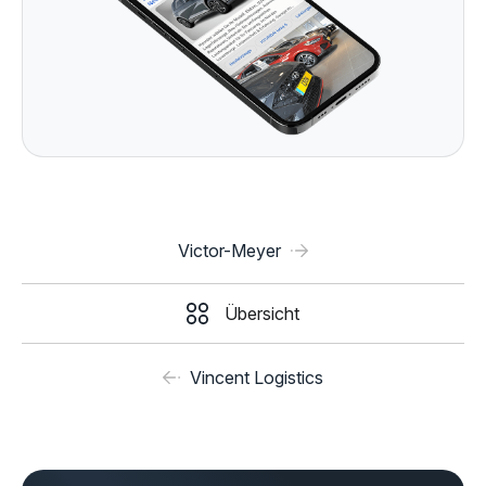
Victor-Meyer
Übersicht
Vincent Logistics