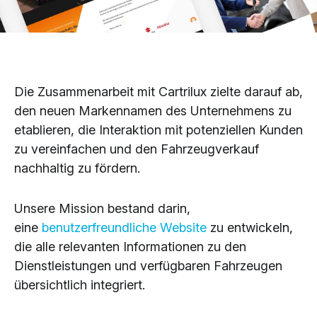
Die Zusammenarbeit mit Cartrilux zielte darauf ab,
den neuen Markennamen des Unternehmens zu
etablieren, die Interaktion mit potenziellen Kunden
zu vereinfachen und den Fahrzeugverkauf
nachhaltig zu fördern.
Unsere Mission bestand darin,
eine
benutzerfreundliche Website
zu entwickeln,
die alle relevanten Informationen zu den
Dienstleistungen und verfügbaren Fahrzeugen
übersichtlich integriert.