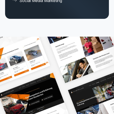
Social Media Marketing