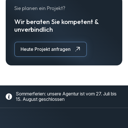
Sie planen ein Projekt?
Wir beraten Sie kompetent &
unverbindlich
Heute Projekt anfragen
Sommerferien: unsere Agentur ist vom 27. Juli bis
15. August geschlossen