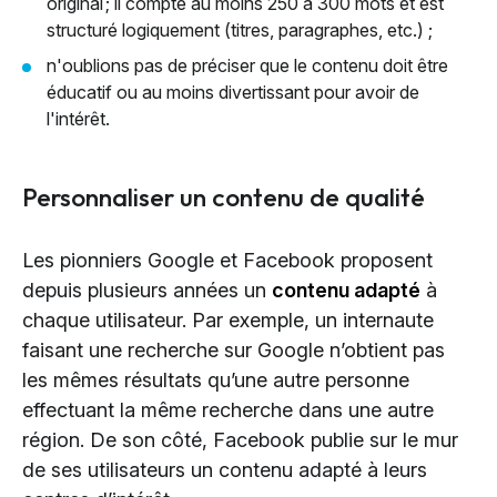
original ; il compte au moins 250 à 300 mots et est
structuré logiquement (titres, paragraphes, etc.) ;
n'oublions pas de préciser que le contenu doit être
éducatif ou au moins divertissant pour avoir de
l'intérêt.
Personnaliser un contenu de qualité
Les pionniers Google et Facebook proposent
depuis plusieurs années un
contenu adapté
à
chaque utilisateur. Par exemple, un internaute
faisant une recherche sur Google n’obtient pas
les mêmes résultats qu’une autre personne
effectuant la même recherche dans une autre
région. De son côté, Facebook publie sur le mur
de ses utilisateurs un contenu adapté à leurs