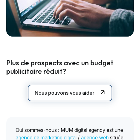
Plus de prospects avec un budget
publicitaire réduit?
Nous pouvons vous aider
Qui sommes-nous : MUM digital agency est une
agence de marketing digital
/
agence web
située