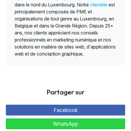
dans le nord du Luxembourg. Notre
clientèle
est
principalement composée de PME et
organisations de tout genre au Luxembourg, en
Belgique et dans la Grande Région. Depuis 25+
ans, nos clients apprécient nos conseils
professionnels en marketing numérique et nos
solutions en matière de sites web, d'applications
web et de conception graphique.
Partager sur
Facebook
WhatsApp