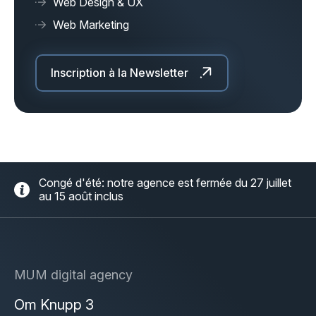
Web Design & UX
Web Marketing
Inscription à la Newsletter
Congé d'été: notre agence est fermée du 27 juillet
au 15 août inclus
MUM digital agency
Om Knupp 3