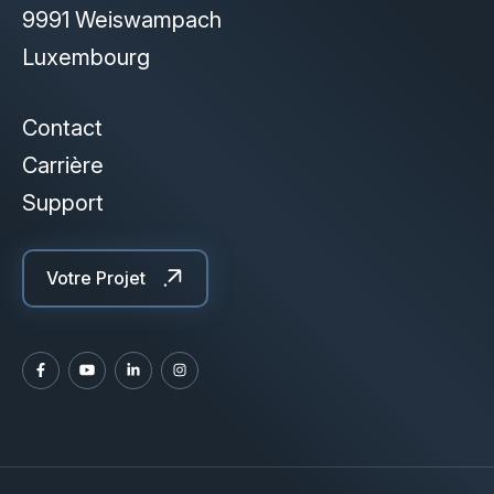
9991 Weiswampach
Luxembourg
Contact
Carrière
Support
Votre Projet