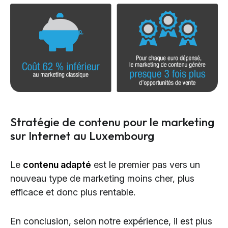
Stratégie de contenu pour le marketing
sur Internet au Luxembourg
Le
contenu adapté
est le premier pas vers un
nouveau type de marketing moins cher, plus
efficace et donc plus rentable.
En conclusion, selon notre expérience, il est plus