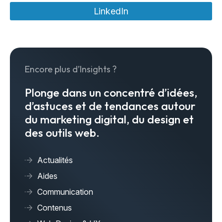
LinkedIn
Encore plus d’Insights ?
Plonge dans un concentré d’idées,
d’astuces et de tendances autour
du marketing digital, du design et
des outils web.
Actualités
Aides
Communication
Contenus