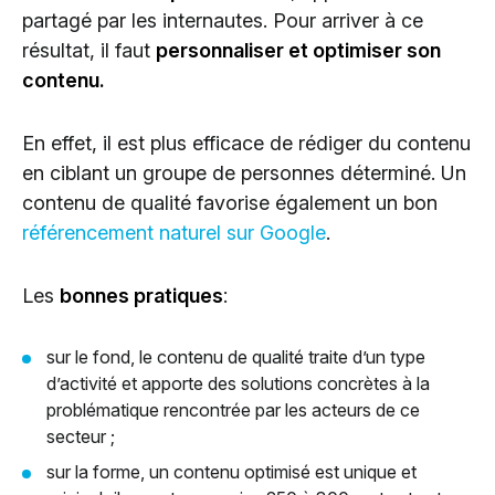
partagé par les internautes. Pour arriver à ce
résultat, il faut
personnaliser et optimiser son
contenu.
En effet, il est plus efficace de rédiger du contenu
en ciblant un groupe de personnes déterminé. Un
contenu de qualité favorise également un bon
référencement naturel sur Google
.
Les
bonnes pratiques
:
sur le fond, le contenu de qualité traite d’un type
d’activité et apporte des solutions concrètes à la
problématique rencontrée par les acteurs de ce
secteur ;
sur la forme, un contenu optimisé est unique et