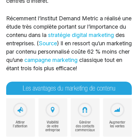
centres d’intérêt.
Récemment l’institut Demand Metric a réalisé une
étude très complète portant sur l’importance du
contenu dans la
stratégie digital marketing
des
entreprises. (
Source
) Il en ressort qu’un marketing
par contenu personnalisé coûte 62 % moins cher
qu’une
campagne marketing
classique tout en
étant trois fois plus efficace!