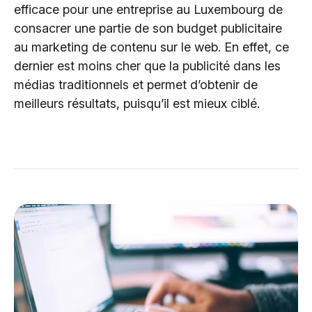
efficace pour une entreprise au Luxembourg de
consacrer une partie de son budget publicitaire
au marketing de contenu sur le web. En effet, ce
dernier est moins cher que la publicité dans les
médias traditionnels et permet d’obtenir de
meilleurs résultats, puisqu’il est mieux ciblé.