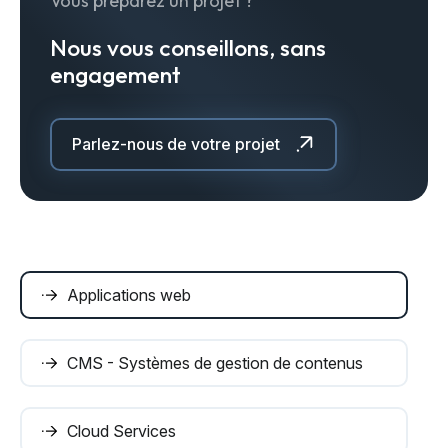
Vous préparez un projet ?
Nous vous conseillons, sans
engagement
Parlez-nous de votre projet
Applications web
CMS - Systèmes de gestion de contenus
Cloud Services