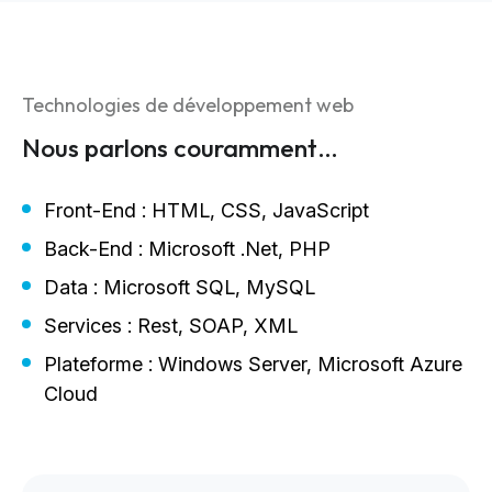
Technologies de développement web
Nous parlons couramment…
Front-End : HTML, CSS, JavaScript
Back-End : Microsoft .Net, PHP
Data : Microsoft SQL, MySQL
Services : Rest, SOAP, XML
Plateforme : Windows Server, Microsoft Azure
Cloud