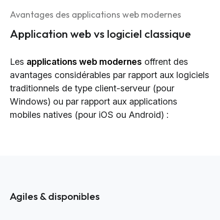
Avantages des applications web modernes
Application web vs logiciel classique
Les
applications web modernes
offrent des
avantages considérables par rapport aux logiciels
traditionnels de type client-serveur (pour
Windows) ou par rapport aux applications
mobiles natives (pour iOS ou Android) :
Agiles & disponibles