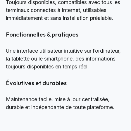
Toujours disponibles, compatibles avec tous les
terminaux connectés à Internet, utilisables
immédiatement et sans installation préalable.
Fonctionnelles & pratiques
Une interface utilisateur intuitive sur l’ordinateur,
la tablette ou le smartphone, des informations
toujours disponibles en temps réel.
Évolutives et durables
Maintenance facile, mise à jour centralisée,
durable et indépendante de toute plateforme.