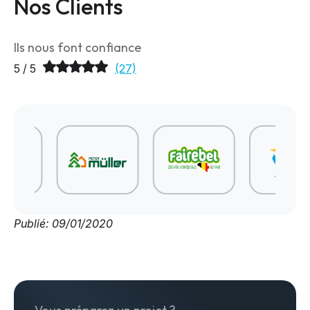
Nos Clients
Ils nous font confiance
5 / 5
(27)
Publié: 09/01/2020