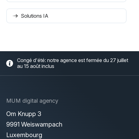
Solutions IA
Congé d'été: notre agence est fermée du 27 juillet
au 15 août inclus
MUM digital agency
Om Knupp 3
9991 Weiswampach
Luxembourg