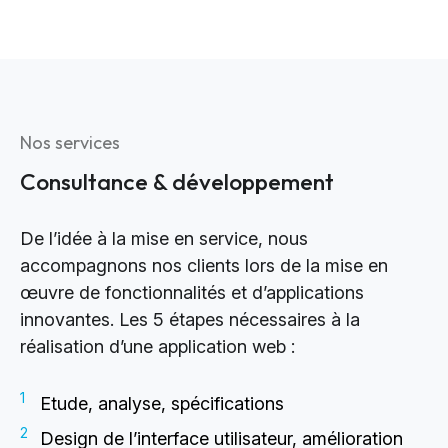
Nos services
Consultance & développement
De l’idée à la mise en service, nous
accompagnons nos clients lors de la mise en
œuvre de fonctionnalités et d’applications
innovantes. Les 5 étapes nécessaires à la
réalisation d’une application web :
Etude, analyse, spécifications
Design de l’interface utilisateur, amélioration