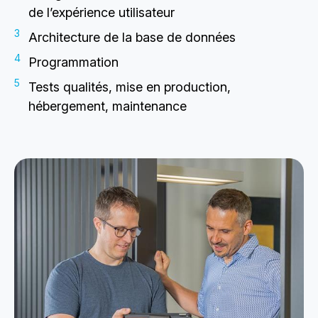
de l’expérience utilisateur
Architecture de la base de données
Programmation
Tests qualités, mise en production,
hébergement, maintenance