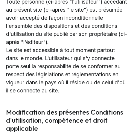
Toute personne (ci-après "l'utilisateur") accédant
au présent site (ci-après "le site") est présumée
avoir accepté de façon inconditionnelle
l'ensemble des dispositions et des conditions
d'utilisation du site publié par son propriétaire (ci-
après "l'éditeur").
Le site est accessible à tout moment partout
dans le monde. L'utilisateur qui s'y connecte
porte seul la responsabilité de se conformer au
respect des législations et réglementations en
vigueur dans le pays où il réside ou de celui d'où
il se connecte au site.
Modification des présentes Conditions
d'utilisation, compétence et droit
applicable