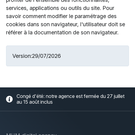
services, applications ou outils du site. Pour
savoir comment modifier le paramétrage des
cookies dans son navigateur, l'utilisateur doit se
référer à la documentation de son navigateur.
Version:29/07/2026
Congé d'été: notre agence est fermée du 27 juillet
au 15 août inclus