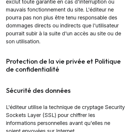
exclut toute garantie en cas d'interruption ou
mauvais fonctionnement du site. L'éditeur ne
pourra pas non plus être tenu responsable des
dommages directs ou indirects que l'utilisateur
pourrait subir à la suite d'un accès au site ou de
son utilisation.
Protection de la vie privée et Politique
de confidentialité
Sécurité des données
L'éditeur utilise la technique de cryptage Security
Sockets Layer (SSL) pour chiffrer les
informations personnelles avant qu'elles ne
soient envoyées sur Internet.