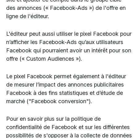
des annonces (« Facebook-Ads ») de l'offre en
ligne de l'éditeur.
L'éditeur peut aussi utiliser le pixel Facebook pour
n’afficher les Facebook-Ads qu’aux utilisateurs
Facebook qui pourraient avoir un intérêt pour son
offre (« Custom Audiences »).
Le pixel Facebook permet également à l'éditeur
de mesurer l’impact des annonces publicitaires
Facebook à des fins statistiques et d’étude de
marché ("Facebook conversion").
Pour en savoir plus sur la politique de
confidentialité de Facebook et sur les différentes
possibilités de s'opposer à la collecte de données