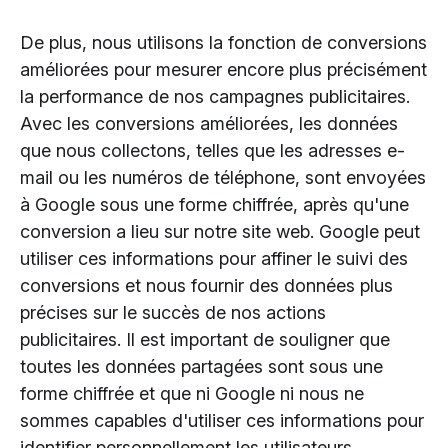
De plus, nous utilisons la fonction de conversions
améliorées pour mesurer encore plus précisément
la performance de nos campagnes publicitaires.
Avec les conversions améliorées, les données
que nous collectons, telles que les adresses e-
mail ou les numéros de téléphone, sont envoyées
à Google sous une forme chiffrée, après qu'une
conversion a lieu sur notre site web. Google peut
utiliser ces informations pour affiner le suivi des
conversions et nous fournir des données plus
précises sur le succès de nos actions
publicitaires. Il est important de souligner que
toutes les données partagées sont sous une
forme chiffrée et que ni Google ni nous ne
sommes capables d'utiliser ces informations pour
identifier personnellement les utilisateurs.