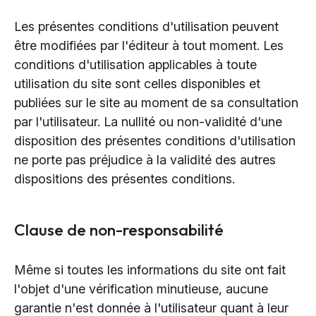
Les présentes conditions d'utilisation peuvent
être modifiées par l'éditeur à tout moment. Les
conditions d'utilisation applicables à toute
utilisation du site sont celles disponibles et
publiées sur le site au moment de sa consultation
par l'utilisateur. La nullité ou non-validité d'une
disposition des présentes conditions d'utilisation
ne porte pas préjudice à la validité des autres
dispositions des présentes conditions.
Clause de non-responsabilité
Même si toutes les informations du site ont fait
l'objet d'une vérification minutieuse, aucune
garantie n'est donnée à l'utilisateur quant à leur