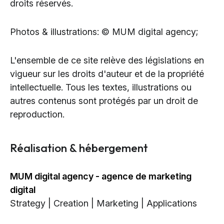
droits réservés.
Cloud Services
Solutions IA
Photos & illustrations: © MUM digital agency;
L'ensemble de ce site relève des législations en
vigueur sur les droits d'auteur et de la propriété
intellectuelle. Tous les textes, illustrations ou
autres contenus sont protégés par un droit de
reproduction.
Réalisation & hébergement
MUM digital agency - agence de marketing
digital
Strategy | Creation | Marketing | Applications