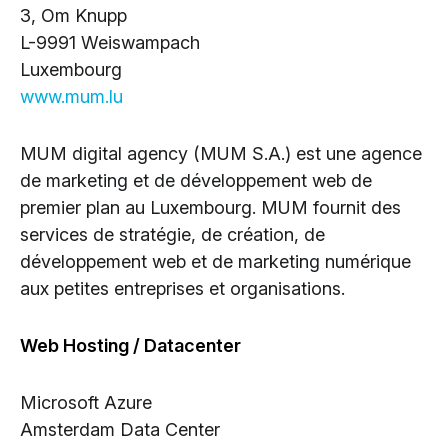
3, Om Knupp
L-9991 Weiswampach
Luxembourg
www.mum.lu
MUM digital agency (MUM S.A.) est une agence
de marketing et de développement web de
premier plan au Luxembourg. MUM fournit des
services de stratégie, de création, de
développement web et de marketing numérique
aux petites entreprises et organisations.
Web Hosting / Datacenter
Microsoft Azure
Amsterdam Data Center