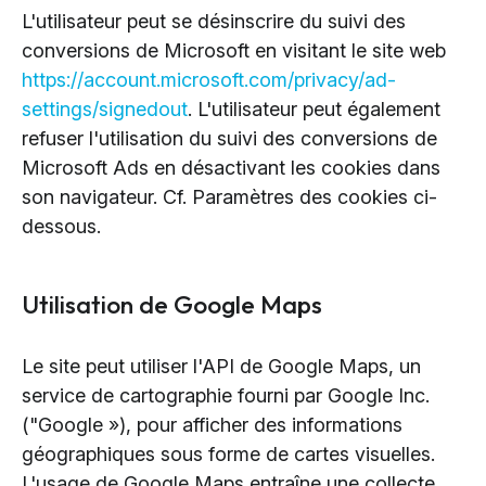
L'utilisateur peut se désinscrire du suivi des
conversions de Microsoft en visitant le site web
https://account.microsoft.com/privacy/ad-
settings/signedout
. L'utilisateur peut également
refuser l'utilisation du suivi des conversions de
Microsoft Ads en désactivant les cookies dans
son navigateur. Cf. Paramètres des cookies ci-
dessous.
Utilisation de Google Maps
Le site peut utiliser l'API de Google Maps, un
service de cartographie fourni par Google Inc.
("Google »), pour afficher des informations
géographiques sous forme de cartes visuelles.
L'usage de Google Maps entraîne une collecte