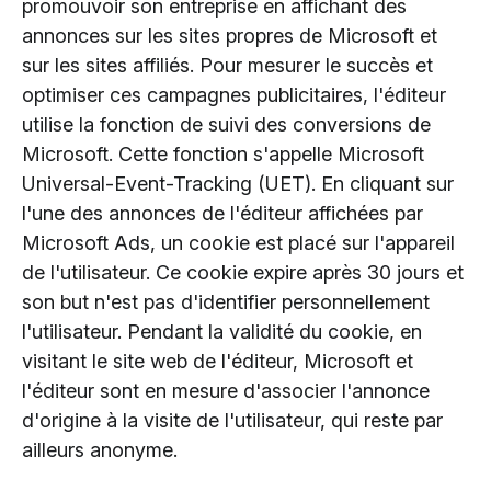
promouvoir son entreprise en affichant des
annonces sur les sites propres de Microsoft et
sur les sites affiliés. Pour mesurer le succès et
optimiser ces campagnes publicitaires, l'éditeur
utilise la fonction de suivi des conversions de
Microsoft. Cette fonction s'appelle Microsoft
Universal-Event-Tracking (UET). En cliquant sur
l'une des annonces de l'éditeur affichées par
Microsoft Ads, un cookie est placé sur l'appareil
de l'utilisateur. Ce cookie expire après 30 jours et
son but n'est pas d'identifier personnellement
l'utilisateur. Pendant la validité du cookie, en
visitant le site web de l'éditeur, Microsoft et
l'éditeur sont en mesure d'associer l'annonce
d'origine à la visite de l'utilisateur, qui reste par
ailleurs anonyme.