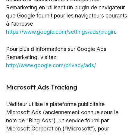
Remarketing en utilisant un plugin de navigateur
que Google fournit pour les navigateurs courants
à l'adresse
https://www.google.com/settings/ads/plugin
.
Pour plus d'informations sur Google Ads
Remarketing, visitez
http://www.google.com/privacy/ads/
.
Microsoft Ads Tracking
L'éditeur utilise la plateforme publicitaire
Microsoft Ads (anciennement connue sous le
nom de “Bing Ads”), un service fourni par
Microsoft Corporation (“Microsoft”), pour