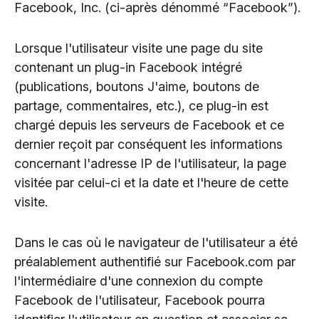
Facebook, Inc. (ci-après dénommé “Facebook”).
Lorsque l'utilisateur visite une page du site
contenant un plug-in Facebook intégré
(publications, boutons J'aime, boutons de
partage, commentaires, etc.), ce plug-in est
chargé depuis les serveurs de Facebook et ce
dernier reçoit par conséquent les informations
concernant l'adresse IP de l'utilisateur, la page
visitée par celui-ci et la date et l'heure de cette
visite.
Dans le cas où le navigateur de l'utilisateur a été
préalablement authentifié sur Facebook.com par
l'intermédiaire d'une connexion du compte
Facebook de l'utilisateur, Facebook pourra