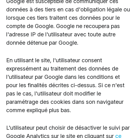
Google est susceptible de communiquer ces
données à des tiers en cas d'obligation légale ou
lorsque ces tiers traitent ces données pour le
compte de Google. Google ne recoupera pas
l'adresse IP de l'utilisateur avec toute autre
donnée détenue par Google.
En utilisant le site, l'utilisateur consent
expressément au traitement des données de
l'utilisateur par Google dans les conditions et
pour les finalités décrites ci-dessus. Si ce n'est
pas le cas, l'utilisateur doit modifier le
paramétrage des cookies dans son navigateur
comme expliqué plus bas.
L'utilisateur peut choisir de désactiver le suivi par
Google Analytics sur le site en cliquant sur
ce