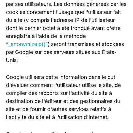
par ses utilisateurs. Les données générées par les
cookies concernant l'usage que l'utilisateur fait
du site (y compris l'adresse IP de l'utilisateur
dont le dernier octet a été tronqué avant d'être
enregistré à l'aide de la méthode
“_anonymizeIp()”
) seront transmises et stockées
par Google sur des serveurs situés aux États-
Unis.
Google utilisera cette information dans le but
d'évaluer comment l'utilisateur utilise le site, de
compiler des rapports sur l'activité du site à
destination de l'éditeur et des gestionnaires du
site et de fournir d'autres services relatifs à
l'activité du site et à l'utilisation d'Internet.