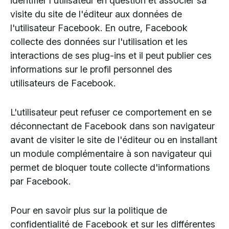
identifier l'utilisateur en question et associer sa
visite du site de l'éditeur aux données de
l'utilisateur Facebook. En outre, Facebook
collecte des données sur l'utilisation et les
interactions de ses plug-ins et il peut publier ces
informations sur le profil personnel des
utilisateurs de Facebook.
L'utilisateur peut refuser ce comportement en se
déconnectant de Facebook dans son navigateur
avant de visiter le site de l'éditeur ou en installant
un module complémentaire à son navigateur qui
permet de bloquer toute collecte d'informations
par Facebook.
Pour en savoir plus sur la politique de
confidentialité de Facebook et sur les différentes