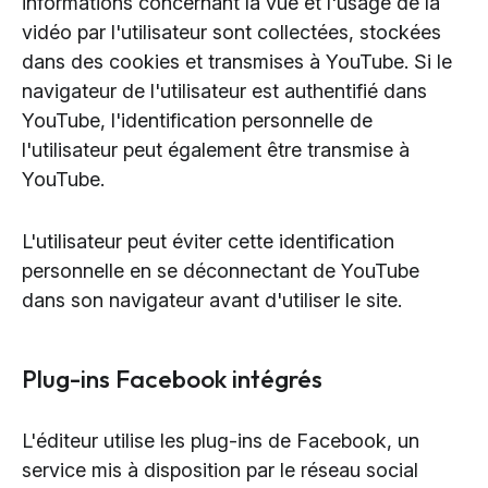
informations concernant la vue et l'usage de la
vidéo par l'utilisateur sont collectées, stockées
dans des cookies et transmises à YouTube. Si le
navigateur de l'utilisateur est authentifié dans
YouTube, l'identification personnelle de
l'utilisateur peut également être transmise à
YouTube.
L'utilisateur peut éviter cette identification
personnelle en se déconnectant de YouTube
dans son navigateur avant d'utiliser le site.
Plug-ins Facebook intégrés
L'éditeur utilise les plug-ins de Facebook, un
service mis à disposition par le réseau social