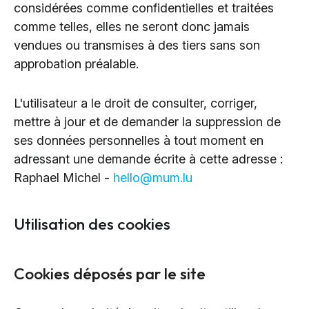
considérées comme confidentielles et traitées
comme telles, elles ne seront donc jamais
vendues ou transmises à des tiers sans son
approbation préalable.
L'utilisateur a le droit de consulter, corriger,
mettre à jour et de demander la suppression de
ses données personnelles à tout moment en
adressant une demande écrite à cette adresse :
Raphael Michel -
hello@mum.lu
Utilisation des cookies
Cookies déposés par le site