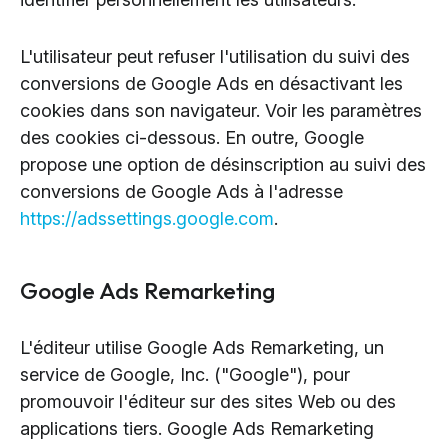
L'utilisateur peut refuser l'utilisation du suivi des
conversions de Google Ads en désactivant les
cookies dans son navigateur. Voir les paramètres
des cookies ci-dessous. En outre, Google
propose une option de désinscription au suivi des
conversions de Google Ads à l'adresse
https://adssettings.google.com
.
Google Ads Remarketing
L'éditeur utilise Google Ads Remarketing, un
service de Google, Inc. ("Google"), pour
promouvoir l'éditeur sur des sites Web ou des
applications tiers. Google Ads Remarketing