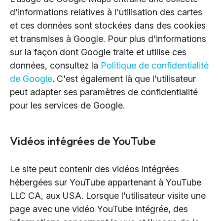
d'informations relatives à l'utilisation des cartes
et ces données sont stockées dans des cookies
et transmises à Google. Pour plus d'informations
sur la façon dont Google traite et utilise ces
données, consultez la
Politique de confidentialité
de Google
. C'est également là que l'utilisateur
peut adapter ses paramètres de confidentialité
pour les services de Google.
Vidéos intégrées de YouTube
Le site peut contenir des vidéos intégrées
hébergées sur YouTube appartenant à YouTube
LLC CA, aux USA. Lorsque l'utilisateur visite une
page avec une vidéo YouTube intégrée, des