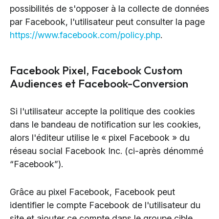
possibilités de s'opposer à la collecte de données
par Facebook, l'utilisateur peut consulter la page
https://www.facebook.com/policy.php
.
Facebook Pixel, Facebook Custom
Audiences et Facebook-Conversion
Si l'utilisateur accepte la politique des cookies
dans le bandeau de notification sur les cookies,
alors l'éditeur utilise le « pixel Facebook » du
réseau social Facebook Inc. (ci-après dénommé
“Facebook”).
Grâce au pixel Facebook, Facebook peut
identifier le compte Facebook de l'utilisateur du
site et ajouter ce compte dans le groupe cible