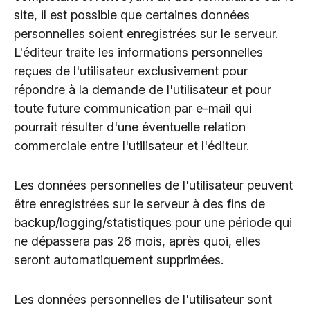
site, il est possible que certaines données
personnelles soient enregistrées sur le serveur.
L'éditeur traite les informations personnelles
reçues de l'utilisateur exclusivement pour
répondre à la demande de l'utilisateur et pour
toute future communication par e-mail qui
pourrait résulter d'une éventuelle relation
commerciale entre l'utilisateur et l'éditeur.
Les données personnelles de l'utilisateur peuvent
être enregistrées sur le serveur à des fins de
backup/logging/statistiques pour une période qui
ne dépassera pas 26 mois, après quoi, elles
seront automatiquement supprimées.
Les données personnelles de l'utilisateur sont