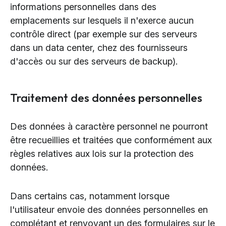
informations personnelles dans des
emplacements sur lesquels il n'exerce aucun
contrôle direct (par exemple sur des serveurs
dans un data center, chez des fournisseurs
d'accès ou sur des serveurs de backup).
Traitement des données personnelles
Des données à caractère personnel ne pourront
être recueillies et traitées que conformément aux
règles relatives aux lois sur la protection des
données.
Dans certains cas, notamment lorsque
l'utilisateur envoie des données personnelles en
complétant et renvoyant un des formulaires sur le