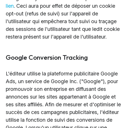
lien
. Ceci aura pour effet de déposer un cookie
opt-out (refus de suivi) sur l'appareil de
l'utilisateur qui empêchera tout suivi ou traçage
des sessions de l'utilisateur tant que ledit cookie
restera présent sur l'appareil de l'utilisateur.
Google Conversion Tracking
L'éditeur utilise la plateforme publicitaire Google
Ads, un service de Google Inc. ("Google"), pour
promouvoir son entreprise en diffusant des
annonces sur les sites appartenant à Google et
ses sites affiliés. Afin de mesurer et d'optimiser le
succès de ces campagnes publicitaires, l'éditeur
utilise la fonction de suivi des conversions de
Google. Lorsqu'un utilisateur clique sur une