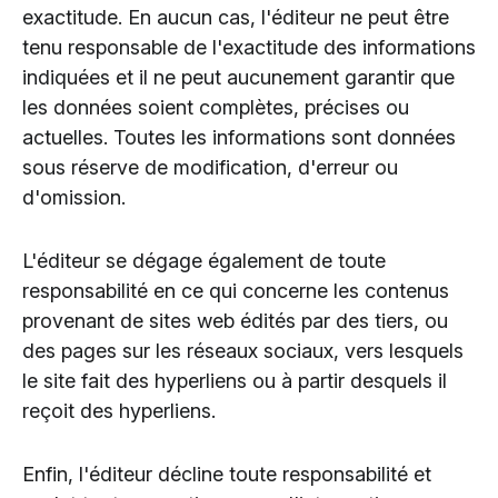
exactitude. En aucun cas, l'éditeur ne peut être
tenu responsable de l'exactitude des informations
indiquées et il ne peut aucunement garantir que
les données soient complètes, précises ou
actuelles. Toutes les informations sont données
sous réserve de modification, d'erreur ou
d'omission.
L'éditeur se dégage également de toute
responsabilité en ce qui concerne les contenus
provenant de sites web édités par des tiers, ou
des pages sur les réseaux sociaux, vers lesquels
le site fait des hyperliens ou à partir desquels il
reçoit des hyperliens.
Enfin, l'éditeur décline toute responsabilité et