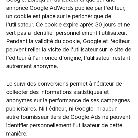
annonce Google AdWords publiée par l'éditeur,
un cookie est placé sur le périphérique de
l'utilisateur. Ce cookie expire après 30 jours et ne
sert pas à identifier personnellement l'utilisateur.
Pendant la validité du cookie, Google et l'éditeur
peuvent relier la visite de l'utilisateur sur le site de
l'éditeur à l'annonce d'origine, l'utilisateur restant
autrement anonyme.
Le suivi des conversions permet à l'éditeur de
collecter des informations statistiques et
anonymes sur la performance de ses campagnes
publicitaires. Ni l'éditeur, ni Google, ni aucun
autre fournisseur tiers de Google Ads ne peuvent
identifier personnellement l'utilisateur de cette
manière.