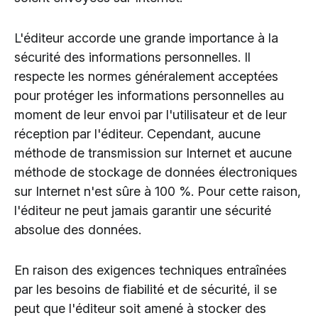
L'éditeur accorde une grande importance à la
sécurité des informations personnelles. Il
respecte les normes généralement acceptées
pour protéger les informations personnelles au
moment de leur envoi par l'utilisateur et de leur
réception par l'éditeur. Cependant, aucune
méthode de transmission sur Internet et aucune
méthode de stockage de données électroniques
sur Internet n'est sûre à 100 %. Pour cette raison,
l'éditeur ne peut jamais garantir une sécurité
absolue des données.
En raison des exigences techniques entraînées
par les besoins de fiabilité et de sécurité, il se
peut que l'éditeur soit amené à stocker des