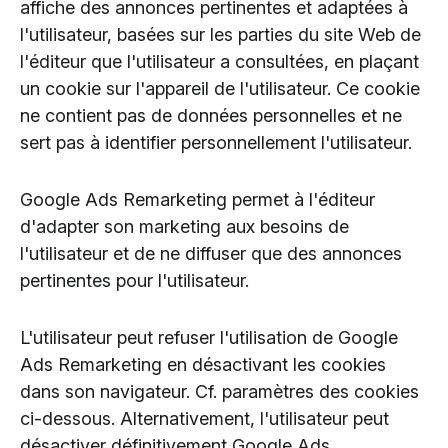
affiche des annonces pertinentes et adaptées à
l'utilisateur, basées sur les parties du site Web de
l'éditeur que l'utilisateur a consultées, en plaçant
un cookie sur l'appareil de l'utilisateur. Ce cookie
ne contient pas de données personnelles et ne
sert pas à identifier personnellement l'utilisateur.
Google Ads Remarketing permet à l'éditeur
d'adapter son marketing aux besoins de
l'utilisateur et de ne diffuser que des annonces
pertinentes pour l'utilisateur.
L'utilisateur peut refuser l'utilisation de Google
Ads Remarketing en désactivant les cookies
dans son navigateur. Cf. paramètres des cookies
ci-dessous. Alternativement, l'utilisateur peut
désactiver définitivement Google Ads