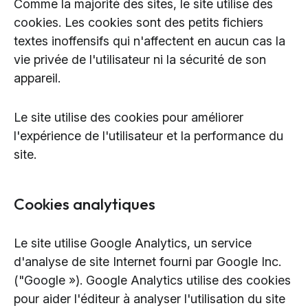
Comme la majorité des sites, le site utilise des
cookies. Les cookies sont des petits fichiers
textes inoffensifs qui n'affectent en aucun cas la
vie privée de l'utilisateur ni la sécurité de son
appareil.
Le site utilise des cookies pour améliorer
l'expérience de l'utilisateur et la performance du
site.
Cookies analytiques
Le site utilise Google Analytics, un service
d'analyse de site Internet fourni par Google Inc.
("Google »). Google Analytics utilise des cookies
pour aider l'éditeur à analyser l'utilisation du site