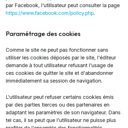
par Facebook, l'utilisateur peut consulter la page
https://www.facebook.com/policy.php
.
Paramétrage des cookies
Comme le site ne peut pas fonctionner sans
utiliser les cookies déposés par le site, l'éditeur
demande à tout utilisateur refusant l'usage de
ces cookies de quitter le site et d'abandonner
immédiatement sa session de navigation.
L'utilisateur peut refuser certains cookies émis
par des parties tierces ou des partenaires en
adaptant les paramètres de son navigateur. Dans
tel cas, il se peut que l'utilisateur ne puisse plus
profiter de l'ensemble des fonctionnalités,