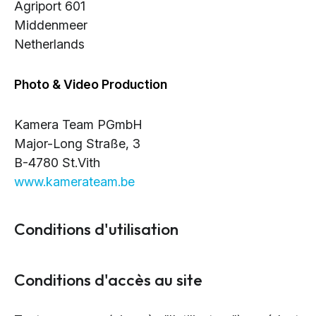
Agriport 601
Middenmeer
Netherlands
Photo & Video Production
Kamera Team PGmbH
Major-Long Straße, 3
B-4780 St.Vith
www.kamerateam.be
Conditions d'utilisation
Conditions d'accès au site