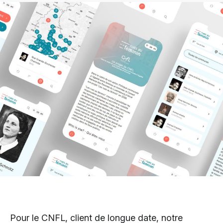
Pour le CNFL, client de longue date, notre