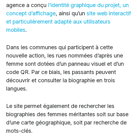
agence a conçu
l’identité graphique du projet, un
concept d’affichage
, ainsi qu’un
site web interactif
et particulièrement adapté aux utilisateurs
mobiles
.
Dans les communes qui participent à cette
nouvelle action, les rues nommées d’après une
femme sont dotées d’un panneau visuel et d’un
code QR. Par ce biais, les passants peuvent
découvrir et consulter la biographie en trois
langues.
Le site permet également de rechercher les
biographies des femmes méritantes soit sur base
d’une carte géographique, soit par recherche de
mots-clés.