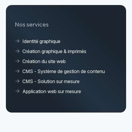
Nos services
Identité graphique
Création graphique & imprimés
Création du site web
CMS - Système de gestion de contenu
CMS - Solution sur mesure
Application web sur mesure