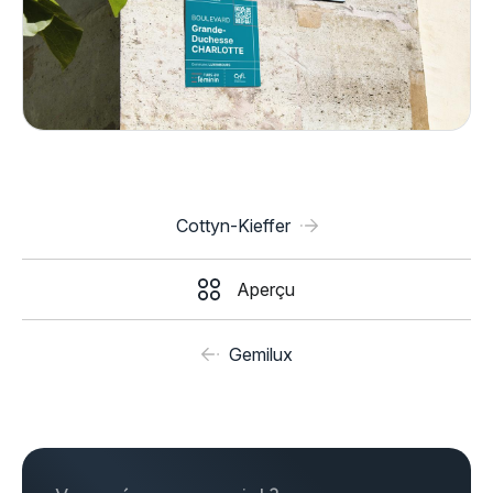
Cottyn-Kieffer
Aperçu
Gemilux