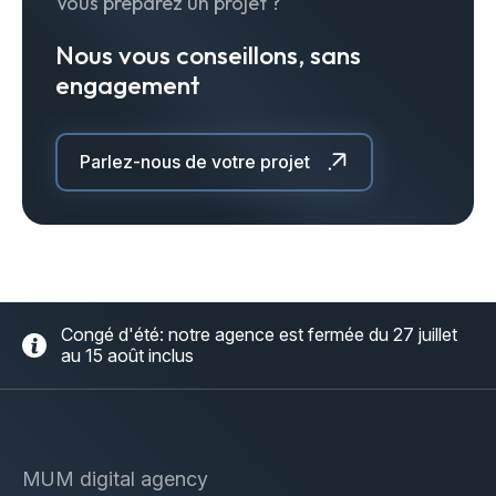
Vous préparez un projet ?
Nous vous conseillons, sans
engagement
Parlez-nous de votre projet
Congé d'été: notre agence est fermée du 27 juillet
au 15 août inclus
MUM digital agency