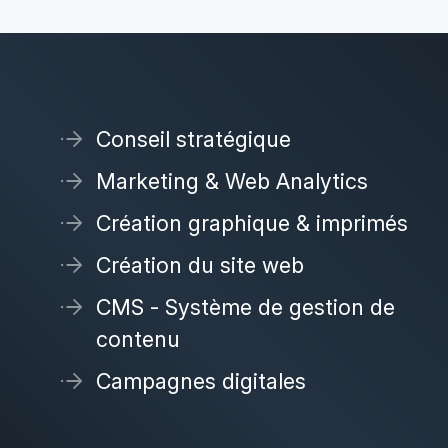
Conseil stratégique
Marketing & Web Analytics
Création graphique & imprimés
Création du site web
CMS - Système de gestion de
contenu
Campagnes digitales