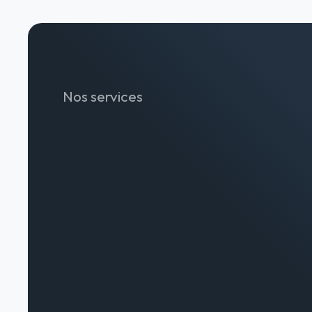
Nos services