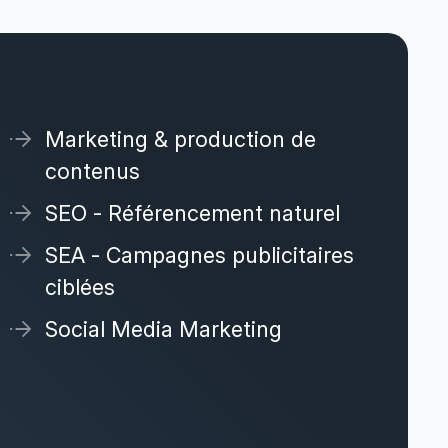
Marketing & production de
contenus
SEO - Référencement naturel
SEA - Campagnes publicitaires
ciblées
Social Media Marketing