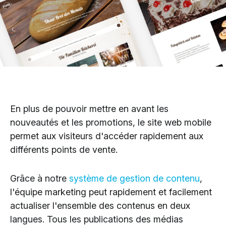
En plus de pouvoir mettre en avant les
nouveautés et les promotions, le site web mobile
permet aux visiteurs d'accéder rapidement aux
différents points de vente.
Grâce à notre
système de gestion de contenu
,
l'équipe marketing peut rapidement et facilement
actualiser l'ensemble des contenus en deux
langues. Tous les publications des médias