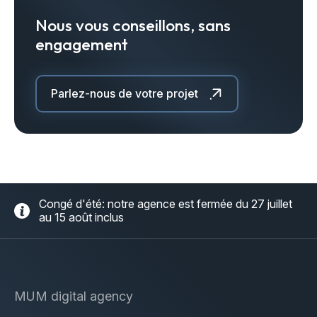
Nous vous conseillons, sans
engagement
Parlez-nous de votre projet
Congé d'été: notre agence est fermée du 27 juillet
au 15 août inclus
MUM digital agency