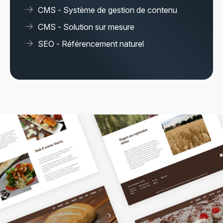
CMS - Système de gestion de contenu
CMS - Solution sur mesure
SEO - Référencement naturel