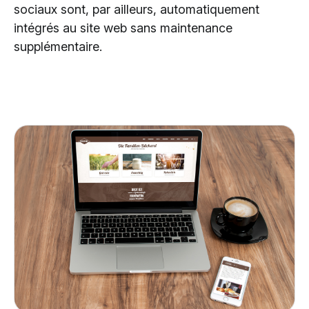
sociaux sont, par ailleurs, automatiquement
intégrés au site web sans maintenance
supplémentaire.