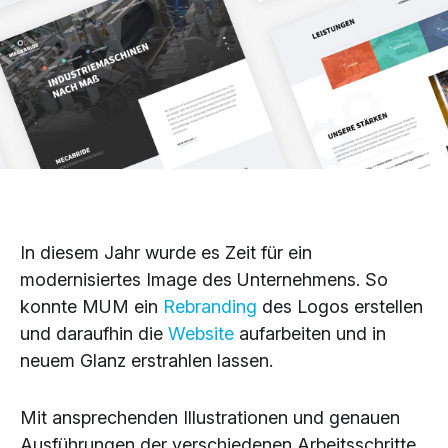
In diesem Jahr wurde es Zeit für ein
modernisiertes Image des Unternehmens. So
konnte MUM ein
Rebranding
des Logos erstellen
und daraufhin die
Website
aufarbeiten und in
neuem Glanz erstrahlen lassen.
Mit ansprechenden Illustrationen und genauen
Ausführungen der verschiedenen Arbeitsschritte