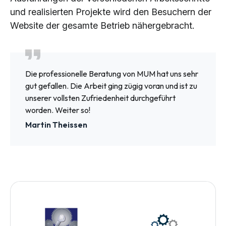
und realisierten Projekte wird den Besuchern der
Website der gesamte Betrieb nähergebracht.
Die professionelle Beratung von MUM hat uns sehr
gut gefallen. Die Arbeit ging zügig voran und ist zu
unserer vollsten Zufriedenheit durchgeführt
worden. Weiter so!
Martin Theissen