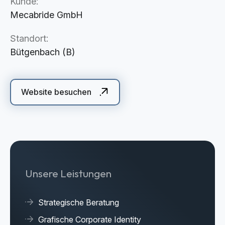
Kunde:
Cloud Services
Mecabride GmbH
KI-Lösungen
Standort:
Bütgenbach (B)
Website besuchen
Unsere Leistungen
Strategische Beratung
Grafische Corporate Identity