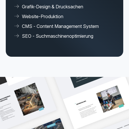
Grafik-Design & Drucksachen
Website-Produktion
CMS - Content Management System
SEO - Suchmaschinenoptimierung