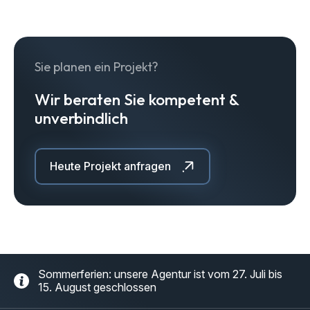
Sie planen ein Projekt?
Wir beraten Sie kompetent &
unverbindlich
Heute Projekt anfragen
Sommerferien: unsere Agentur ist vom 27. Juli bis
15. August geschlossen