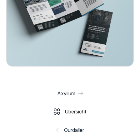
Axylium
Übersicht
Ourdaller