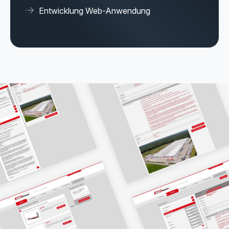
Entwicklung Web-Anwendung