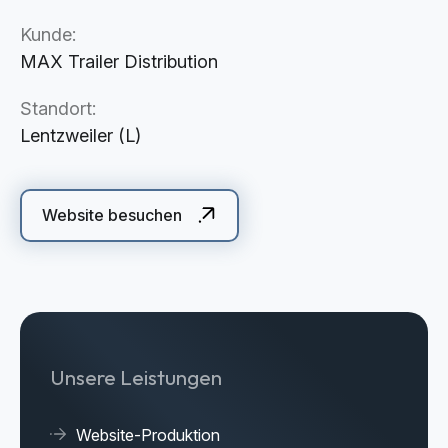
Cloud Services
Kunde:
KI-Lösungen
MAX Trailer Distribution
Standort:
Lentzweiler (L)
Website besuchen
Unsere Leistungen
Website-Produktion