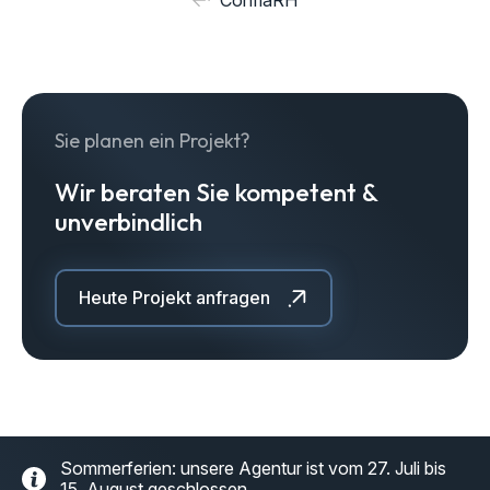
ConfiaRH
Sie planen ein Projekt?
Wir beraten Sie kompetent &
unverbindlich
Heute Projekt anfragen
Sommerferien: unsere Agentur ist vom 27. Juli bis
15. August geschlossen