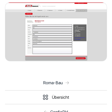
Roma-Bau
Übersicht