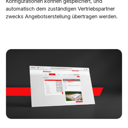
Konfigurationen können gespeichert, und
automatisch dem zuständigen Vertriebspartner
zwecks Angebotserstellung übertragen werden.