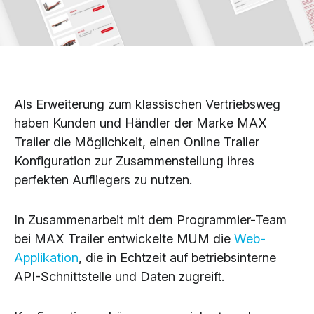
Als Erweiterung zum klassischen Vertriebsweg
haben Kunden und Händler der Marke MAX
Trailer die Möglichkeit, einen Online Trailer
Konfiguration zur Zusammenstellung ihres
perfekten Aufliegers zu nutzen.
In Zusammenarbeit mit dem Programmier-Team
bei MAX Trailer entwickelte MUM die
Web-
Applikation
, die in Echtzeit auf betriebsinterne
API-Schnittstelle und Daten zugreift.