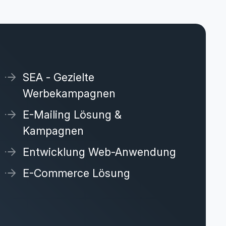
SEA - Gezielte
Werbekampagnen
E-Mailing Lösung &
Kampagnen
Entwicklung Web-Anwendung
E-Commerce Lösung