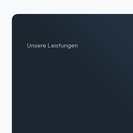
Unsere Leistungen