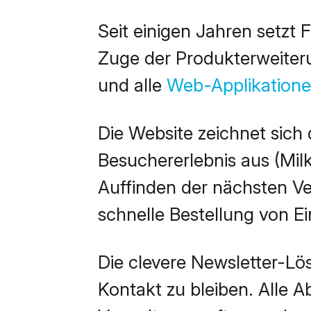
Seit einigen Jahren setzt 
Zuge der Produkterweiter
und alle
Web-Applikation
Die Website zeichnet sich
Besuchererlebnis aus (Milk
Auffinden der nächsten Ve
schnelle Bestellung von E
Die clevere Newsletter-Lös
Kontakt zu bleiben. Alle 