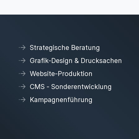
Strategische Beratung
Grafik-Design & Drucksachen
Website-Produktion
CMS - Sonderentwicklung
Kampagnenführung