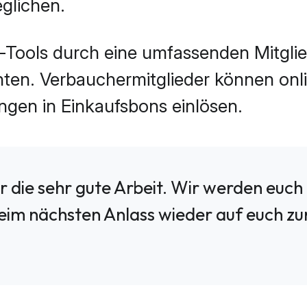
glichen.
-Tools durch eine umfassenden Mitglie
en. Verbauchermitglieder können onli
gen in Einkaufsbons einlösen.
die sehr gute Arbeit. Wir werden euch 
eim nächsten Anlass wieder auf euch 