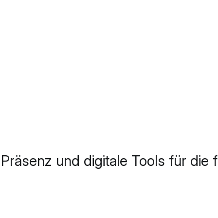
räsenz und digitale Tools für die f