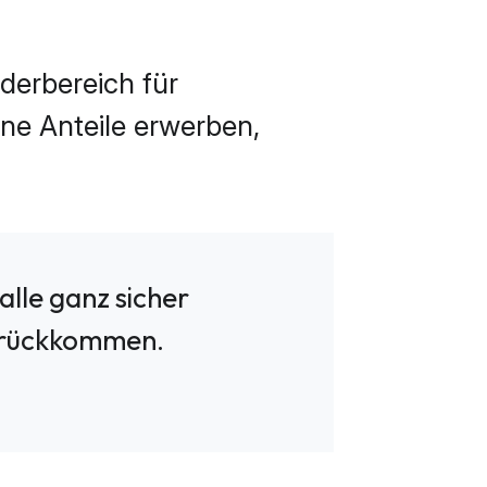
derbereich für
ne Anteile erwerben,
alle ganz sicher
zurückkommen.