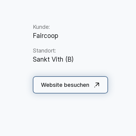
Kunde:
Faircoop
Standort:
Sankt Vith (B)
Website besuchen