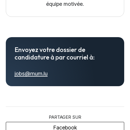
équipe motivée.
Envoyez votre dossier de
candidature à par courriel à:
jobs@mum.lu
PARTAGER SUR
Facebook