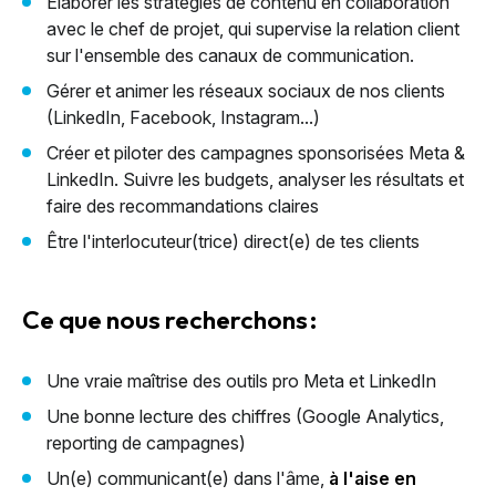
Élaborer les stratégies de contenu en collaboration
Cloud Services
avec le chef de projet, qui supervise la relation client
Solutions IA
sur l'ensemble des canaux de communication.
Gérer et animer les réseaux sociaux de nos clients
(LinkedIn, Facebook, Instagram...)
Créer et piloter des campagnes sponsorisées Meta &
LinkedIn. Suivre les budgets, analyser les résultats et
faire des recommandations claires
Être l'interlocuteur(trice) direct(e) de tes clients
Ce que nous recherchons :
Une vraie maîtrise des outils pro Meta et LinkedIn
Une bonne lecture des chiffres (Google Analytics,
reporting de campagnes)
Un(e) communicant(e) dans l'âme,
à l'aise en