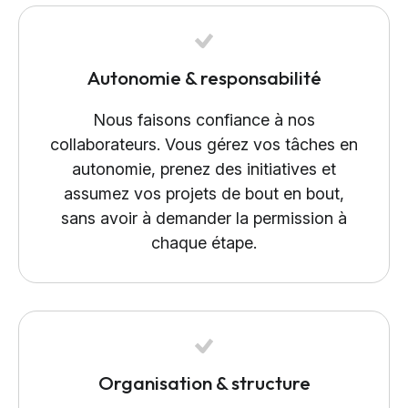
Autonomie & responsabilité
Nous faisons confiance à nos
collaborateurs. Vous gérez vos tâches en
autonomie, prenez des initiatives et
assumez vos projets de bout en bout,
sans avoir à demander la permission à
chaque étape.
Organisation & structure