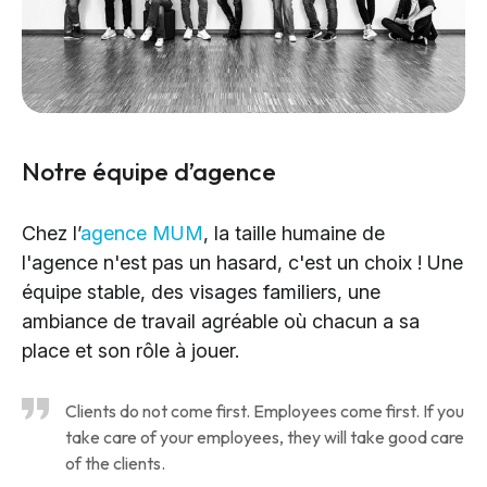
Notre équipe d’agence
Chez l’
agence MUM
, la taille humaine de
l'agence n'est pas un hasard, c'est un choix ! Une
équipe stable, des visages familiers, une
ambiance de travail agréable où chacun a sa
place et son rôle à jouer.
Clients do not come first. Employees come first. If you
take care of your employees, they will take good care
of the clients.