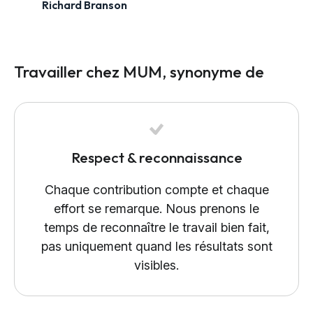
Richard Branson
Travailler chez MUM, synonyme de
Respect & reconnaissance
Chaque contribution compte et chaque
effort se remarque. Nous prenons le
temps de reconnaître le travail bien fait,
pas uniquement quand les résultats sont
visibles.