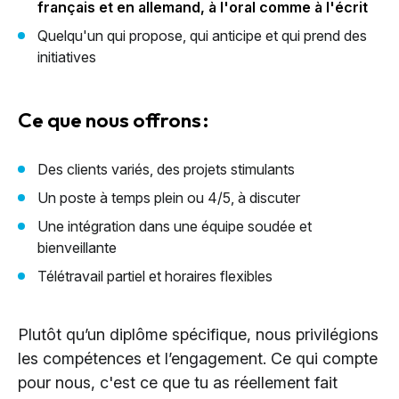
français et en allemand, à l'oral comme à l'écrit
Quelqu'un qui propose, qui anticipe et qui prend des
initiatives
Ce que nous offrons :
Des clients variés, des projets stimulants
Un poste à temps plein ou 4/5, à discuter
Une intégration dans une équipe soudée et
bienveillante
Télétravail partiel et horaires flexibles
Plutôt qu’un diplôme spécifique, nous privilégions
les compétences et l’engagement. Ce qui compte
pour nous, c'est ce que tu as réellement fait