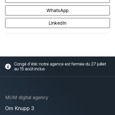
WhatsApp
LinkedIn
Congé d'été: notre agence est fermée du 27 juillet
au 15 août inclus
MUM digital agency
Om Knupp 3