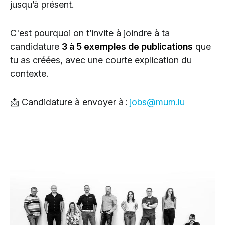
jusqu’à présent.
C'est pourquoi on t’invite à joindre à ta
candidature
3 à 5 exemples de publications
que
tu as créées, avec une courte explication du
contexte.
📩 Candidature à envoyer à :
jobs@mum.lu