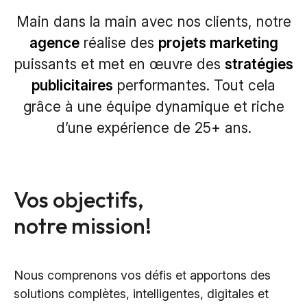
Main dans la main avec nos clients, notre
agence
réalise des
projets marketing
puissants et met en
œuvre
des
stratégies
publicitaires
performantes. Tout cela
grâce à une équipe dynamique et
riche
d’une
expérience de 25
+
ans.
Vos objectifs,
notre mission!
Nous comprenons vos défis et apportons des
solutions complètes, intelligentes, digitales et