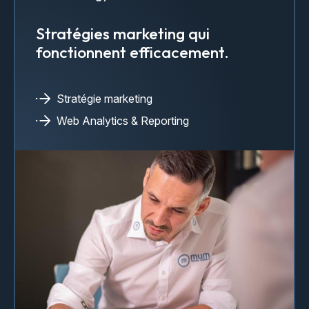
Stratégies marketing qui
fonctionnent efficacement.
Stratégie marketing
Web Analytics & Reporting