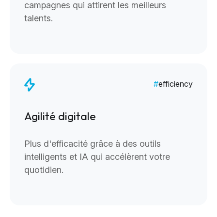
campagnes qui attirent les meilleurs
talents.
efficiency
Agilité digitale
Plus d'efficacité grâce à des outils
intelligents et IA qui accélèrent votre
quotidien.