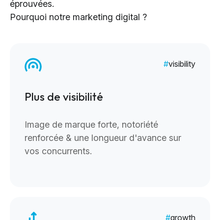
éprouvées.
Pourquoi notre marketing digital ?
visibility
Plus de visibilité
Image de marque forte, notoriété
renforcée & une longueur d'avance sur
vos concurrents.
growth