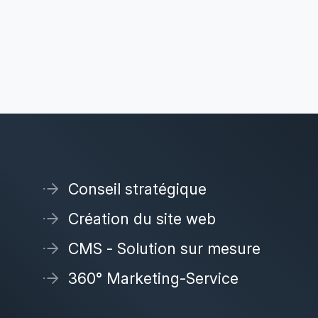
Conseil stratégique
Création du site web
CMS - Solution sur mesure
360° Marketing-Service