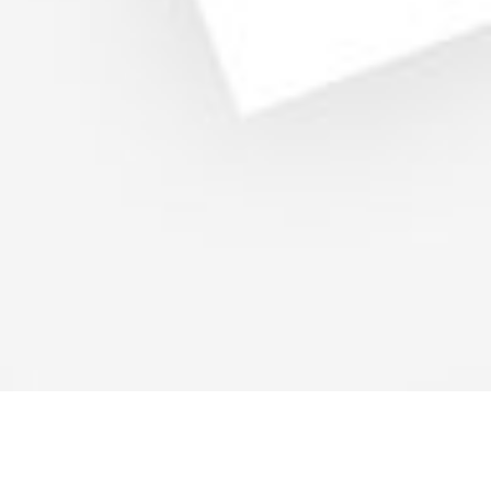
tion de contenus