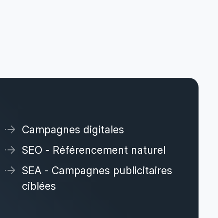
Campagnes digitales
SEO - Référencement naturel
SEA - Campagnes publicitaires
ciblées