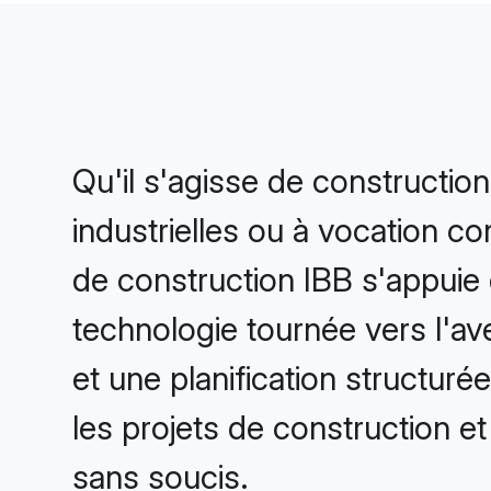
Qu'il s'agisse de constructions
industrielles ou à vocation co
de construction IBB s'appuie
technologie tournée vers l'ave
et une planification structuré
les projets de construction e
sans soucis.