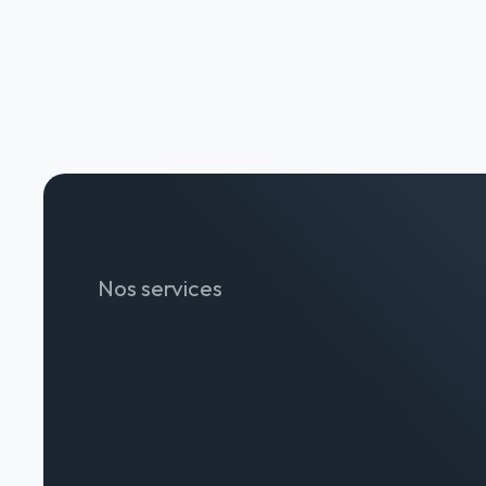
Nos services