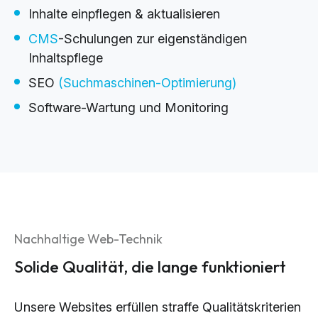
Inhalte einpflegen & aktualisieren
CMS
-Schulungen zur eigenständigen
Inhaltspflege
SEO
(Suchmaschinen-Optimierung)
Software-Wartung und Monitoring
Nachhaltige Web-Technik
Solide Qualität, die lange funktioniert
Unsere Websites erfüllen straffe Qualitätskriterien