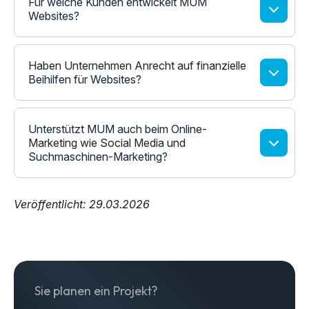
Für welche Kunden entwickelt MUM
Websites?
Haben Unternehmen Anrecht auf finanzielle
Beihilfen für Websites?
Unterstützt MUM auch beim Online-
Marketing wie Social Media und
Suchmaschinen-Marketing?
Veröffentlicht: 29.03.2026
Sie planen ein Projekt?