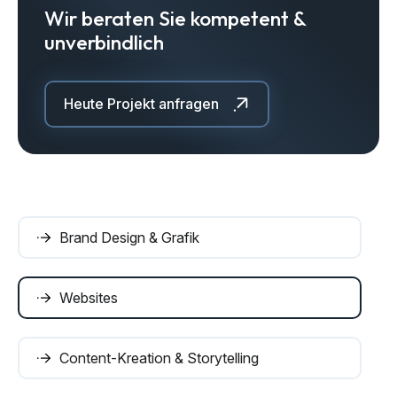
Wir beraten Sie kompetent &
unverbindlich
Heute Projekt anfragen
Brand Design & Grafik
Websites
Content-Kreation & Storytelling