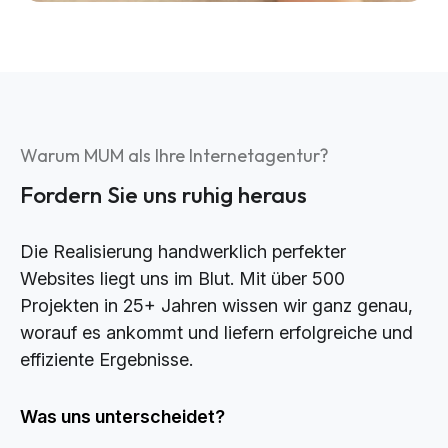
Warum MUM als Ihre Internetagentur?
Fordern Sie uns ruhig heraus
Die Realisierung handwerklich perfekter
Websites liegt uns im Blut. Mit über 500
Projekten in 25+ Jahren wissen wir ganz genau,
worauf es ankommt und liefern erfolgreiche und
effiziente Ergebnisse.
Was uns unterscheidet?