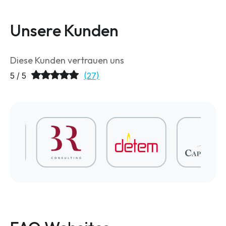
Unsere Kunden
Diese Kunden vertrauen uns
5 / 5
(27)