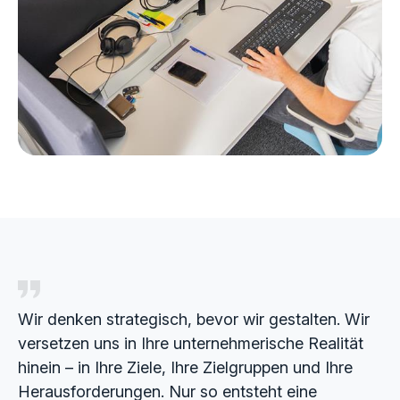
Wir denken strategisch, bevor wir gestalten. Wir
versetzen uns in Ihre unternehmerische Realität
hinein – in Ihre Ziele, Ihre Zielgruppen und Ihre
Herausforderungen. Nur so entsteht eine