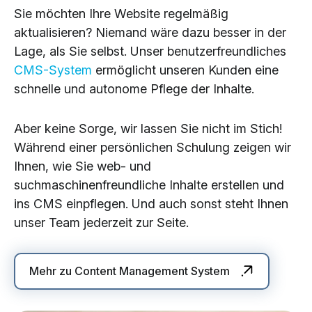
Sie möchten Ihre Website regelmäßig
aktualisieren? Niemand wäre dazu besser in der
Lage, als Sie selbst. Unser benutzerfreundliches
CMS-System
ermöglicht unseren Kunden eine
schnelle und autonome Pflege der Inhalte.
Aber keine Sorge, wir lassen Sie nicht im Stich!
Während einer persönlichen Schulung zeigen wir
Ihnen, wie Sie web- und
suchmaschinenfreundliche Inhalte erstellen und
ins CMS einpflegen. Und auch sonst steht Ihnen
unser Team jederzeit zur Seite.
Mehr zu Content Management System