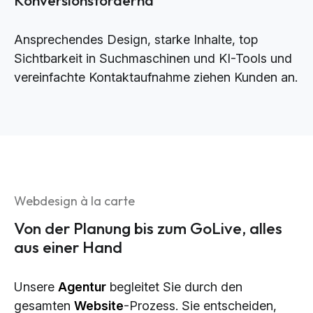
Ansprechendes Design, starke Inhalte, top
Sichtbarkeit in Suchmaschinen und KI-Tools und
vereinfachte Kontaktaufnahme ziehen Kunden an.
Webdesign à la carte
Von der Planung bis zum GoLive, alles
aus einer Hand
Unsere
Agentur
begleitet Sie durch den
gesamten
Website
-Prozess. Sie entscheiden,