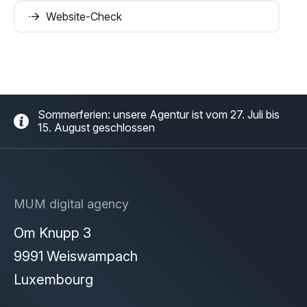
Website-Check
Sommerferien: unsere Agentur ist vom 27. Juli bis
15. August geschlossen
MUM digital agency
Om Knupp 3
9991 Weiswampach
Luxembourg