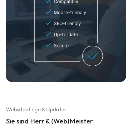
Websitepflege & Updates
Sie sind Herr & (Web)Meister