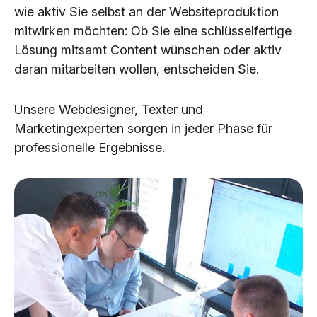
wie aktiv Sie selbst an der Websiteproduktion
mitwirken möchten: Ob Sie eine schlüsselfertige
Lösung mitsamt Content wünschen oder aktiv
daran mitarbeiten wollen, entscheiden Sie.
Unsere Webdesigner, Texter und
Marketingexperten sorgen in jeder Phase für
professionelle Ergebnisse.