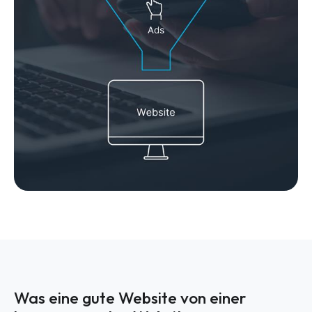
Was eine gute Website von einer