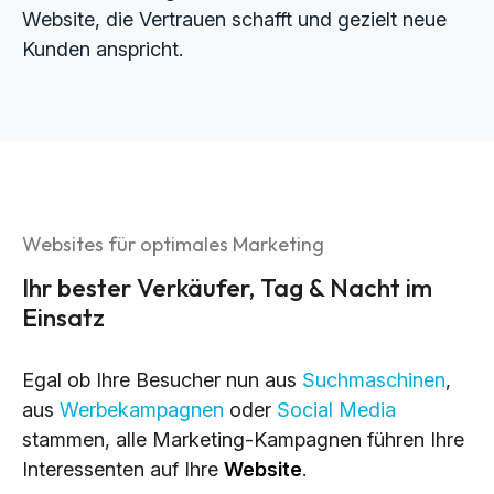
Website, die Vertrauen schafft und gezielt neue
Kunden anspricht.
Websites für optimales Marketing
Ihr bester Verkäufer, Tag & Nacht im
Einsatz
Egal ob Ihre Besucher nun aus
Suchmaschinen
,
aus
Werbekampagnen
oder
Social Media
stammen, alle Marketing-Kampagnen führen Ihre
Interessenten auf Ihre
Website
.