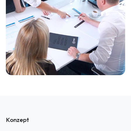
Konzept