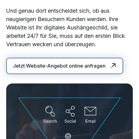
Und genau dort entscheidet sich, ob aus
neugierigen Besuchern Kunden werden. Ihre
Website ist Ihr digitales Aushängeschild, sie
arbeitet 24/7 für Sie, muss auf den ersten Blick
Vertrauen wecken und überzeugen.
Jetzt Website-Angebot online anfragen