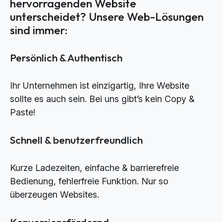
hervorragenden Website
unterscheidet? Unsere Web-Lösungen
sind immer:
Persönlich & Authentisch
Ihr Unternehmen ist einzigartig, Ihre Website
sollte es auch sein. Bei uns gibt’s kein Copy &
Paste!
Schnell & benutzerfreundlich
Kurze Ladezeiten, einfache & barrierefreie
Bedienung, fehlerfreie Funktion. Nur so
überzeugen Websites.
Konversionsfördernd