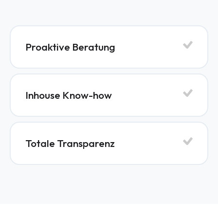
Proaktive Beratung
Inhouse Know-how
Totale Transparenz