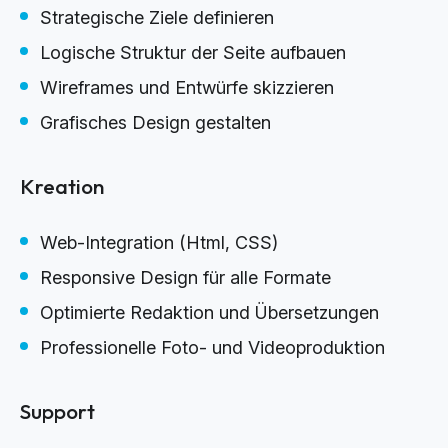
Strategische Ziele definieren
Logische Struktur der Seite aufbauen
Wireframes und Entwürfe skizzieren
Grafisches Design gestalten
Kreation
Web-Integration (Html, CSS)
Responsive Design für alle Formate
Optimierte Redaktion und Übersetzungen
Professionelle Foto- und Videoproduktion
Support