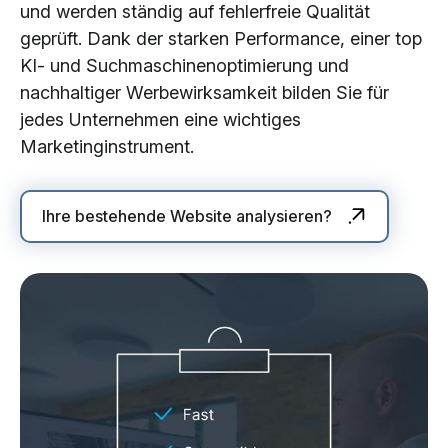
und werden ständig auf fehlerfreie Qualität
geprüft. Dank der starken Performance, einer top
KI- und Suchmaschinenoptimierung und
nachhaltiger Werbewirksamkeit bilden Sie für
jedes Unternehmen eine wichtiges
Marketinginstrument.
Ihre bestehende Website analysieren?