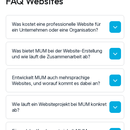
FAQ Websites
Was kostet eine professionelle Website für
ein Unternehmen oder eine Organisation?
Was bietet MUM bei der Website-Erstellung
und wie läuft die Zusammenarbeit ab?
Entwickelt MUM auch mehrsprachige
Websites, und worauf kommt es dabei an?
Wie läuft ein Websiteprojekt bei MUM konkret
ab?