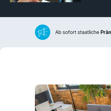
Ab sofort staatliche
Prä