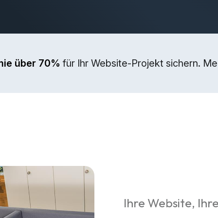
mie über 70%
für Ihr Website-Projekt sichern. M
Ihre Website, Ihre