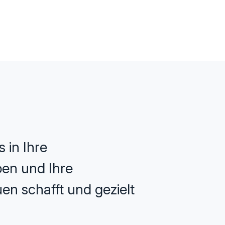
 in Ihre
ppen und Ihre
en schafft und gezielt