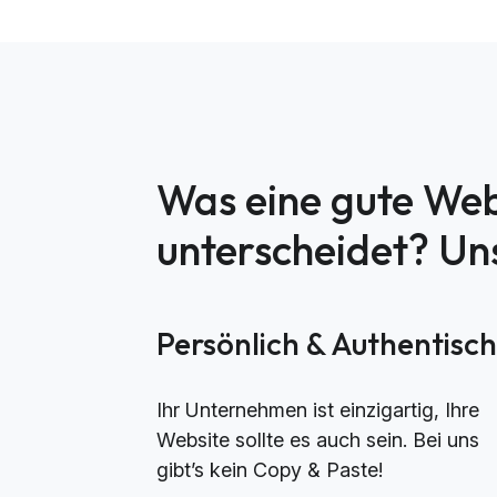
Was eine gute Web
unterscheidet? U
Persönlich & Authentisc
Ihr Unternehmen ist einzigartig, Ihre
Website sollte es auch sein. Bei uns
gibt’s kein Copy & Paste!