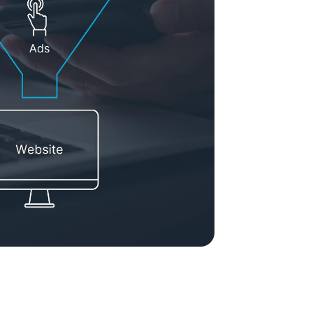
ement System