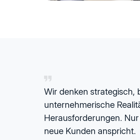
Wir denken strategisch, b
unternehmerische Realität
Herausforderungen. Nur s
neue Kunden anspricht.