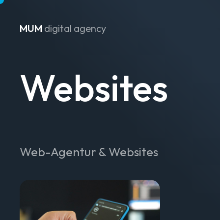
MUM
digital agency
Zum Inhalt springen
Websites
Web-Agentur & Websites