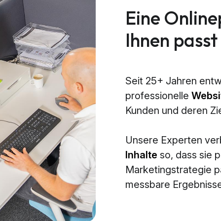
Eine Online
Ihnen passt
Seit 25+ Jahren entw
professionelle
Websi
Kunden und deren Zi
Unsere Experten ve
Inhalte
so, dass sie p
Marketingstrategie 
messbare Ergebnisse