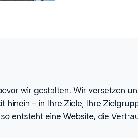
evor wir gestalten. Wir versetzen uns
 hinein – in Ihre Ziele, Ihre Zielgru
o entsteht eine Website, die Vertrau