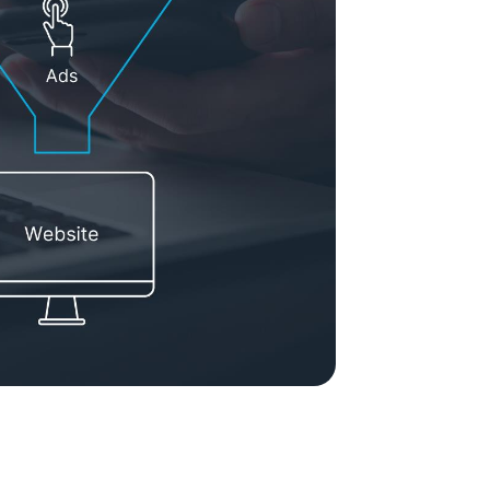
ement System