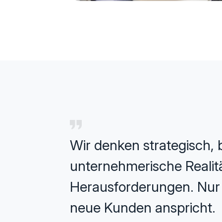
Wir denken strategisch, b
unternehmerische Realität
Herausforderungen. Nur s
neue Kunden anspricht.