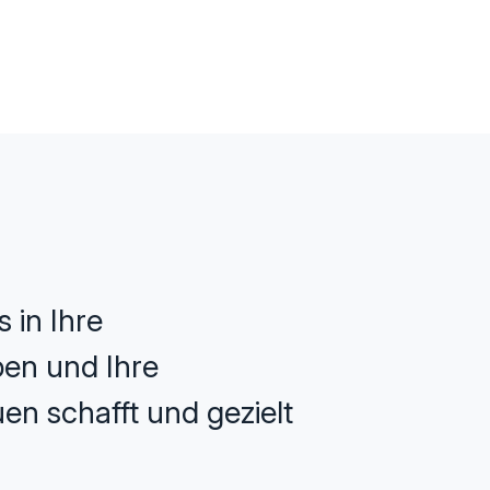
 in Ihre
ppen und Ihre
en schafft und gezielt