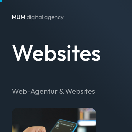
MUM
digital agency
Zum Inhalt springen
Websites
Web-Agentur & Websites