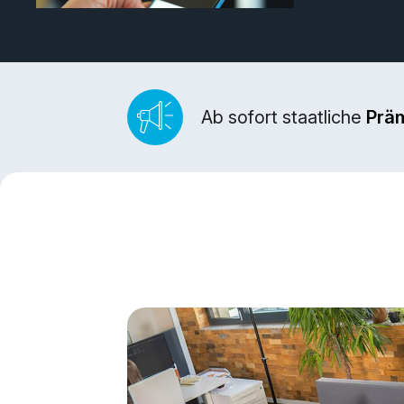
Ab sofort staatliche
Prä