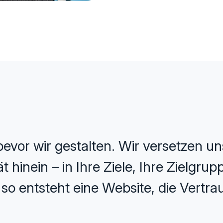
evor wir gestalten. Wir versetzen uns
 hinein – in Ihre Ziele, Ihre Zielgru
o entsteht eine Website, die Vertrau