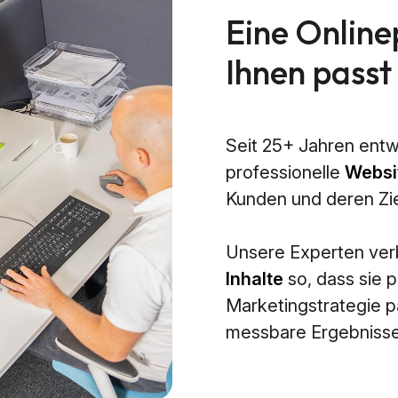
Eine Online
Ihnen passt
Seit 25+ Jahren entw
professionelle
Websi
Kunden und deren Zi
Unsere Experten ve
Inhalte
so, dass sie p
Marketingstrategie 
messbare Ergebnisse