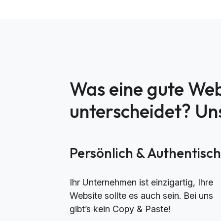
Was eine gute Web
unterscheidet? U
Persönlich & Authentisc
Ihr Unternehmen ist einzigartig, Ihre
Website sollte es auch sein. Bei uns
gibt’s kein Copy & Paste!