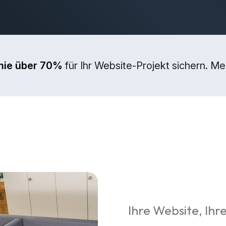
mie über 70%
für Ihr Website-Projekt sichern. M
Ihre Website, Ihre