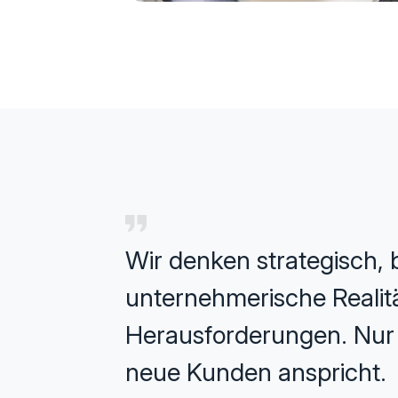
Wir denken strategisch, b
unternehmerische Realität
Herausforderungen. Nur s
neue Kunden anspricht.