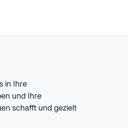
 in Ihre
ppen und Ihre
en schafft und gezielt