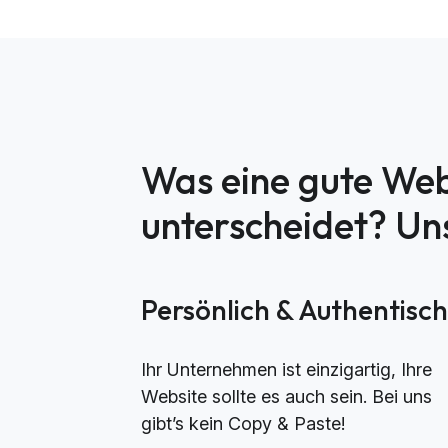
Was eine gute Web
unterscheidet? U
Persönlich & Authentisc
Ihr Unternehmen ist einzigartig, Ihre
Website sollte es auch sein. Bei uns
gibt’s kein Copy & Paste!