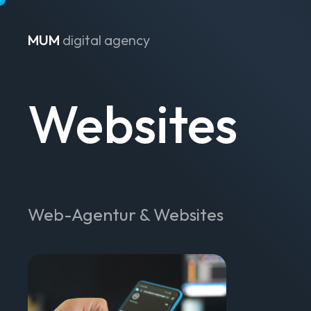
MUM
digital agency
Zum Inhalt springen
Websites
Web-Agentur & Websites