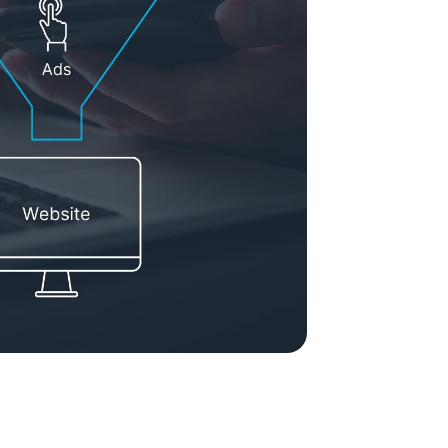
ement System