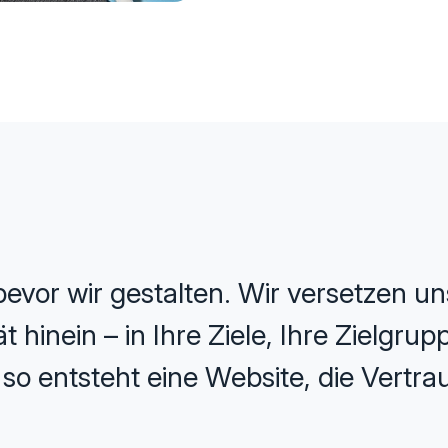
evor wir gestalten. Wir versetzen uns
 hinein – in Ihre Ziele, Ihre Zielgru
o entsteht eine Website, die Vertrau