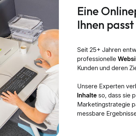
Eine Online
Ihnen passt
Seit 25+ Jahren entw
professionelle
Websi
Kunden und deren Zi
Unsere Experten ve
Inhalte
so, dass sie p
Marketingstrategie 
messbare Ergebnisse