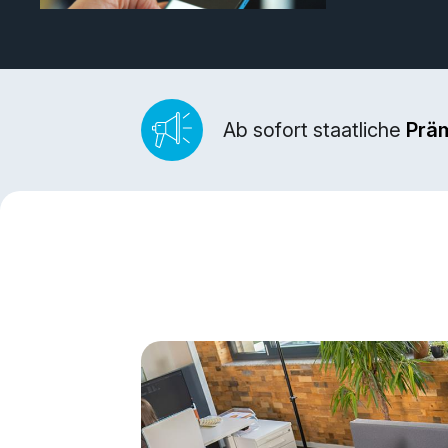
Ab sofort staatliche
Prä