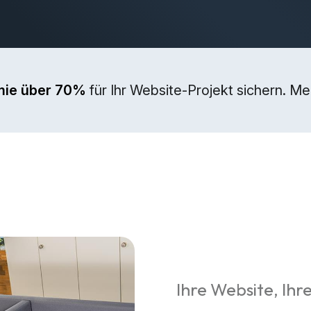
mie über 70%
für Ihr Website-Projekt sichern. M
Ihre Website, Ihre