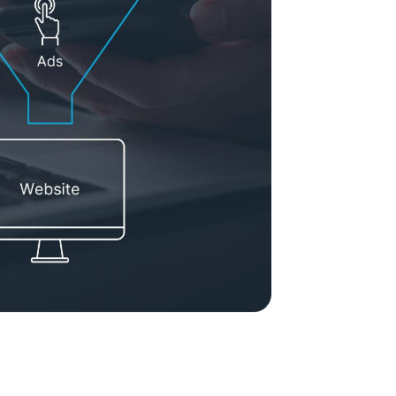
ement System