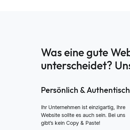
Was eine gute Web
unterscheidet? U
Persönlich & Authentisc
Ihr Unternehmen ist einzigartig, Ihre
Website sollte es auch sein. Bei uns
gibt’s kein Copy & Paste!