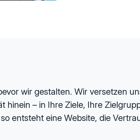
evor wir gestalten. Wir versetzen uns
 hinein – in Ihre Ziele, Ihre Zielgru
o entsteht eine Website, die Vertrau