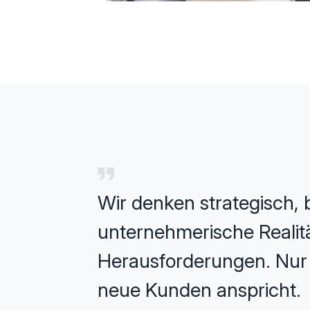
Wir denken strategisch, b
unternehmerische Realität
Herausforderungen. Nur s
neue Kunden anspricht.