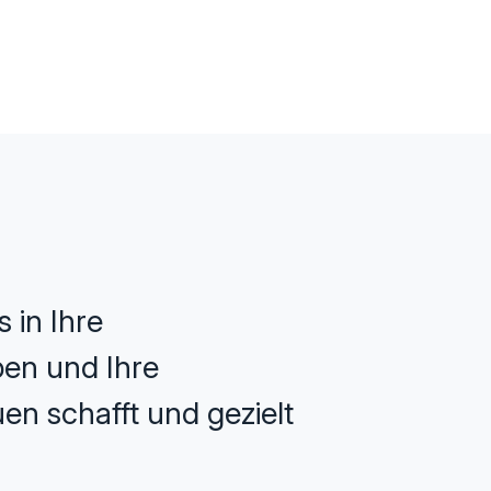
 in Ihre
ppen und Ihre
en schafft und gezielt