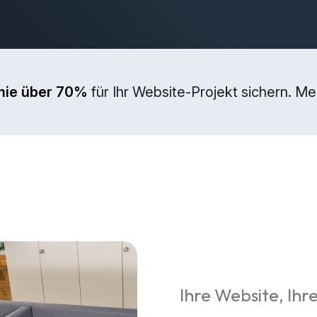
mie über 70%
für Ihr Website-Projekt sichern. M
Ihre Website, Ihre