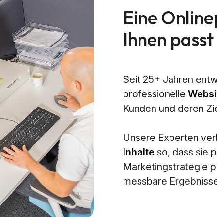
Eine Online
Ihnen passt
Seit 25+ Jahren entw
professionelle
Websi
Kunden und deren Zi
Unsere Experten ve
Inhalte
so, dass sie p
Marketingstrategie 
messbare Ergebnisse