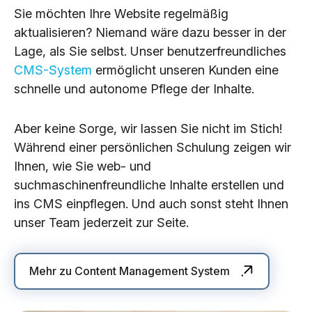
Sie möchten Ihre Website regelmäßig
aktualisieren? Niemand wäre dazu besser in der
Lage, als Sie selbst. Unser benutzerfreundliches
CMS-System
ermöglicht unseren Kunden eine
schnelle und autonome Pflege der Inhalte.
Aber keine Sorge, wir lassen Sie nicht im Stich!
Während einer persönlichen Schulung zeigen wir
Ihnen, wie Sie web- und
suchmaschinenfreundliche Inhalte erstellen und
ins CMS einpflegen. Und auch sonst steht Ihnen
unser Team jederzeit zur Seite.
Mehr zu Content Management System