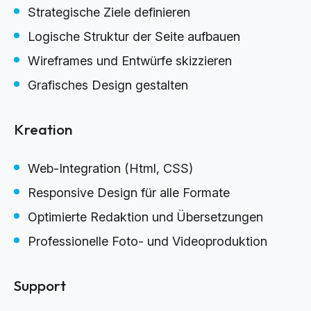
Strategische Ziele definieren
Logische Struktur der Seite aufbauen
Wireframes und Entwürfe skizzieren
Grafisches Design gestalten
Kreation
Web-Integration (Html, CSS)
Responsive Design für alle Formate
Optimierte Redaktion und Übersetzungen
Professionelle Foto- und Videoproduktion
Support