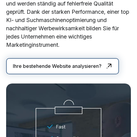
und werden ständig auf fehlerfreie Qualität
geprüft. Dank der starken Performance, einer top
KI- und Suchmaschinenoptimierung und
nachhaltiger Werbewirksamkeit bilden Sie für
jedes Unternehmen eine wichtiges
Marketinginstrument.
Ihre bestehende Website analysieren?