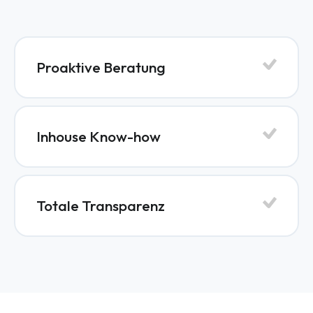
Proaktive Beratung
Inhouse Know-how
Totale Transparenz