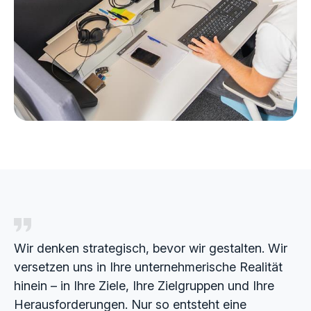
Wir denken strategisch, bevor wir gestalten. Wir
versetzen uns in Ihre unternehmerische Realität
hinein – in Ihre Ziele, Ihre Zielgruppen und Ihre
Herausforderungen. Nur so entsteht eine