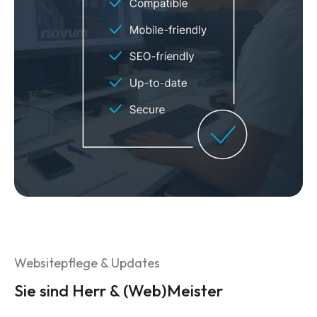
Websitepflege & Updates
Sie sind Herr & (Web)Meister