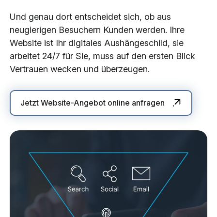
Und genau dort entscheidet sich, ob aus
neugierigen Besuchern Kunden werden. Ihre
Website ist Ihr digitales Aushängeschild, sie
arbeitet 24/7 für Sie, muss auf den ersten Blick
Vertrauen wecken und überzeugen.
Jetzt Website-Angebot online anfragen