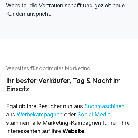
Website, die Vertrauen schafft und gezielt neue
Kunden anspricht.
Websites für optimales Marketing
Ihr bester Verkäufer, Tag & Nacht im
Einsatz
Egal ob Ihre Besucher nun aus
Suchmaschinen
,
aus
Werbekampagnen
oder
Social Media
stammen, alle Marketing-Kampagnen führen Ihre
Interessenten auf Ihre
Website
.