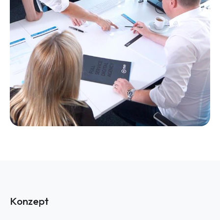
Konzept