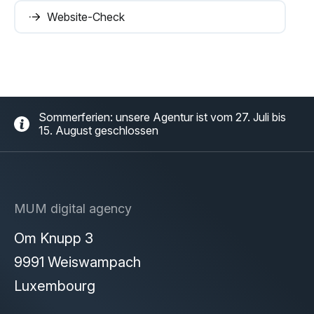
Website-Check
Sommerferien: unsere Agentur ist vom 27. Juli bis
15. August geschlossen
MUM digital agency
Om Knupp 3
9991 Weiswampach
Luxembourg