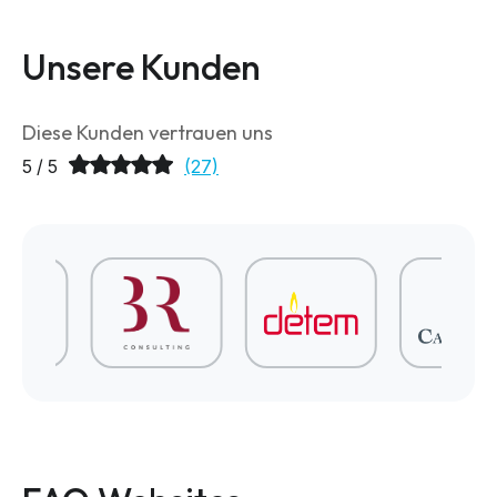
Unsere Kunden
Diese Kunden vertrauen uns
5 / 5
(27)