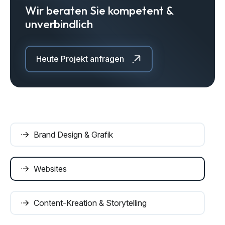
Wir beraten Sie kompetent &
unverbindlich
Heute Projekt anfragen
Brand Design & Grafik
Websites
Content-Kreation & Storytelling