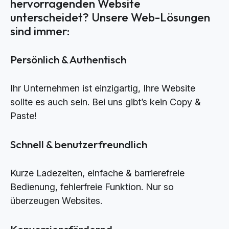
hervorragenden Website
unterscheidet? Unsere Web-Lösungen
sind immer:
Persönlich & Authentisch
Ihr Unternehmen ist einzigartig, Ihre Website
sollte es auch sein. Bei uns gibt’s kein Copy &
Paste!
Schnell & benutzerfreundlich
Kurze Ladezeiten, einfache & barrierefreie
Bedienung, fehlerfreie Funktion. Nur so
überzeugen Websites.
Konversionsfördernd