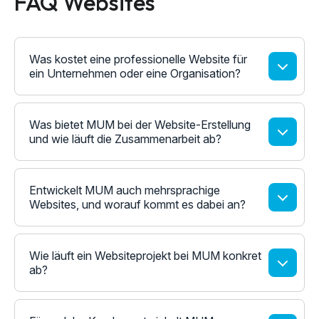
FAQ Websites
Was kostet eine professionelle Website für
ein Unternehmen oder eine Organisation?
Was bietet MUM bei der Website-Erstellung
und wie läuft die Zusammenarbeit ab?
Entwickelt MUM auch mehrsprachige
Websites, und worauf kommt es dabei an?
Wie läuft ein Websiteprojekt bei MUM konkret
ab?