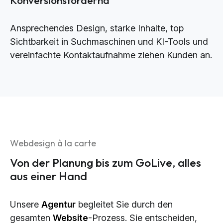
Ansprechendes Design, starke Inhalte, top
Sichtbarkeit in Suchmaschinen und KI-Tools und
vereinfachte Kontaktaufnahme ziehen Kunden an.
Webdesign à la carte
Von der Planung bis zum GoLive, alles
aus einer Hand
Unsere
Agentur
begleitet Sie durch den
gesamten
Website
-Prozess. Sie entscheiden,