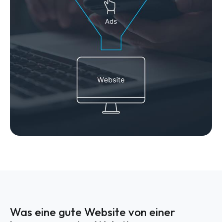
Was eine gute Website von einer