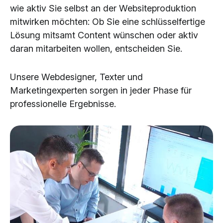
wie aktiv Sie selbst an der Websiteproduktion
mitwirken möchten: Ob Sie eine schlüsselfertige
Lösung mitsamt Content wünschen oder aktiv
daran mitarbeiten wollen, entscheiden Sie.
Unsere Webdesigner, Texter und
Marketingexperten sorgen in jeder Phase für
professionelle Ergebnisse.