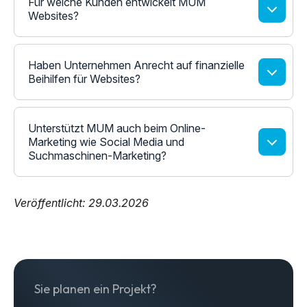
Für welche Kunden entwickelt MUM
Websites?
Haben Unternehmen Anrecht auf finanzielle
Beihilfen für Websites?
Unterstützt MUM auch beim Online-
Marketing wie Social Media und
Suchmaschinen-Marketing?
Veröffentlicht: 29.03.2026
Sie planen ein Projekt?