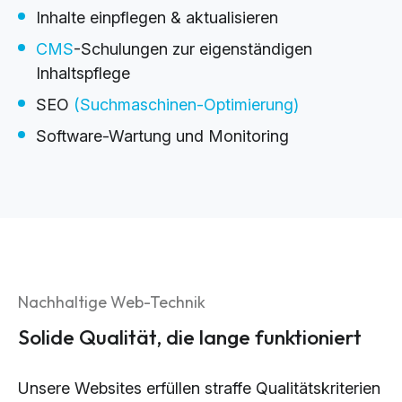
Inhalte einpflegen & aktualisieren
CMS
-Schulungen zur eigenständigen
Inhaltspflege
SEO
(Suchmaschinen-Optimierung)
Software-Wartung und Monitoring
Nachhaltige Web-Technik
Solide Qualität, die lange funktioniert
Unsere Websites erfüllen straffe Qualitätskriterien