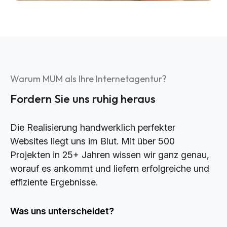
Warum MUM als Ihre Internetagentur?
Fordern Sie uns ruhig heraus
Die Realisierung handwerklich perfekter
Websites liegt uns im Blut. Mit über 500
Projekten in 25+ Jahren wissen wir ganz genau,
worauf es ankommt und liefern erfolgreiche und
effiziente Ergebnisse.
Was uns unterscheidet?