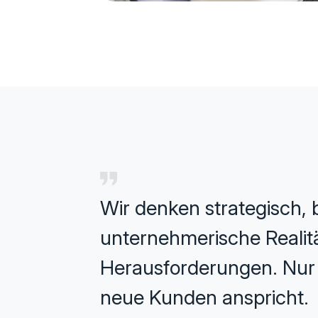
Wir denken strategisch, b
unternehmerische Realität
Herausforderungen. Nur s
neue Kunden anspricht.