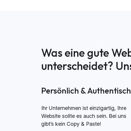
Was eine gute Web
unterscheidet? U
Persönlich & Authentisc
Ihr Unternehmen ist einzigartig, Ihre
Website sollte es auch sein. Bei uns
gibt’s kein Copy & Paste!