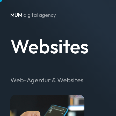
MUM
digital agency
Zum Inhalt springen
Websites
Web-Agentur & Websites