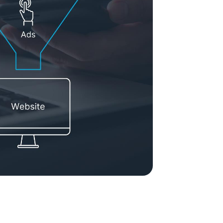
ement System