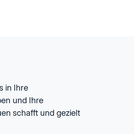
 in Ihre
ppen und Ihre
en schafft und gezielt