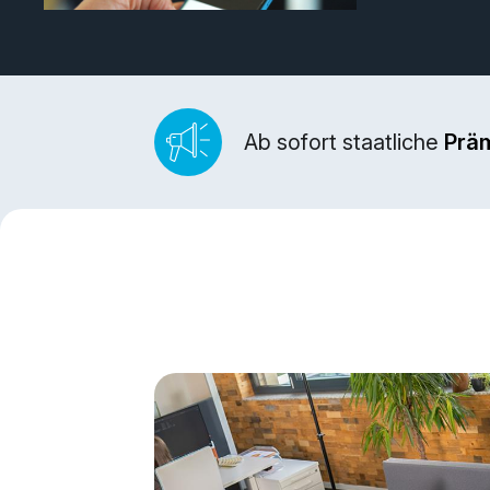
Ab sofort staatliche
Prä