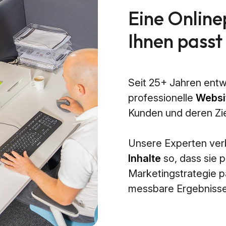
Eine Online
Ihnen passt
Seit 25+ Jahren entw
professionelle
Websi
Kunden und deren Zi
Unsere Experten ve
Inhalte
so, dass sie p
Marketingstrategie 
messbare Ergebnisse