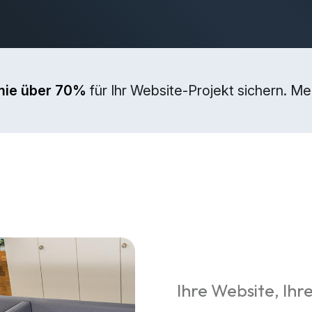
mie über 70%
für Ihr Website-Projekt sichern. M
Ihre Website, Ihre