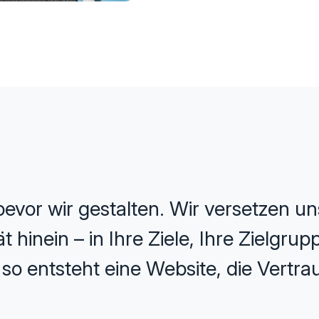
evor wir gestalten. Wir versetzen uns
 hinein – in Ihre Ziele, Ihre Zielgru
o entsteht eine Website, die Vertrau