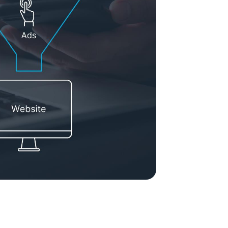
ement System