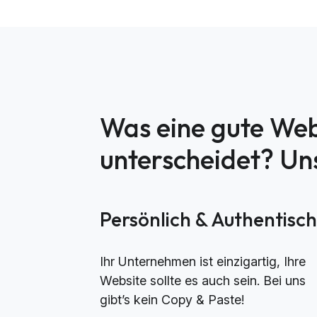
Was eine gute Web
unterscheidet? U
Persönlich & Authentisc
Ihr Unternehmen ist einzigartig, Ihre
Website sollte es auch sein. Bei uns
gibt’s kein Copy & Paste!