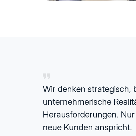
Wir denken strategisch, b
unternehmerische Realität
Herausforderungen. Nur s
neue Kunden anspricht.