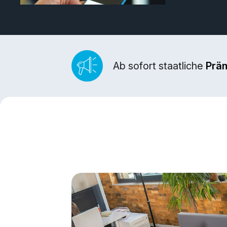
Ab sofort staatliche
Prä