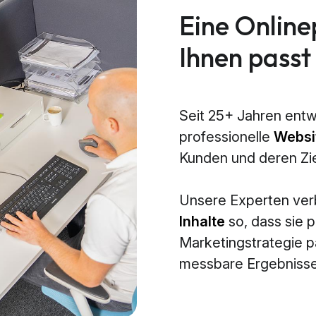
Eine Online
Ihnen passt
Seit 25+ Jahren entw
professionelle
Websi
Kunden und deren Zi
Unsere Experten ve
Inhalte
so, dass sie p
Marketingstrategie 
messbare Ergebnisse