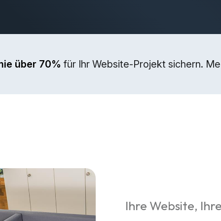
mie über 70%
für Ihr Website-Projekt sichern. M
Ihre Website, Ihre