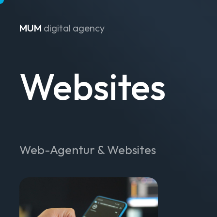
MUM
digital agency
Zum Inhalt springen
Websites
Web-Agentur & Websites