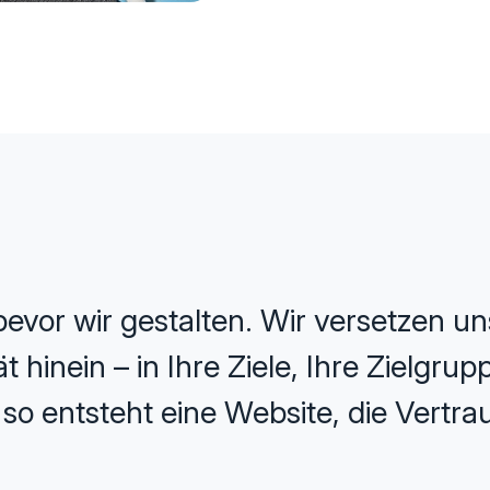
evor wir gestalten. Wir versetzen uns
 hinein – in Ihre Ziele, Ihre Zielgru
o entsteht eine Website, die Vertrau