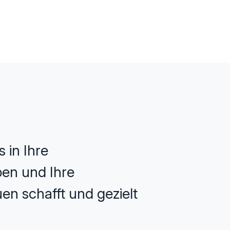
 in Ihre
ppen und Ihre
en schafft und gezielt