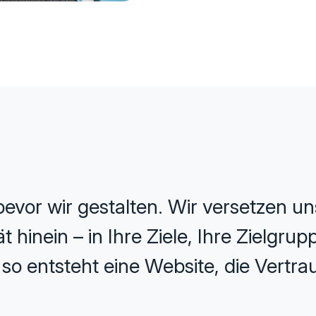
evor wir gestalten. Wir versetzen uns
 hinein – in Ihre Ziele, Ihre Zielgru
o entsteht eine Website, die Vertrau