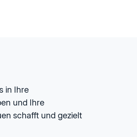
 in Ihre
ppen und Ihre
en schafft und gezielt