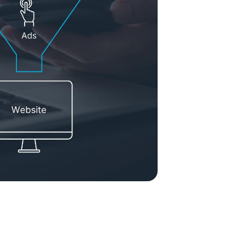
ement System