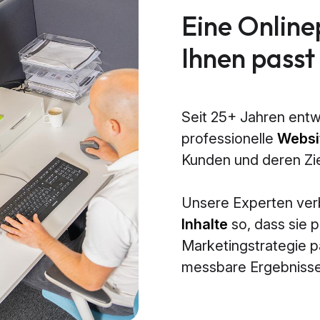
Eine Online
Ihnen passt
Seit 25+ Jahren entw
professionelle
Websi
Kunden und deren Zi
Unsere Experten ve
Inhalte
so, dass sie p
Marketingstrategie 
messbare Ergebnisse