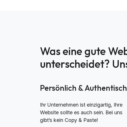
Was eine gute Web
unterscheidet? U
Persönlich & Authentisc
Ihr Unternehmen ist einzigartig, Ihre
Website sollte es auch sein. Bei uns
gibt’s kein Copy & Paste!