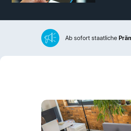
Ab sofort staatliche
Prä