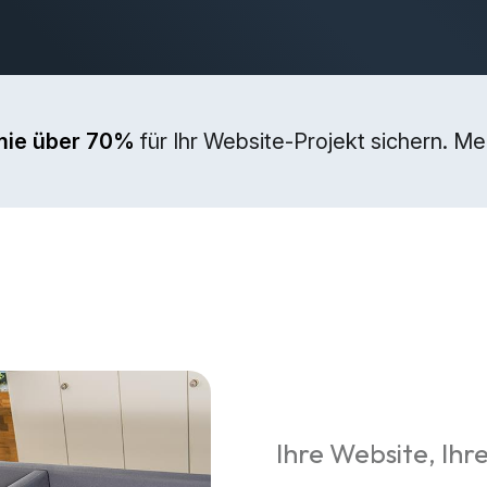
mie über 70%
für Ihr Website-Projekt sichern. M
Ihre Website, Ihre