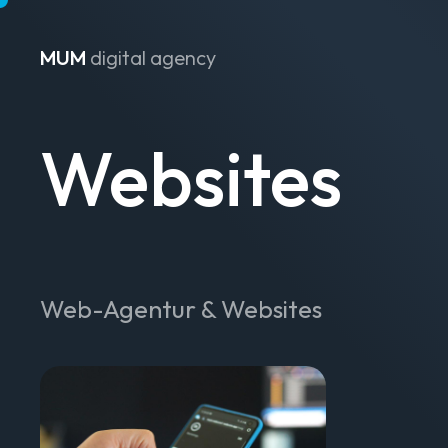
MUM
digital agency
Zum Inhalt springen
Websites
Web-Agentur & Websites