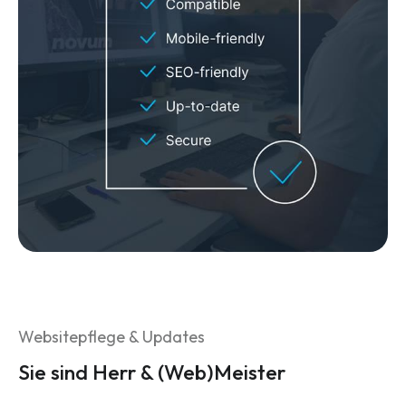
Websitepflege & Updates
Sie sind Herr & (Web)Meister