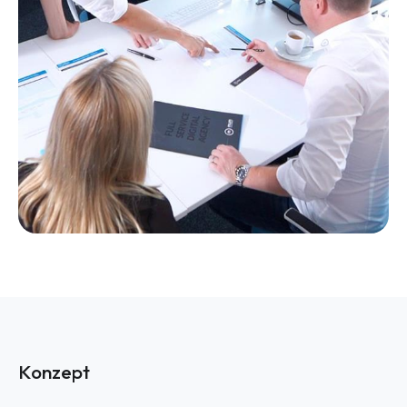
Konzept