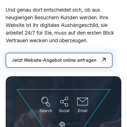
Und genau dort entscheidet sich, ob aus
neugierigen Besuchern Kunden werden. Ihre
Website ist Ihr digitales Aushängeschild, sie
arbeitet 24/7 für Sie, muss auf den ersten Blick
Vertrauen wecken und überzeugen.
Jetzt Website-Angebot online anfragen