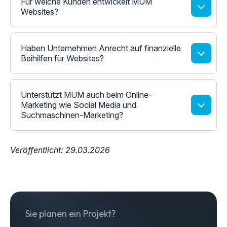
Für welche Kunden entwickelt MUM
Websites?
Haben Unternehmen Anrecht auf finanzielle
Beihilfen für Websites?
Unterstützt MUM auch beim Online-
Marketing wie Social Media und
Suchmaschinen-Marketing?
Veröffentlicht: 29.03.2026
Sie planen ein Projekt?