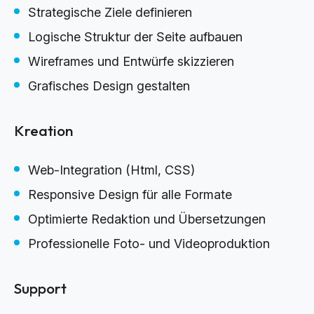
Strategische Ziele definieren
Logische Struktur der Seite aufbauen
Wireframes und Entwürfe skizzieren
Grafisches Design gestalten
Kreation
Web-Integration (Html, CSS)
Responsive Design für alle Formate
Optimierte Redaktion und Übersetzungen
Professionelle Foto- und Videoproduktion
Support