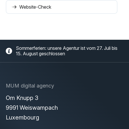
Website-Check
Sommerferien: unsere Agentur ist vom 27. Juli bis
15. August geschlossen
MUM digital agency
Om Knupp 3
9991 Weiswampach
Luxembourg