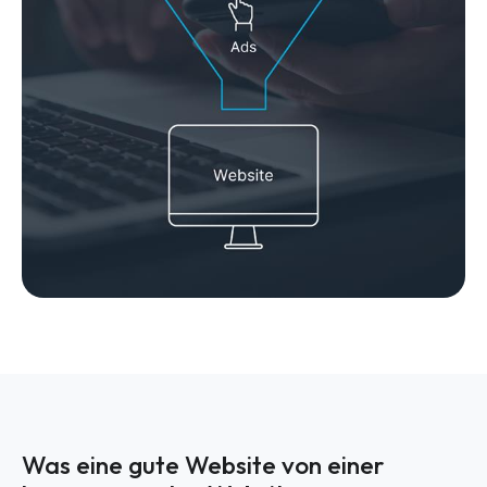
Was eine gute Website von einer