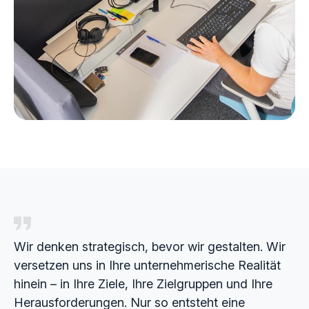
Wir denken strategisch, bevor wir gestalten. Wir
versetzen uns in Ihre unternehmerische Realität
hinein – in Ihre Ziele, Ihre Zielgruppen und Ihre
Herausforderungen. Nur so entsteht eine