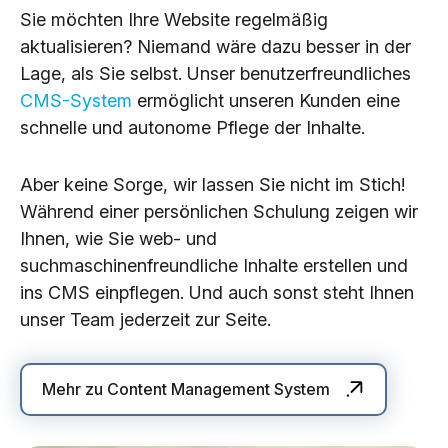
Sie möchten Ihre Website regelmäßig
aktualisieren? Niemand wäre dazu besser in der
Lage, als Sie selbst. Unser benutzerfreundliches
CMS-System
ermöglicht unseren Kunden eine
schnelle und autonome Pflege der Inhalte.
Aber keine Sorge, wir lassen Sie nicht im Stich!
Während einer persönlichen Schulung zeigen wir
Ihnen, wie Sie web- und
suchmaschinenfreundliche Inhalte erstellen und
ins CMS einpflegen. Und auch sonst steht Ihnen
unser Team jederzeit zur Seite.
Mehr zu Content Management System