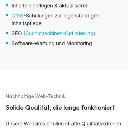
Inhalte einpflegen & aktualisieren
CMS
-Schulungen zur eigenständigen
Inhaltspflege
SEO
(Suchmaschinen-Optimierung)
Software-Wartung und Monitoring
Nachhaltige Web-Technik
Solide Qualität, die lange funktioniert
Unsere Websites erfüllen straffe Qualitätskriterien