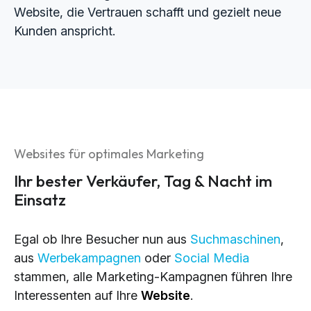
Website, die Vertrauen schafft und gezielt neue
Kunden anspricht.
Websites für optimales Marketing
Ihr bester Verkäufer, Tag & Nacht im
Einsatz
Egal ob Ihre Besucher nun aus
Suchmaschinen
,
aus
Werbekampagnen
oder
Social Media
stammen, alle Marketing-Kampagnen führen Ihre
Interessenten auf Ihre
Website
.