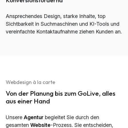
Ansprechendes Design, starke Inhalte, top
Sichtbarkeit in Suchmaschinen und KI-Tools und
vereinfachte Kontaktaufnahme ziehen Kunden an.
Webdesign à la carte
Von der Planung bis zum GoLive, alles
aus einer Hand
Unsere
Agentur
begleitet Sie durch den
gesamten
Website
-Prozess. Sie entscheiden,