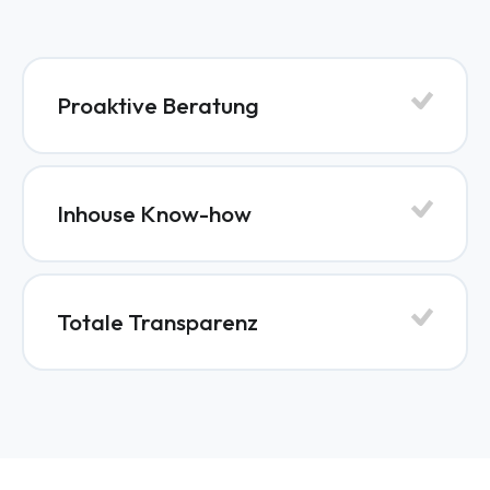
Proaktive Beratung
Inhouse Know-how
Totale Transparenz