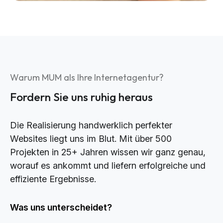
Warum MUM als Ihre Internetagentur?
Fordern Sie uns ruhig heraus
Die Realisierung handwerklich perfekter
Websites liegt uns im Blut. Mit über 500
Projekten in 25+ Jahren wissen wir ganz genau,
worauf es ankommt und liefern erfolgreiche und
effiziente Ergebnisse.
Was uns unterscheidet?