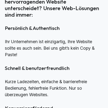
hervorragenden Website
unterscheidet? Unsere Web-Lösungen
sind immer:
Persönlich & Authentisch
Ihr Unternehmen ist einzigartig, Ihre Website
sollte es auch sein. Bei uns gibt’s kein Copy &
Paste!
Schnell & benutzerfreundlich
Kurze Ladezeiten, einfache & barrierefreie
Bedienung, fehlerfreie Funktion. Nur so
überzeugen Websites.
Konversionsfördernd