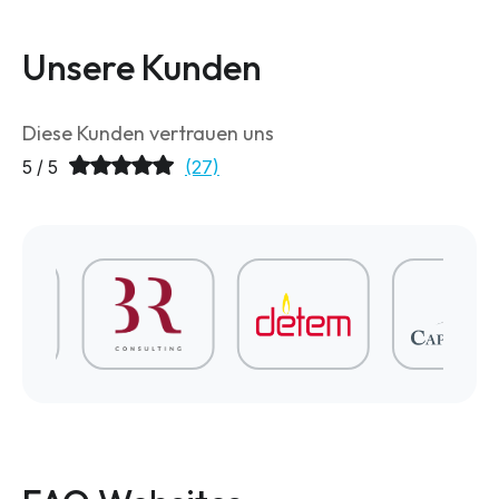
Unsere Kunden
Diese Kunden vertrauen uns
5 / 5
(27)