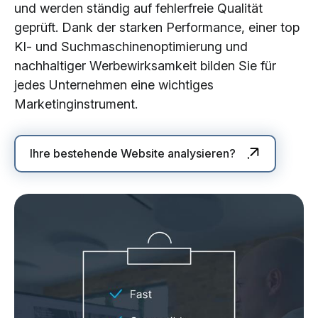
und werden ständig auf fehlerfreie Qualität
geprüft. Dank der starken Performance, einer top
KI- und Suchmaschinenoptimierung und
nachhaltiger Werbewirksamkeit bilden Sie für
jedes Unternehmen eine wichtiges
Marketinginstrument.
Ihre bestehende Website analysieren?