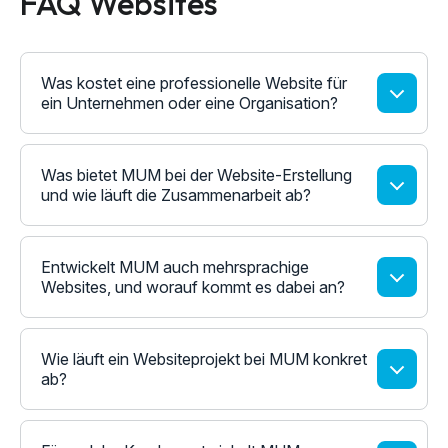
FAQ Websites
Was kostet eine professionelle Website für
ein Unternehmen oder eine Organisation?
Was bietet MUM bei der Website-Erstellung
und wie läuft die Zusammenarbeit ab?
Entwickelt MUM auch mehrsprachige
Websites, und worauf kommt es dabei an?
Wie läuft ein Websiteprojekt bei MUM konkret
ab?