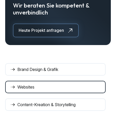
Wir beraten Sie kompetent &
unverbindlich
Heute Projekt anfragen
Brand Design & Grafik
Websites
Content-Kreation & Storytelling