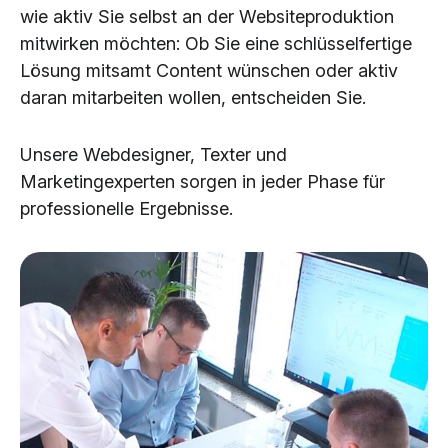
wie aktiv Sie selbst an der Websiteproduktion
mitwirken möchten: Ob Sie eine schlüsselfertige
Lösung mitsamt Content wünschen oder aktiv
daran mitarbeiten wollen, entscheiden Sie.
Unsere Webdesigner, Texter und
Marketingexperten sorgen in jeder Phase für
professionelle Ergebnisse.