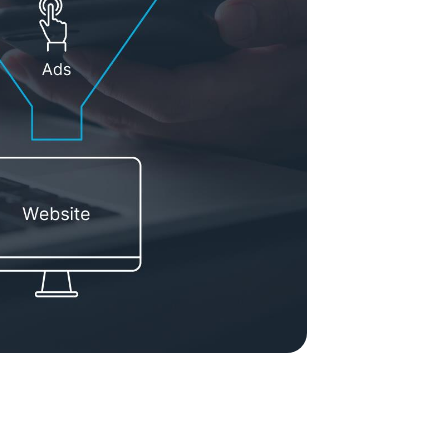
ement System