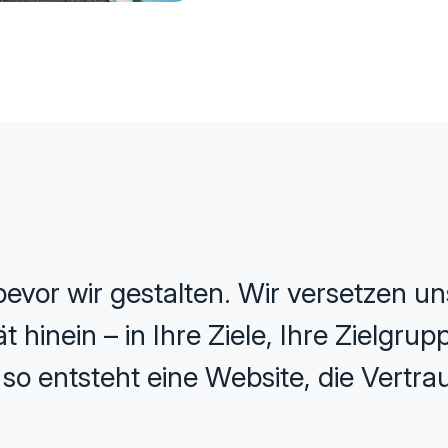
evor wir gestalten. Wir versetzen uns
 hinein – in Ihre Ziele, Ihre Zielgru
o entsteht eine Website, die Vertrau