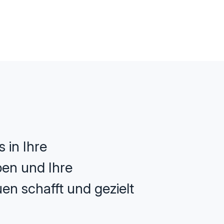
 in Ihre
ppen und Ihre
en schafft und gezielt