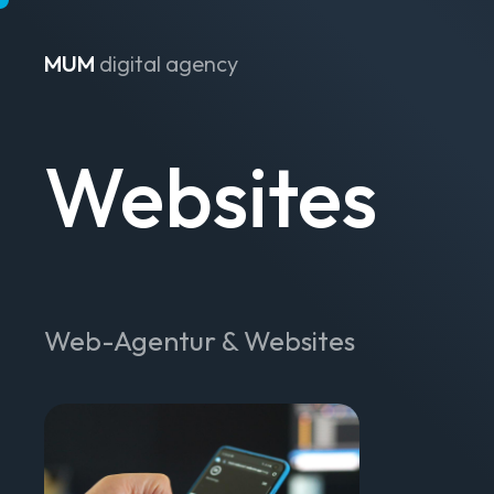
MUM
digital agency
Zum Inhalt springen
Websites
Web-Agentur & Websites