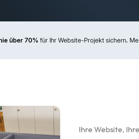
mie über 70%
für Ihr Website-Projekt sichern. M
Ihre Website, Ihre