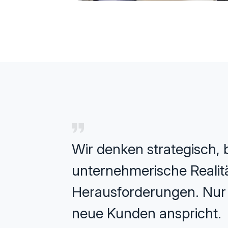
Wir denken strategisch, b
unternehmerische Realität
Herausforderungen. Nur s
neue Kunden anspricht.