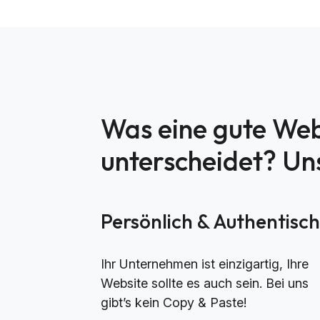
Was eine gute Web
unterscheidet? U
Persönlich & Authentisc
Ihr Unternehmen ist einzigartig, Ihre
Website sollte es auch sein. Bei uns
gibt’s kein Copy & Paste!