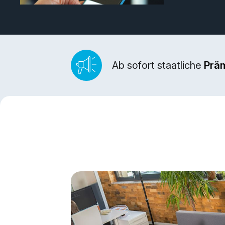
Ab sofort staatliche
Prä