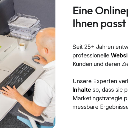
Eine Online
Ihnen passt
Seit 25+ Jahren entw
professionelle
Websi
Kunden und deren Zi
Unsere Experten ve
Inhalte
so, dass sie p
Marketingstrategie 
messbare Ergebnisse