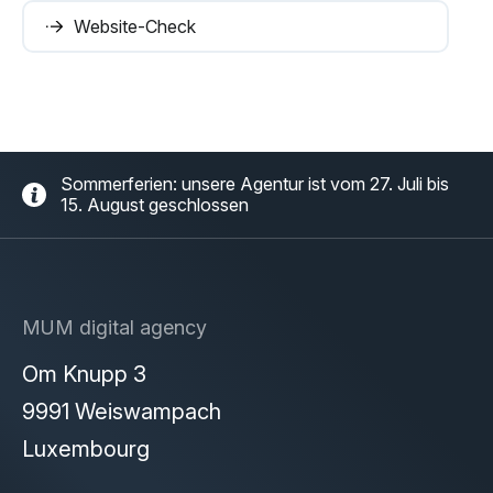
Website-Check
Sommerferien: unsere Agentur ist vom 27. Juli bis
15. August geschlossen
MUM digital agency
Om Knupp 3
9991 Weiswampach
Luxembourg