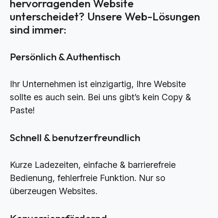
hervorragenden Website
unterscheidet? Unsere Web-Lösungen
sind immer:
Persönlich & Authentisch
Ihr Unternehmen ist einzigartig, Ihre Website
sollte es auch sein. Bei uns gibt’s kein Copy &
Paste!
Schnell & benutzerfreundlich
Kurze Ladezeiten, einfache & barrierefreie
Bedienung, fehlerfreie Funktion. Nur so
überzeugen Websites.
Konversionsfördernd