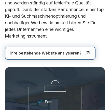
und werden ständig auf fehlerfreie Qualität
geprüft. Dank der starken Performance, einer top
KI- und Suchmaschinenoptimierung und
nachhaltiger Werbewirksamkeit bilden Sie für
jedes Unternehmen eine wichtiges
Marketinginstrument.
Ihre bestehende Website analysieren?