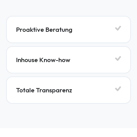
Proaktive Beratung
Inhouse Know-how
Totale Transparenz