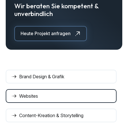
Wir beraten Sie kompetent &
unverbindlich
Heute Projekt anfragen
Brand Design & Grafik
Websites
Content-Kreation & Storytelling