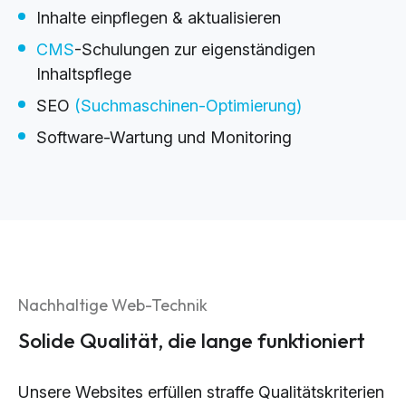
Inhalte einpflegen & aktualisieren
CMS
-Schulungen zur eigenständigen
Inhaltspflege
SEO
(Suchmaschinen-Optimierung)
Software-Wartung und Monitoring
Nachhaltige Web-Technik
Solide Qualität, die lange funktioniert
Unsere Websites erfüllen straffe Qualitätskriterien