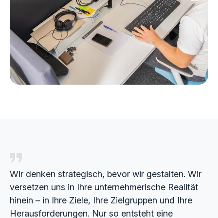
Wir denken strategisch, bevor wir gestalten. Wir
versetzen uns in Ihre unternehmerische Realität
hinein – in Ihre Ziele, Ihre Zielgruppen und Ihre
Herausforderungen. Nur so entsteht eine