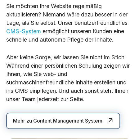
Sie möchten Ihre Website regelmäßig
aktualisieren? Niemand wäre dazu besser in der
Lage, als Sie selbst. Unser benutzerfreundliches
CMS-System
ermöglicht unseren Kunden eine
schnelle und autonome Pflege der Inhalte.
Aber keine Sorge, wir lassen Sie nicht im Stich!
Während einer persönlichen Schulung zeigen wir
Ihnen, wie Sie web- und
suchmaschinenfreundliche Inhalte erstellen und
ins CMS einpflegen. Und auch sonst steht Ihnen
unser Team jederzeit zur Seite.
Mehr zu Content Management System