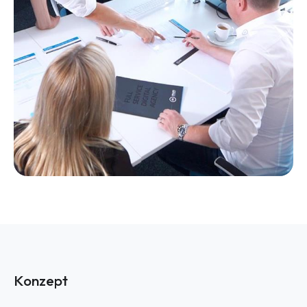
Konzept