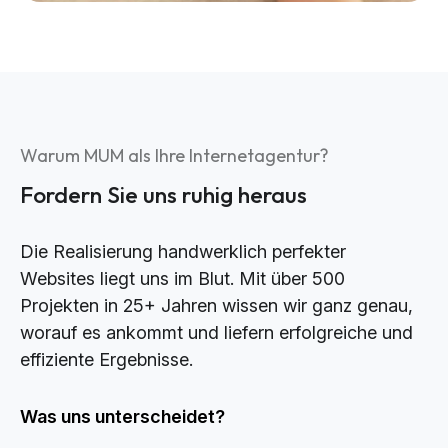
Warum MUM als Ihre Internetagentur?
Fordern Sie uns ruhig heraus
Die Realisierung handwerklich perfekter
Websites liegt uns im Blut. Mit über 500
Projekten in 25+ Jahren wissen wir ganz genau,
worauf es ankommt und liefern erfolgreiche und
effiziente Ergebnisse.
Was uns unterscheidet?