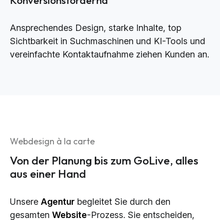
Ansprechendes Design, starke Inhalte, top
Sichtbarkeit in Suchmaschinen und KI-Tools und
vereinfachte Kontaktaufnahme ziehen Kunden an.
Webdesign à la carte
Von der Planung bis zum GoLive, alles
aus einer Hand
Unsere
Agentur
begleitet Sie durch den
gesamten
Website
-Prozess. Sie entscheiden,