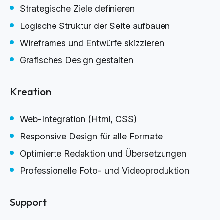
Strategische Ziele definieren
Logische Struktur der Seite aufbauen
Wireframes und Entwürfe skizzieren
Grafisches Design gestalten
Kreation
Web-Integration (Html, CSS)
Responsive Design für alle Formate
Optimierte Redaktion und Übersetzungen
Professionelle Foto- und Videoproduktion
Support