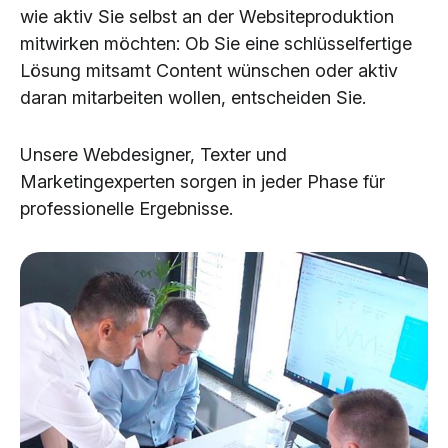
wie aktiv Sie selbst an der Websiteproduktion
mitwirken möchten: Ob Sie eine schlüsselfertige
Lösung mitsamt Content wünschen oder aktiv
daran mitarbeiten wollen, entscheiden Sie.
Unsere Webdesigner, Texter und
Marketingexperten sorgen in jeder Phase für
professionelle Ergebnisse.