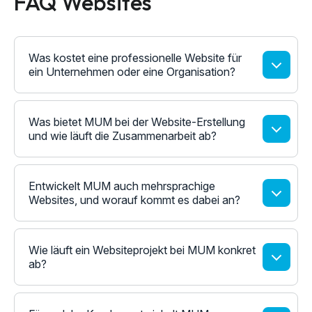
FAQ Websites
Was kostet eine professionelle Website für
ein Unternehmen oder eine Organisation?
Was bietet MUM bei der Website-Erstellung
und wie läuft die Zusammenarbeit ab?
Entwickelt MUM auch mehrsprachige
Websites, und worauf kommt es dabei an?
Wie läuft ein Websiteprojekt bei MUM konkret
ab?