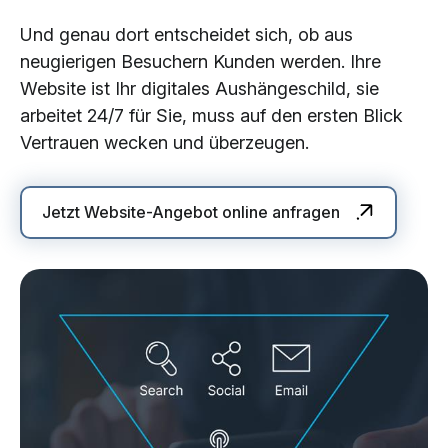
Und genau dort entscheidet sich, ob aus
neugierigen Besuchern Kunden werden. Ihre
Website ist Ihr digitales Aushängeschild, sie
arbeitet 24/7 für Sie, muss auf den ersten Blick
Vertrauen wecken und überzeugen.
Jetzt Website-Angebot online anfragen