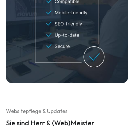
Websitepflege & Updates
Sie sind Herr & (Web)Meister