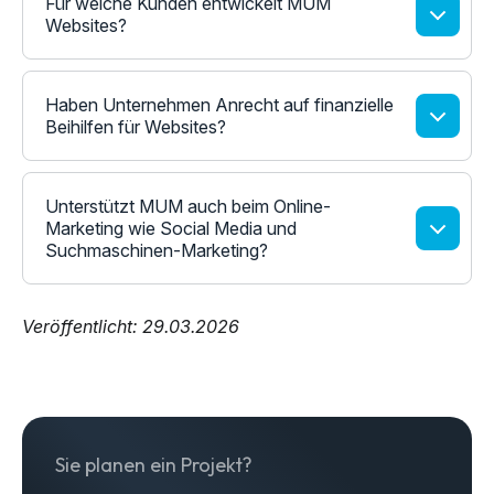
Für welche Kunden entwickelt MUM
Websites?
Haben Unternehmen Anrecht auf finanzielle
Beihilfen für Websites?
Unterstützt MUM auch beim Online-
Marketing wie Social Media und
Suchmaschinen-Marketing?
Veröffentlicht: 29.03.2026
Sie planen ein Projekt?