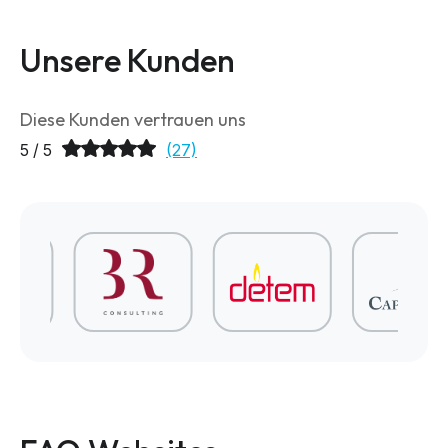
Unsere Kunden
Diese Kunden vertrauen uns
5 / 5
(27)