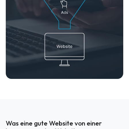
Was eine gute Website von einer