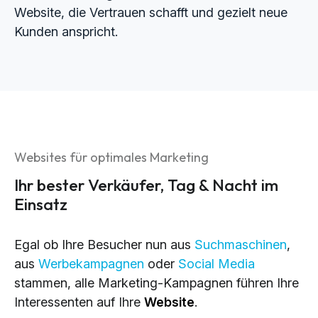
Website, die Vertrauen schafft und gezielt neue
Kunden anspricht.
Websites für optimales Marketing
Ihr bester Verkäufer, Tag & Nacht im
Einsatz
Egal ob Ihre Besucher nun aus
Suchmaschinen
,
aus
Werbekampagnen
oder
Social Media
stammen, alle Marketing-Kampagnen führen Ihre
Interessenten auf Ihre
Website
.