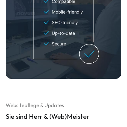
Websitepflege & Updates
Sie sind Herr & (Web)Meister