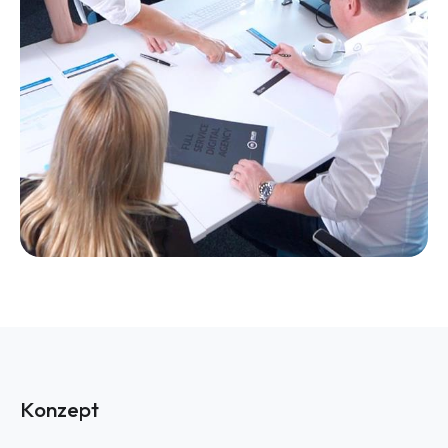
Konzept