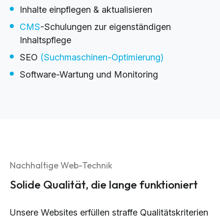
Inhalte einpflegen & aktualisieren
CMS
-Schulungen zur eigenständigen
Inhaltspflege
SEO
(Suchmaschinen-Optimierung)
Software-Wartung und Monitoring
Nachhaltige Web-Technik
Solide Qualität, die lange funktioniert
Unsere Websites erfüllen straffe Qualitätskriterien