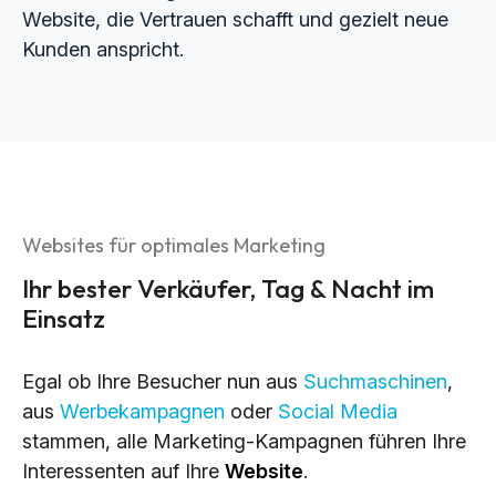
Website, die Vertrauen schafft und gezielt neue
Kunden anspricht.
Websites für optimales Marketing
Ihr bester Verkäufer, Tag & Nacht im
Einsatz
Egal ob Ihre Besucher nun aus
Suchmaschinen
,
aus
Werbekampagnen
oder
Social Media
stammen, alle Marketing-Kampagnen führen Ihre
Interessenten auf Ihre
Website
.