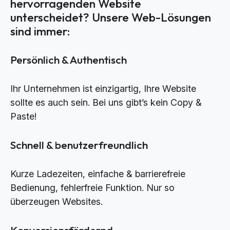
hervorragenden Website
unterscheidet? Unsere Web-Lösungen
sind immer:
Persönlich & Authentisch
Ihr Unternehmen ist einzigartig, Ihre Website
sollte es auch sein. Bei uns gibt’s kein Copy &
Paste!
Schnell & benutzerfreundlich
Kurze Ladezeiten, einfache & barrierefreie
Bedienung, fehlerfreie Funktion. Nur so
überzeugen Websites.
Konversionsfördernd