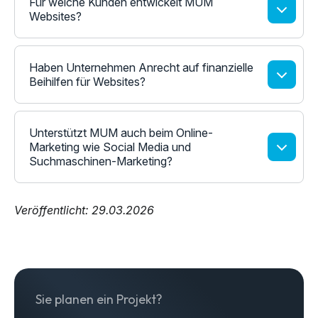
Für welche Kunden entwickelt MUM
Websites?
Haben Unternehmen Anrecht auf finanzielle
Beihilfen für Websites?
Unterstützt MUM auch beim Online-
Marketing wie Social Media und
Suchmaschinen-Marketing?
Veröffentlicht: 29.03.2026
Sie planen ein Projekt?