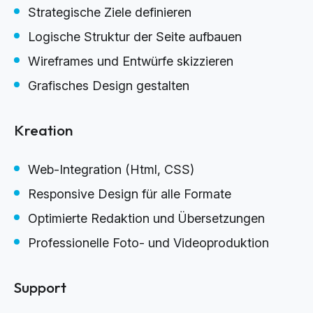
Strategische Ziele definieren
Logische Struktur der Seite aufbauen
Wireframes und Entwürfe skizzieren
Grafisches Design gestalten
Kreation
Web-Integration (Html, CSS)
Responsive Design für alle Formate
Optimierte Redaktion und Übersetzungen
Professionelle Foto- und Videoproduktion
Support