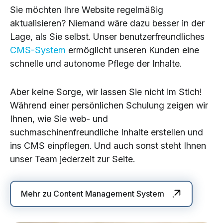
Sie möchten Ihre Website regelmäßig
aktualisieren? Niemand wäre dazu besser in der
Lage, als Sie selbst. Unser benutzerfreundliches
CMS-System
ermöglicht unseren Kunden eine
schnelle und autonome Pflege der Inhalte.
Aber keine Sorge, wir lassen Sie nicht im Stich!
Während einer persönlichen Schulung zeigen wir
Ihnen, wie Sie web- und
suchmaschinenfreundliche Inhalte erstellen und
ins CMS einpflegen. Und auch sonst steht Ihnen
unser Team jederzeit zur Seite.
Mehr zu Content Management System