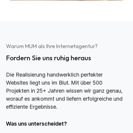
Warum MUM als Ihre Internetagentur?
Fordern Sie uns ruhig heraus
Die Realisierung handwerklich perfekter
Websites liegt uns im Blut. Mit über 500
Projekten in 25+ Jahren wissen wir ganz genau,
worauf es ankommt und liefern erfolgreiche und
effiziente Ergebnisse.
Was uns unterscheidet?