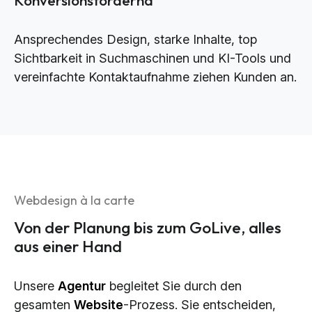
Ansprechendes Design, starke Inhalte, top
Sichtbarkeit in Suchmaschinen und KI-Tools und
vereinfachte Kontaktaufnahme ziehen Kunden an.
Webdesign à la carte
Von der Planung bis zum GoLive, alles
aus einer Hand
Unsere
Agentur
begleitet Sie durch den
gesamten
Website
-Prozess. Sie entscheiden,