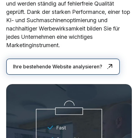
und werden ständig auf fehlerfreie Qualität
geprüft. Dank der starken Performance, einer top
KI- und Suchmaschinenoptimierung und
nachhaltiger Werbewirksamkeit bilden Sie für
jedes Unternehmen eine wichtiges
Marketinginstrument.
Ihre bestehende Website analysieren?