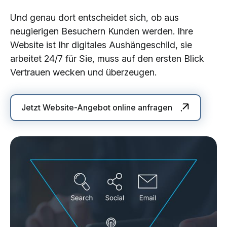
Und genau dort entscheidet sich, ob aus
neugierigen Besuchern Kunden werden. Ihre
Website ist Ihr digitales Aushängeschild, sie
arbeitet 24/7 für Sie, muss auf den ersten Blick
Vertrauen wecken und überzeugen.
Jetzt Website-Angebot online anfragen