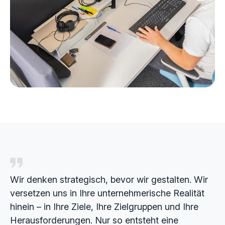
Wir denken strategisch, bevor wir gestalten. Wir
versetzen uns in Ihre unternehmerische Realität
hinein – in Ihre Ziele, Ihre Zielgruppen und Ihre
Herausforderungen. Nur so entsteht eine