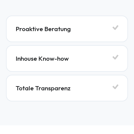
Proaktive Beratung
Inhouse Know-how
Totale Transparenz