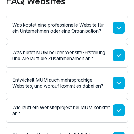
FAQ Websites
Was kostet eine professionelle Website für
ein Unternehmen oder eine Organisation?
Was bietet MUM bei der Website-Erstellung
und wie läuft die Zusammenarbeit ab?
Entwickelt MUM auch mehrsprachige
Websites, und worauf kommt es dabei an?
Wie läuft ein Websiteprojekt bei MUM konkret
ab?