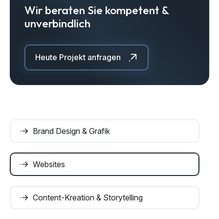
Wir beraten Sie kompetent &
unverbindlich
Heute Projekt anfragen
Brand Design & Grafik
Websites
Content-Kreation & Storytelling