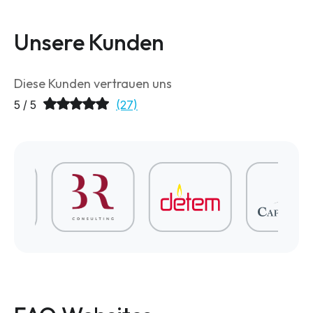
Unsere Kunden
Diese Kunden vertrauen uns
5 / 5
(27)