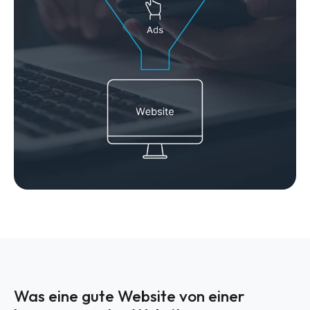
Was eine gute Website von einer