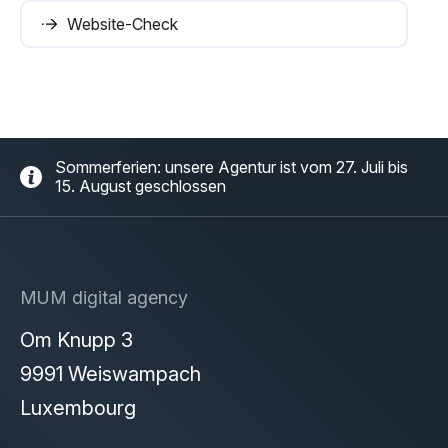
Website-Check
Sommerferien: unsere Agentur ist vom 27. Juli bis
15. August geschlossen
MUM digital agency
Om Knupp 3
9991 Weiswampach
Luxembourg