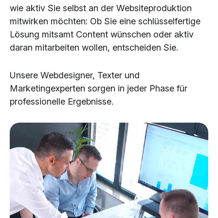
wie aktiv Sie selbst an der Websiteproduktion
mitwirken möchten: Ob Sie eine schlüsselfertige
Lösung mitsamt Content wünschen oder aktiv
daran mitarbeiten wollen, entscheiden Sie.
Unsere Webdesigner, Texter und
Marketingexperten sorgen in jeder Phase für
professionelle Ergebnisse.