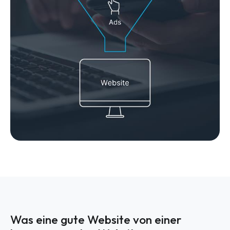
Was eine gute Website von einer