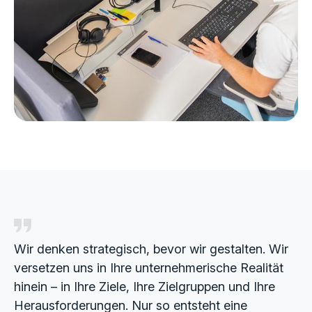
Wir denken strategisch, bevor wir gestalten. Wir
versetzen uns in Ihre unternehmerische Realität
hinein – in Ihre Ziele, Ihre Zielgruppen und Ihre
Herausforderungen. Nur so entsteht eine