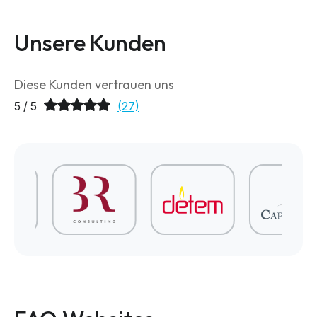
Unsere Kunden
Diese Kunden vertrauen uns
5 / 5
(27)