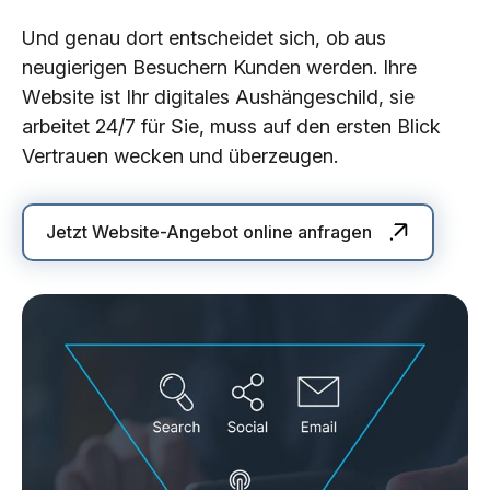
Und genau dort entscheidet sich, ob aus
neugierigen Besuchern Kunden werden. Ihre
Website ist Ihr digitales Aushängeschild, sie
arbeitet 24/7 für Sie, muss auf den ersten Blick
Vertrauen wecken und überzeugen.
Jetzt Website-Angebot online anfragen