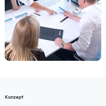
Konzept