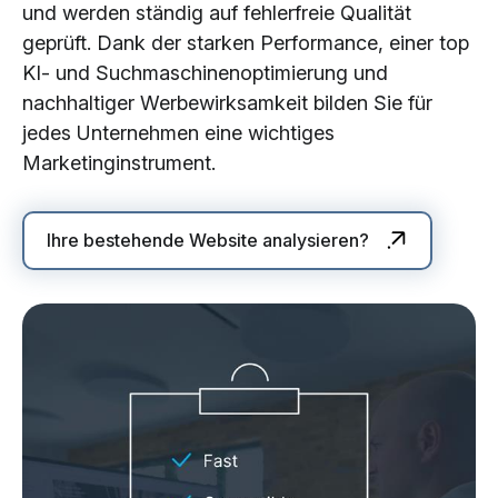
und werden ständig auf fehlerfreie Qualität
geprüft. Dank der starken Performance, einer top
KI- und Suchmaschinenoptimierung und
nachhaltiger Werbewirksamkeit bilden Sie für
jedes Unternehmen eine wichtiges
Marketinginstrument.
Ihre bestehende Website analysieren?