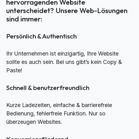
hervorragenden Website
unterscheidet? Unsere Web-Lösungen
sind immer:
Persönlich & Authentisch
Ihr Unternehmen ist einzigartig, Ihre Website
sollte es auch sein. Bei uns gibt’s kein Copy &
Paste!
Schnell & benutzerfreundlich
Kurze Ladezeiten, einfache & barrierefreie
Bedienung, fehlerfreie Funktion. Nur so
überzeugen Websites.
Konversionsfördernd