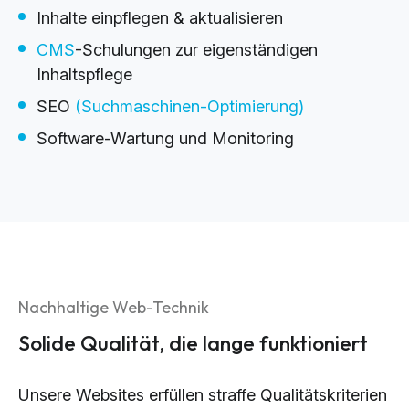
Inhalte einpflegen & aktualisieren
CMS
-Schulungen zur eigenständigen
Inhaltspflege
SEO
(Suchmaschinen-Optimierung)
Software-Wartung und Monitoring
Nachhaltige Web-Technik
Solide Qualität, die lange funktioniert
Unsere Websites erfüllen straffe Qualitätskriterien