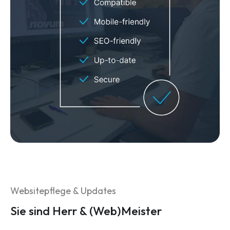
Websitepflege & Updates
Sie sind Herr & (Web)Meister