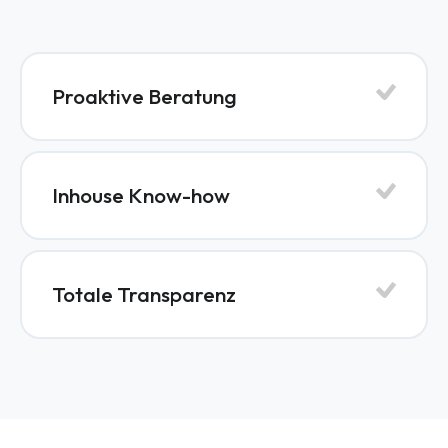
Proaktive Beratung
Inhouse Know-how
Totale Transparenz