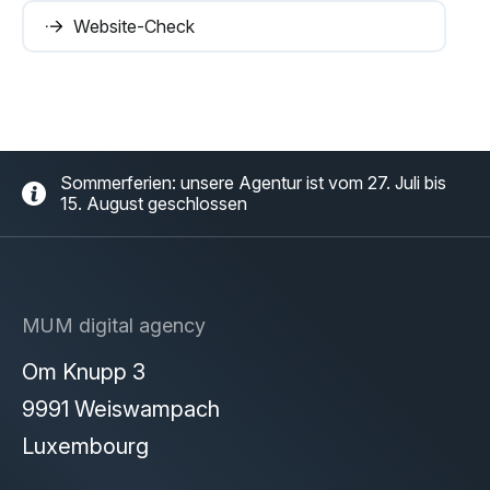
Website-Check
Sommerferien: unsere Agentur ist vom 27. Juli bis
15. August geschlossen
MUM digital agency
Om Knupp 3
9991 Weiswampach
Luxembourg