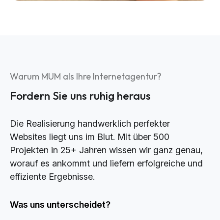
Warum MUM als Ihre Internetagentur?
Fordern Sie uns ruhig heraus
Die Realisierung handwerklich perfekter
Websites liegt uns im Blut. Mit über 500
Projekten in 25+ Jahren wissen wir ganz genau,
worauf es ankommt und liefern erfolgreiche und
effiziente Ergebnisse.
Was uns unterscheidet?