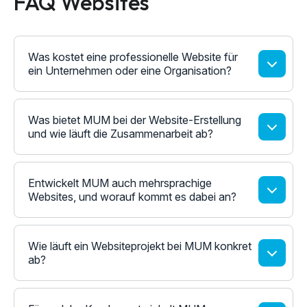
FAQ Websites
Was kostet eine professionelle Website für
ein Unternehmen oder eine Organisation?
Was bietet MUM bei der Website-Erstellung
und wie läuft die Zusammenarbeit ab?
Entwickelt MUM auch mehrsprachige
Websites, und worauf kommt es dabei an?
Wie läuft ein Websiteprojekt bei MUM konkret
ab?