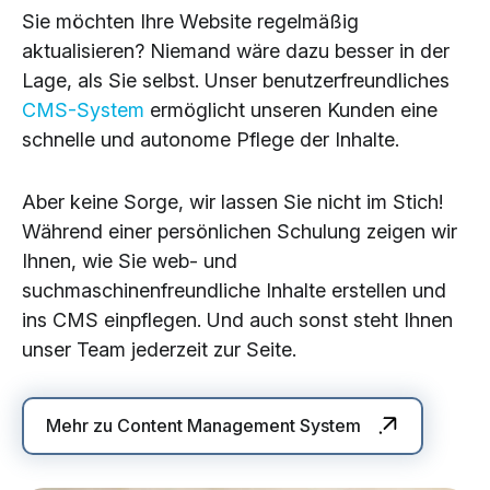
Sie möchten Ihre Website regelmäßig
aktualisieren? Niemand wäre dazu besser in der
Lage, als Sie selbst. Unser benutzerfreundliches
CMS-System
ermöglicht unseren Kunden eine
schnelle und autonome Pflege der Inhalte.
Aber keine Sorge, wir lassen Sie nicht im Stich!
Während einer persönlichen Schulung zeigen wir
Ihnen, wie Sie web- und
suchmaschinenfreundliche Inhalte erstellen und
ins CMS einpflegen. Und auch sonst steht Ihnen
unser Team jederzeit zur Seite.
Mehr zu Content Management System