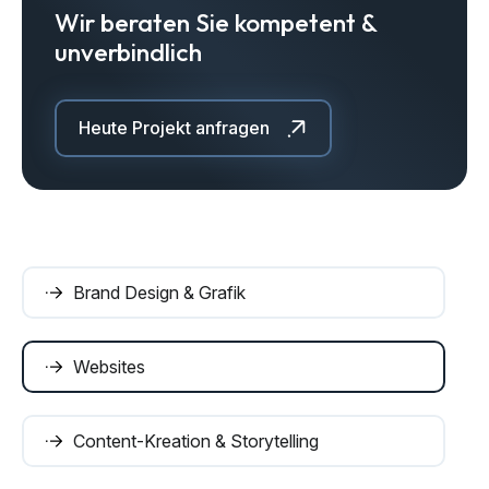
Wir beraten Sie kompetent &
unverbindlich
Heute Projekt anfragen
Brand Design & Grafik
Websites
Content-Kreation & Storytelling