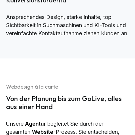
Ansprechendes Design, starke Inhalte, top
Sichtbarkeit in Suchmaschinen und KI-Tools und
vereinfachte Kontaktaufnahme ziehen Kunden an.
Webdesign à la carte
Von der Planung bis zum GoLive, alles
aus einer Hand
Unsere
Agentur
begleitet Sie durch den
gesamten
Website
-Prozess. Sie entscheiden,