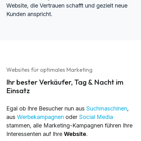
Website, die Vertrauen schafft und gezielt neue
Kunden anspricht.
Websites für optimales Marketing
Ihr bester Verkäufer, Tag & Nacht im
Einsatz
Egal ob Ihre Besucher nun aus
Suchmaschinen
,
aus
Werbekampagnen
oder
Social Media
stammen, alle Marketing-Kampagnen führen Ihre
Interessenten auf Ihre
Website
.