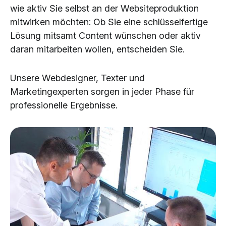
wie aktiv Sie selbst an der Websiteproduktion
mitwirken möchten: Ob Sie eine schlüsselfertige
Lösung mitsamt Content wünschen oder aktiv
daran mitarbeiten wollen, entscheiden Sie.
Unsere Webdesigner, Texter und
Marketingexperten sorgen in jeder Phase für
professionelle Ergebnisse.