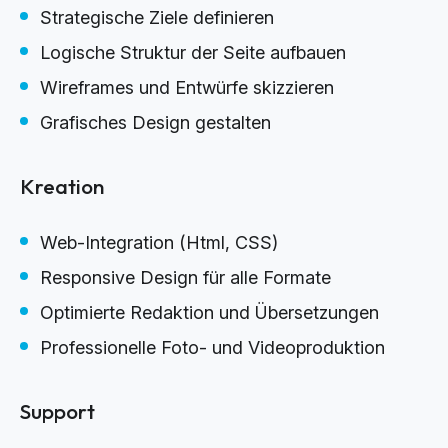
Strategische Ziele definieren
Logische Struktur der Seite aufbauen
Wireframes und Entwürfe skizzieren
Grafisches Design gestalten
Kreation
Web-Integration (Html, CSS)
Responsive Design für alle Formate
Optimierte Redaktion und Übersetzungen
Professionelle Foto- und Videoproduktion
Support