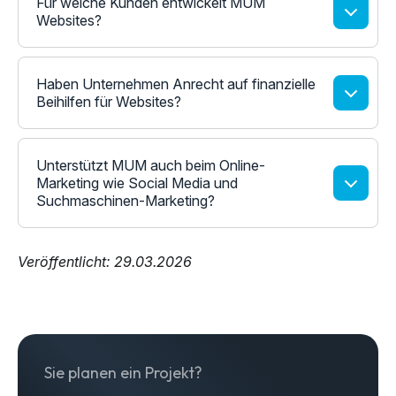
Für welche Kunden entwickelt MUM
Websites?
Haben Unternehmen Anrecht auf finanzielle
Beihilfen für Websites?
Unterstützt MUM auch beim Online-
Marketing wie Social Media und
Suchmaschinen-Marketing?
Veröffentlicht: 29.03.2026
Sie planen ein Projekt?