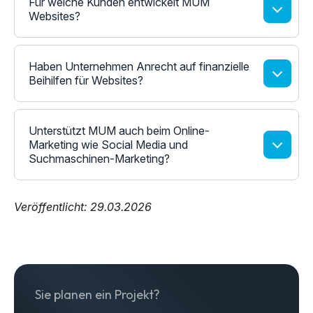
Für welche Kunden entwickelt MUM
Websites?
Haben Unternehmen Anrecht auf finanzielle
Beihilfen für Websites?
Unterstützt MUM auch beim Online-
Marketing wie Social Media und
Suchmaschinen-Marketing?
Veröffentlicht: 29.03.2026
Sie planen ein Projekt?