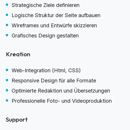
Strategische Ziele definieren
Logische Struktur der Seite aufbauen
Wireframes und Entwürfe skizzieren
Grafisches Design gestalten
Kreation
Web-Integration (Html, CSS)
Responsive Design für alle Formate
Optimierte Redaktion und Übersetzungen
Professionelle Foto- und Videoproduktion
Support