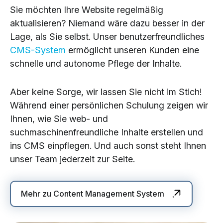
Sie möchten Ihre Website regelmäßig
aktualisieren? Niemand wäre dazu besser in der
Lage, als Sie selbst. Unser benutzerfreundliches
CMS-System
ermöglicht unseren Kunden eine
schnelle und autonome Pflege der Inhalte.
Aber keine Sorge, wir lassen Sie nicht im Stich!
Während einer persönlichen Schulung zeigen wir
Ihnen, wie Sie web- und
suchmaschinenfreundliche Inhalte erstellen und
ins CMS einpflegen. Und auch sonst steht Ihnen
unser Team jederzeit zur Seite.
Mehr zu Content Management System