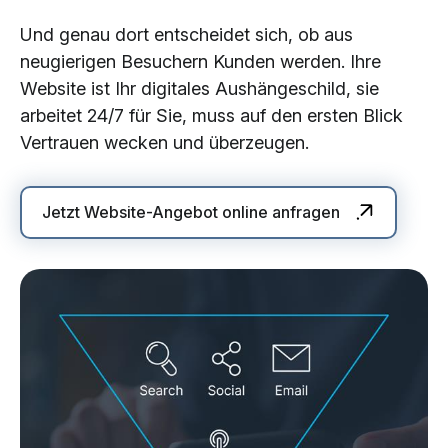
Und genau dort entscheidet sich, ob aus
neugierigen Besuchern Kunden werden. Ihre
Website ist Ihr digitales Aushängeschild, sie
arbeitet 24/7 für Sie, muss auf den ersten Blick
Vertrauen wecken und überzeugen.
Jetzt Website-Angebot online anfragen