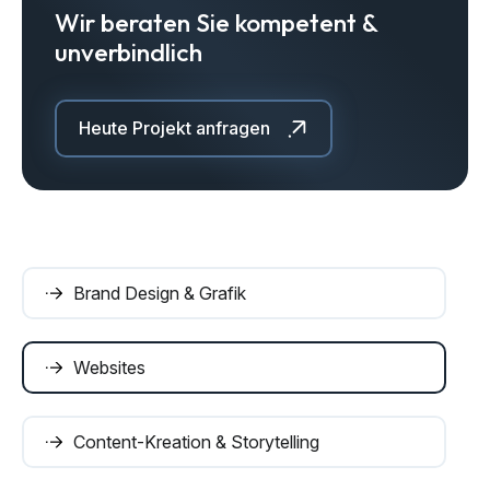
Wir beraten Sie kompetent &
unverbindlich
Heute Projekt anfragen
Brand Design & Grafik
Websites
Content-Kreation & Storytelling