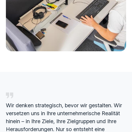
Wir denken strategisch, bevor wir gestalten. Wir
versetzen uns in Ihre unternehmerische Realität
hinein – in Ihre Ziele, Ihre Zielgruppen und Ihre
Herausforderungen. Nur so entsteht eine