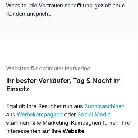
Website, die Vertrauen schafft und gezielt neue
Kunden anspricht.
Websites für optimales Marketing
Ihr bester Verkäufer, Tag & Nacht im
Einsatz
Egal ob Ihre Besucher nun aus
Suchmaschinen
,
aus
Werbekampagnen
oder
Social Media
stammen, alle Marketing-Kampagnen führen Ihre
Interessenten auf Ihre
Website
.