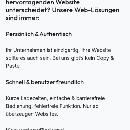
hervorragenden Website
unterscheidet? Unsere Web-Lösungen
sind immer:
Persönlich & Authentisch
Ihr Unternehmen ist einzigartig, Ihre Website
sollte es auch sein. Bei uns gibt’s kein Copy &
Paste!
Schnell & benutzerfreundlich
Kurze Ladezeiten, einfache & barrierefreie
Bedienung, fehlerfreie Funktion. Nur so
überzeugen Websites.
Konversionsfördernd