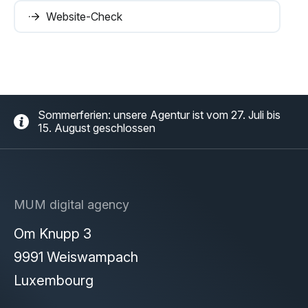
Website-Check
Sommerferien: unsere Agentur ist vom 27. Juli bis
15. August geschlossen
MUM digital agency
Om Knupp 3
9991 Weiswampach
Luxembourg