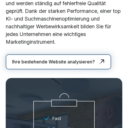
und werden ständig auf fehlerfreie Qualität
geprüft. Dank der starken Performance, einer top
KI- und Suchmaschinenoptimierung und
nachhaltiger Werbewirksamkeit bilden Sie für
jedes Unternehmen eine wichtiges
Marketinginstrument.
Ihre bestehende Website analysieren?