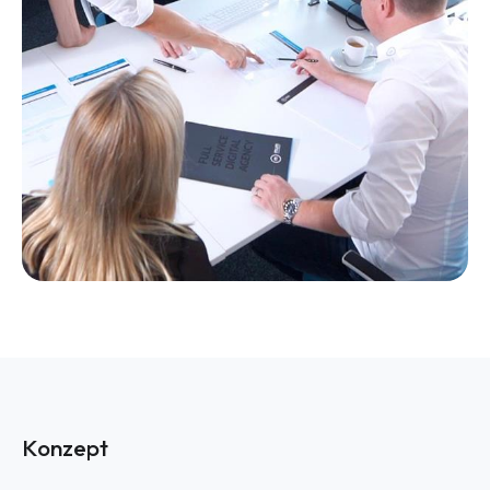
Konzept