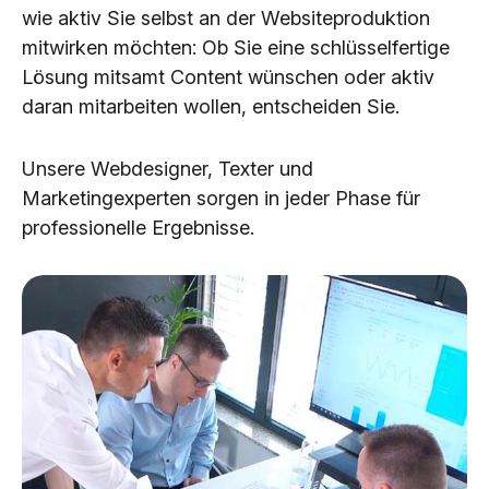
wie aktiv Sie selbst an der Websiteproduktion
mitwirken möchten: Ob Sie eine schlüsselfertige
Lösung mitsamt Content wünschen oder aktiv
daran mitarbeiten wollen, entscheiden Sie.
Unsere Webdesigner, Texter und
Marketingexperten sorgen in jeder Phase für
professionelle Ergebnisse.