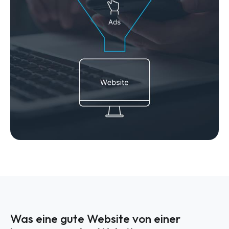
Was eine gute Website von einer