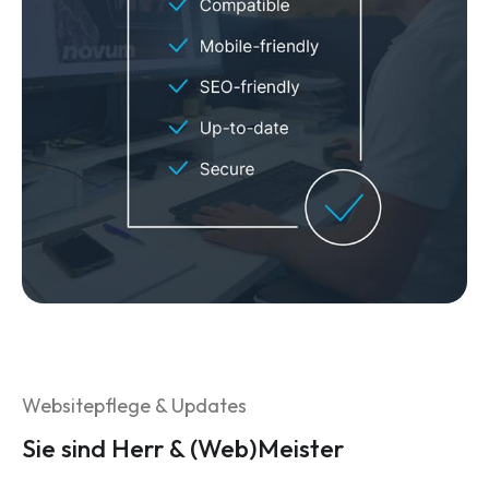
Websitepflege & Updates
Sie sind Herr & (Web)Meister