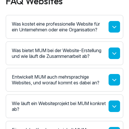
FAQ Websites
Was kostet eine professionelle Website für
ein Unternehmen oder eine Organisation?
Was bietet MUM bei der Website-Erstellung
und wie läuft die Zusammenarbeit ab?
Entwickelt MUM auch mehrsprachige
Websites, und worauf kommt es dabei an?
Wie läuft ein Websiteprojekt bei MUM konkret
ab?