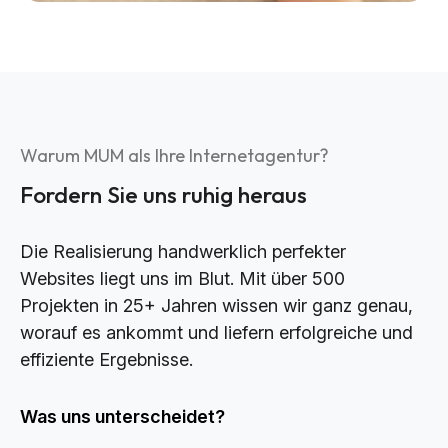
Warum MUM als Ihre Internetagentur?
Fordern Sie uns ruhig heraus
Die Realisierung handwerklich perfekter
Websites liegt uns im Blut. Mit über 500
Projekten in 25+ Jahren wissen wir ganz genau,
worauf es ankommt und liefern erfolgreiche und
effiziente Ergebnisse.
Was uns unterscheidet?