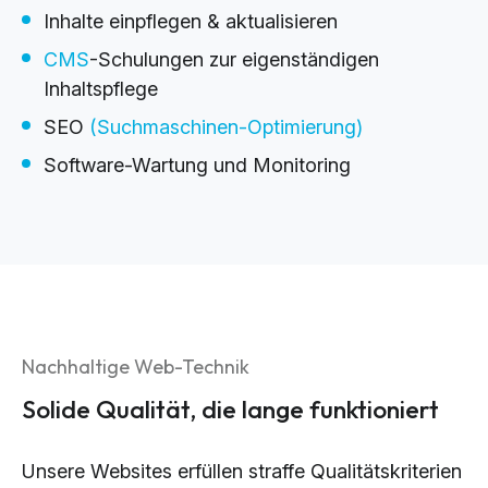
Inhalte einpflegen & aktualisieren
CMS
-Schulungen zur eigenständigen
Inhaltspflege
SEO
(Suchmaschinen-Optimierung)
Software-Wartung und Monitoring
Nachhaltige Web-Technik
Solide Qualität, die lange funktioniert
Unsere Websites erfüllen straffe Qualitätskriterien