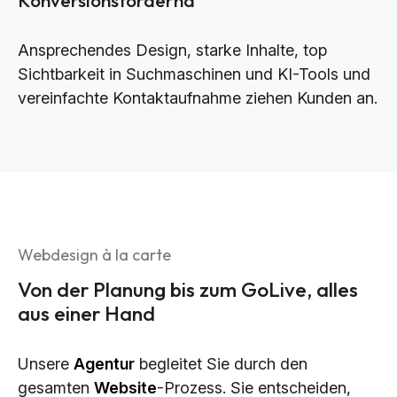
Ansprechendes Design, starke Inhalte, top
Sichtbarkeit in Suchmaschinen und KI-Tools und
vereinfachte Kontaktaufnahme ziehen Kunden an.
Webdesign à la carte
Von der Planung bis zum GoLive, alles
aus einer Hand
Unsere
Agentur
begleitet Sie durch den
gesamten
Website
-Prozess. Sie entscheiden,