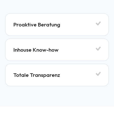
Proaktive Beratung
Inhouse Know-how
Totale Transparenz