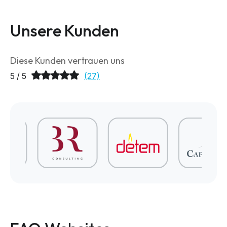
Unsere Kunden
Diese Kunden vertrauen uns
5 / 5
(27)