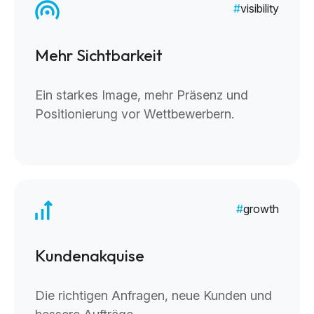
visibility
Mehr Sichtbarkeit
Ein starkes Image, mehr Präsenz und
Positionierung vor Wettbewerbern.
growth
Kundenakquise
Die richtigen Anfragen, neue Kunden und