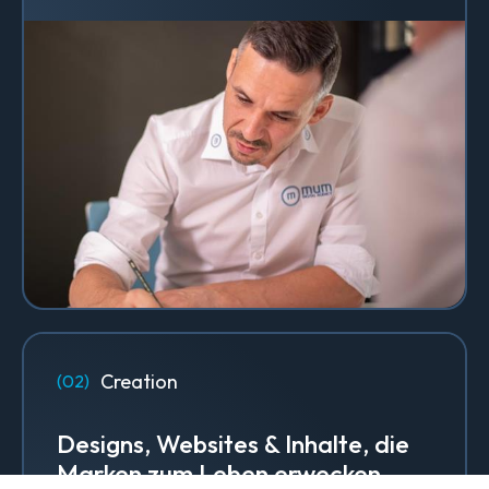
Creation
Designs, Websites & Inhalte, die
Marken zum Leben erwecken.