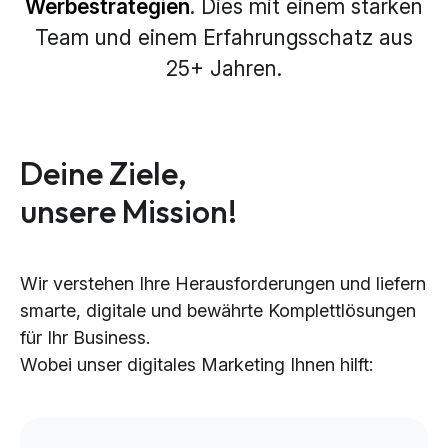
Werbestrategien
. Dies mit einem starken
Team und einem Erfahrungsschatz aus
25+ Jahren.
Deine Ziele,
unsere Mission!
Wir verstehen Ihre Herausforderungen und liefern
smarte, digitale und bewährte Komplettlösungen
für Ihr Business.
Wobei unser digitales Marketing Ihnen hilft: