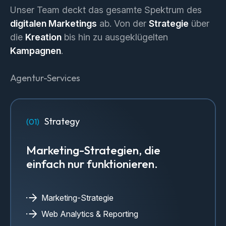
Unser Team deckt das gesamte Spektrum des
digitalen Marketings
ab. Von der
Strategie
über
die
Kreation
bis hin zu ausgeklügelten
Kampagnen
.
Agentur-Services
Strategy
Marketing-Strategien, die
einfach nur funktionieren.
Marketing-Strategie
Web Analytics & Reporting