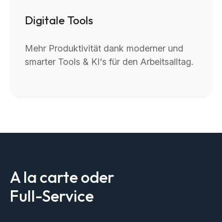
Digitale Tools
Mehr Produktivität dank moderner und
smarter Tools & KI's für den Arbeitsalltag.
A la carte oder
Full-Service