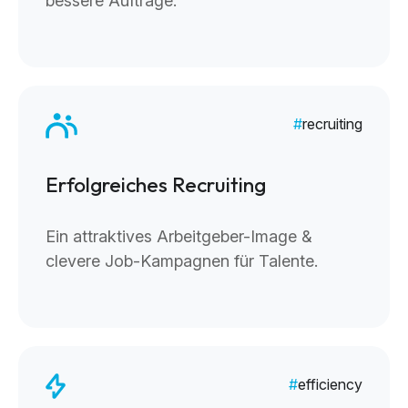
bessere Aufträge.
recruiting
Erfolgreiches Recruiting
Ein attraktives Arbeitgeber-Image &
clevere Job-Kampagnen für Talente.
efficiency