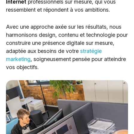
Internet
professionnels sur mesure, qui vous
Cloud Services
ressemblent et répondent à vos ambitions.
Solutions IA
Avec une approche axée sur les résultats, nous
harmonisons design, contenu et technologie pour
construire une présence digitale sur mesure,
adaptée aux besoins de votre
stratégie
marketing
, soigneusement pensée pour atteindre
vos objectifs.