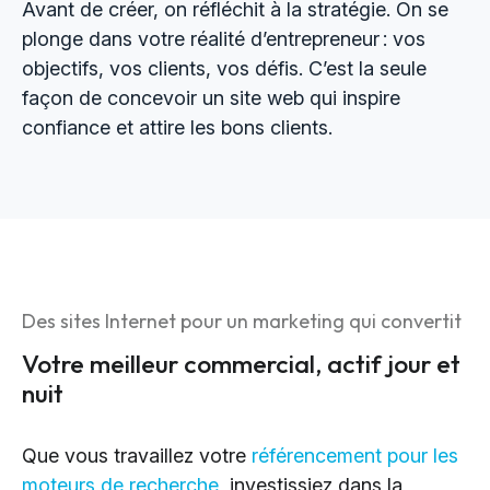
Avant de créer, on réfléchit à la stratégie. On se
plonge dans votre réalité d’entrepreneur : vos
objectifs, vos clients, vos défis. C’est la seule
façon de concevoir un site web qui inspire
confiance et attire les bons clients.
Des sites Internet pour un marketing qui convertit
Votre meilleur commercial, actif jour et
nuit
Que vous travaillez votre
référencement pour les
moteurs de recherche
, investissiez dans la