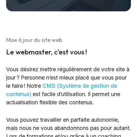
Mise à jour du site web
Le webmaster, c’est vous !
Vous désirez mettre régulièrement de votre site à
jour ? Personne n’est mieux placé que vous pour
le faire ! Notre
CMS (Système de gestion de
contenus)
est facile d’utilisation. Il permet une
actualisation flexible des contenus.
Vous pouvez travailler en parfaite autonomie,
mais nous ne vous abandonnons pas pour autant.
Lors de formations et/ou grâce à un coaching,