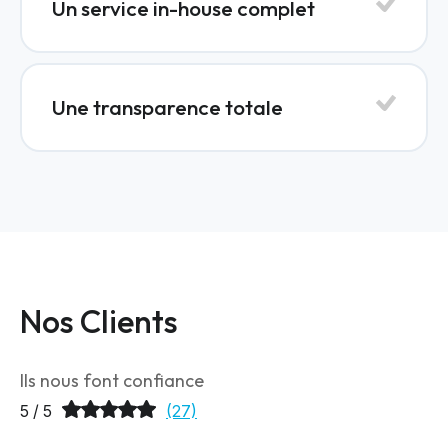
Un service in-house complet
Une transparence totale
Nos Clients
Ils nous font confiance
5 / 5
(27)