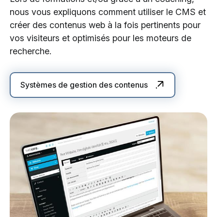
nous vous expliquons comment utiliser le CMS et
créer des contenus web à la fois pertinents pour
vos visiteurs et optimisés pour les moteurs de
recherche.
Systèmes de gestion des contenus