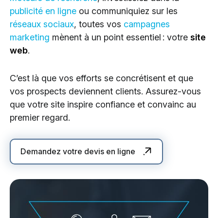
publicité en ligne
ou communiquiez sur les
réseaux sociaux
, toutes vos
campagnes
marketing
mènent à un point essentiel : votre
site
web
.
C’est là que vos efforts se concrétisent et que
vos prospects deviennent clients. Assurez-vous
que votre site inspire confiance et convainc au
premier regard.
Demandez votre devis en ligne