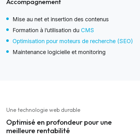
Accompagnement
Mise au net et insertion des contenus
Formation à l’utilisation du
CMS
Optimisation pour moteurs de recherche (SEO)
Maintenance logicielle et monitoring
Une technologie web durable
Optimisé en profondeur pour une
meilleure rentabilité