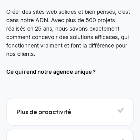
Créer des sites web solides et bien pensés, c’est
dans notre ADN. Avec plus de 500 projets
réalisés en 25 ans, nous savons exactement
comment concevoir des solutions efficaces, qui
fonctionnent vraiment et font la différence pour
nos clients.
Ce qui rend notre agence unique ?
Plus de proactivité