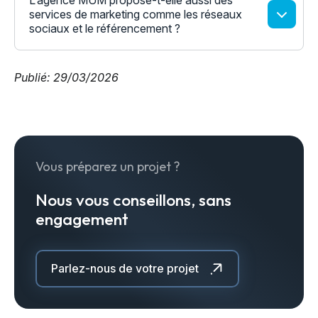
L’agence MUM propose-t-elle aussi des
services de marketing comme les réseaux
sociaux et le référencement ?
Publié: 29/03/2026
Vous préparez un projet ?
Nous vous conseillons, sans
engagement
Parlez-nous de votre projet