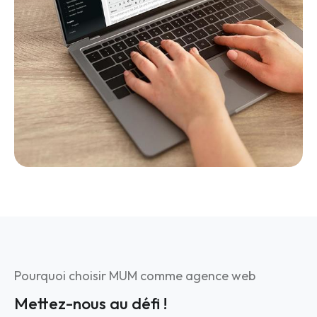
Pourquoi choisir MUM comme agence web
Mettez-nous au défi !