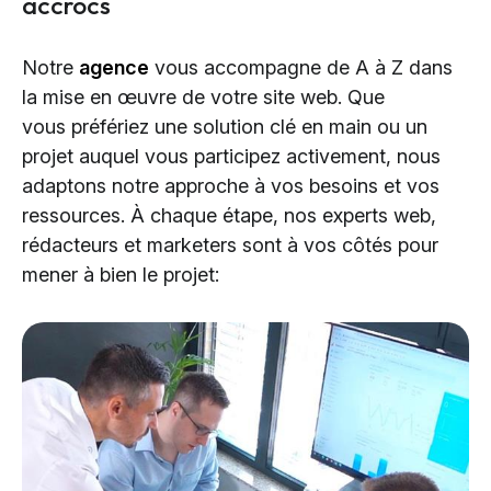
accrocs
Notre
agence
vous accompagne de A à Z dans
la mise en œuvre de votre site web. Que
vous préfériez une solution clé en main ou un
projet auquel vous participez activement, nous
adaptons notre approche à vos besoins et vos
ressources. À chaque étape, nos experts web,
rédacteurs et marketers sont à vos côtés pour
mener à bien le projet: