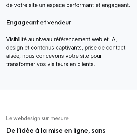
de votre site un espace performant et engageant.
Engageant et vendeur
Visibilité au niveau référencement web et IA,
design et contenus captivants, prise de contact
aisée, nous concevons votre site pour
transformer vos visiteurs en clients.
Le webdesign sur mesure
De l’idée à la mise en ligne, sans