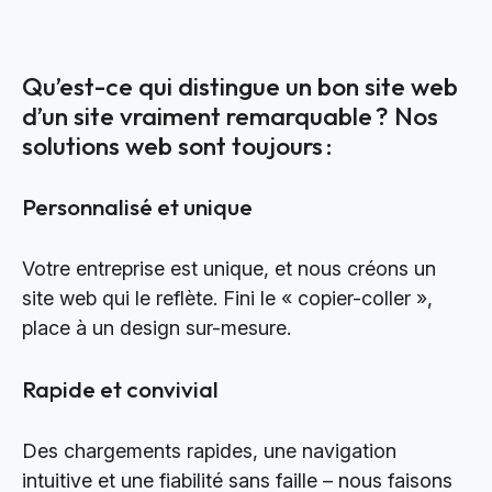
Qu’est-ce qui distingue un bon site web
d’un site vraiment remarquable ? Nos
solutions web sont toujours :
Personnalisé et unique
Votre entreprise est unique, et nous créons un
site web qui le reflète. Fini le « copier-coller »,
place à un design sur-mesure.
Rapide et convivial
Des chargements rapides, une navigation
intuitive et une fiabilité sans faille – nous faisons