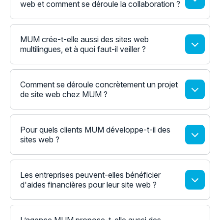
web et comment se déroule la collaboration ?
MUM crée-t-elle aussi des sites web
multilingues, et à quoi faut-il veiller ?
Comment se déroule concrètement un projet
de site web chez MUM ?
Pour quels clients MUM développe-t-il des
sites web ?
Les entreprises peuvent-elles bénéficier
d'aides financières pour leur site web ?