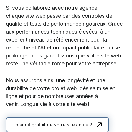
Si vous collaborez avec notre agence,
chaque site web passe par des contrôles de
qualité et tests de performance rigoureux. Grâce
aux performances techniques élevées, à un
excellent niveau de référencement pour la
recherche et l'AI et un impact publicitaire qui se
prolonge, nous garantissons que votre site web
reste une véritable force pour votre entreprise.
Nous assurons ainsi une longévité et une
durabilité de votre projet web, dès sa mise en
ligne et pour de nombreuses années à
venir. Longue vie à votre site web !
Un audit gratuit de votre site actuel?