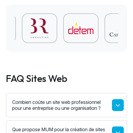
FAQ Sites Web
Combien coûte un site web professionnel
pour une entreprise ou une organisation ?
Que propose MUM pour la création de sites