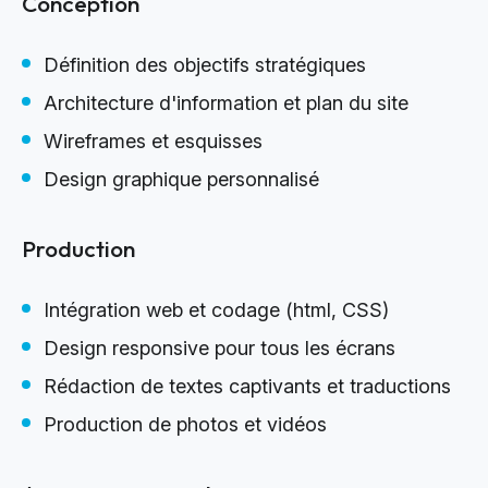
Conception
Définition des objectifs stratégiques
Architecture d'information et plan du site
Wireframes et esquisses
Design graphique personnalisé
Production
Intégration web et codage (html, CSS)
Design responsive pour tous les écrans
Rédaction de textes captivants et traductions
Production de photos et vidéos