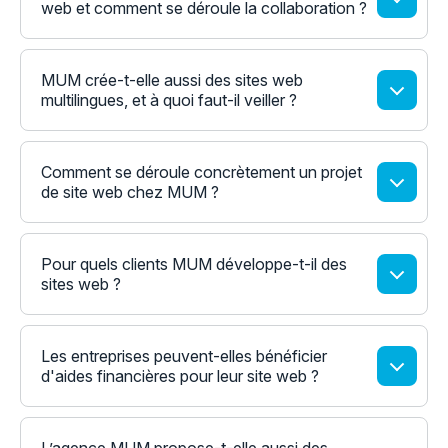
web et comment se déroule la collaboration ?
MUM crée-t-elle aussi des sites web
multilingues, et à quoi faut-il veiller ?
Comment se déroule concrètement un projet
de site web chez MUM ?
Pour quels clients MUM développe-t-il des
sites web ?
Les entreprises peuvent-elles bénéficier
d'aides financières pour leur site web ?