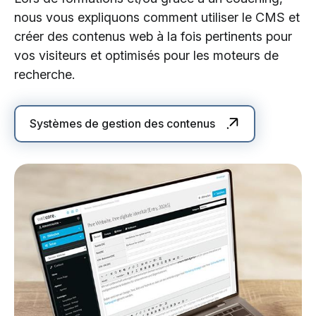
nous vous expliquons comment utiliser le CMS et
créer des contenus web à la fois pertinents pour
vos visiteurs et optimisés pour les moteurs de
recherche.
Systèmes de gestion des contenus