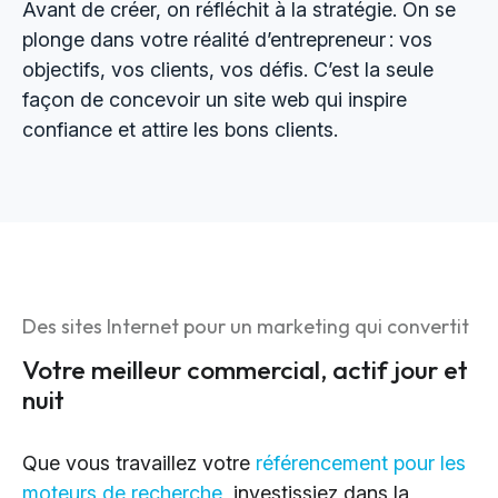
Avant de créer, on réfléchit à la stratégie. On se
plonge dans votre réalité d’entrepreneur : vos
objectifs, vos clients, vos défis. C’est la seule
façon de concevoir un site web qui inspire
confiance et attire les bons clients.
Des sites Internet pour un marketing qui convertit
Votre meilleur commercial, actif jour et
nuit
Que vous travaillez votre
référencement pour les
moteurs de recherche
, investissiez dans la