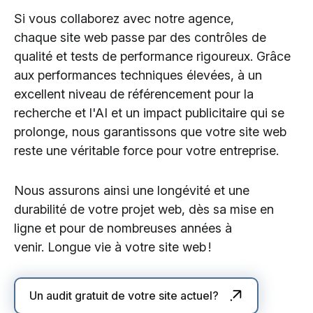
Si vous collaborez avec notre agence,
chaque site web passe par des contrôles de
qualité et tests de performance rigoureux. Grâce
aux performances techniques élevées, à un
excellent niveau de référencement pour la
recherche et l'AI et un impact publicitaire qui se
prolonge, nous garantissons que votre site web
reste une véritable force pour votre entreprise.
Nous assurons ainsi une longévité et une
durabilité de votre projet web, dès sa mise en
ligne et pour de nombreuses années à
venir. Longue vie à votre site web !
Un audit gratuit de votre site actuel?