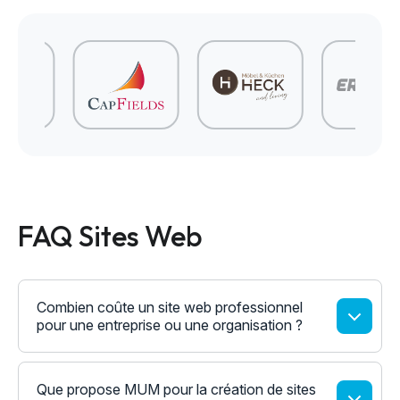
FAQ Sites Web
Combien coûte un site web professionnel
pour une entreprise ou une organisation ?
Que propose MUM pour la création de sites