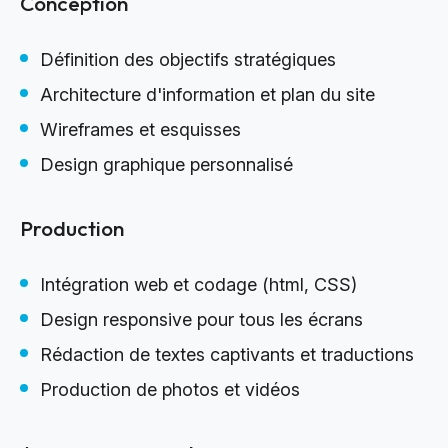
Conception
Définition des objectifs stratégiques
Architecture d'information et plan du site
Wireframes et esquisses
Design graphique personnalisé
Production
Intégration web et codage (html, CSS)
Design responsive pour tous les écrans
Rédaction de textes captivants et traductions
Production de photos et vidéos