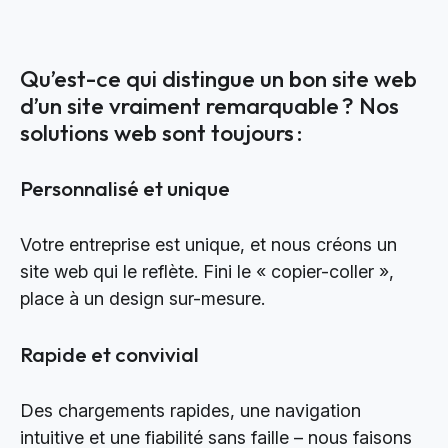
Qu’est-ce qui distingue un bon site web
d’un site vraiment remarquable ? Nos
solutions web sont toujours :
Personnalisé et unique
Votre entreprise est unique, et nous créons un
site web qui le reflète. Fini le « copier-coller »,
place à un design sur-mesure.
Rapide et convivial
Des chargements rapides, une navigation
intuitive et une fiabilité sans faille – nous faisons