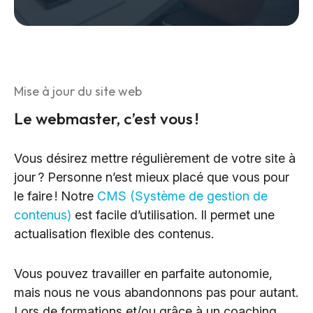
Mise à jour du site web
Le webmaster, c’est vous !
Vous désirez mettre régulièrement de votre site à
jour ? Personne n’est mieux placé que vous pour
le faire ! Notre
CMS (Système de gestion de
contenus)
est facile d’utilisation. Il permet une
actualisation flexible des contenus.
Vous pouvez travailler en parfaite autonomie,
mais nous ne vous abandonnons pas pour autant.
Lors de formations et/ou grâce à un coaching,