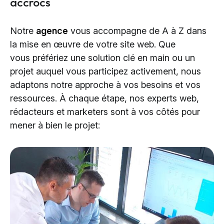
accrocs
Notre
agence
vous accompagne de A à Z dans
la mise en œuvre de votre site web. Que
vous préfériez une solution clé en main ou un
projet auquel vous participez activement, nous
adaptons notre approche à vos besoins et vos
ressources. À chaque étape, nos experts web,
rédacteurs et marketers sont à vos côtés pour
mener à bien le projet: