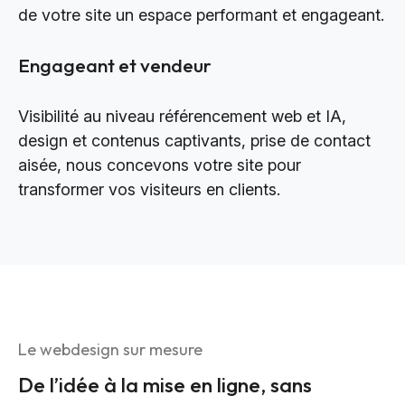
de votre site un espace performant et engageant.
Engageant et vendeur
Visibilité au niveau référencement web et IA,
design et contenus captivants, prise de contact
aisée, nous concevons votre site pour
transformer vos visiteurs en clients.
Le webdesign sur mesure
De l’idée à la mise en ligne, sans