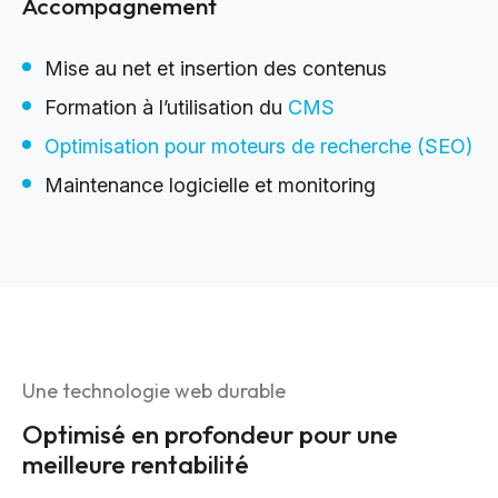
Accompagnement
Mise au net et insertion des contenus
Formation à l’utilisation du
CMS
Optimisation pour moteurs de recherche (SEO)
Maintenance logicielle et monitoring
Une technologie web durable
Optimisé en profondeur pour une
meilleure rentabilité