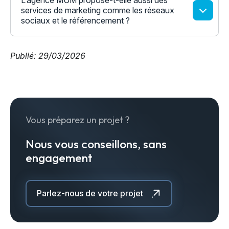
L’agence MUM propose-t-elle aussi des
services de marketing comme les réseaux
sociaux et le référencement ?
Publié: 29/03/2026
Vous préparez un projet ?
Nous vous conseillons, sans
engagement
Parlez-nous de votre projet