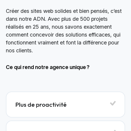
Créer des sites web solides et bien pensés, c’est
dans notre ADN. Avec plus de 500 projets
réalisés en 25 ans, nous savons exactement
comment concevoir des solutions efficaces, qui
fonctionnent vraiment et font la différence pour
nos clients.
Ce qui rend notre agence unique ?
Plus de proactivité