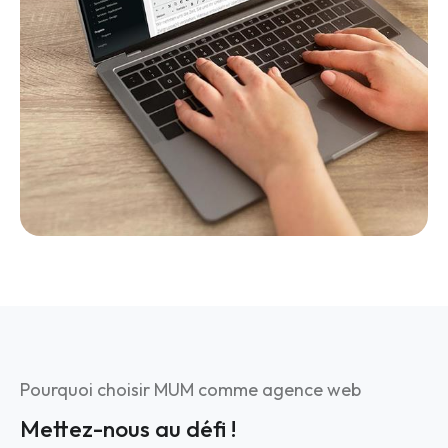
Pourquoi choisir MUM comme agence web
Mettez-nous au défi !