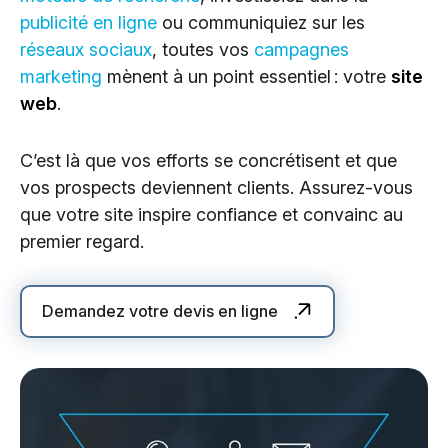
publicité en ligne
ou communiquiez sur les
réseaux sociaux
, toutes vos
campagnes
marketing
mènent à un point essentiel : votre
site
web
.
C’est là que vos efforts se concrétisent et que
vos prospects deviennent clients. Assurez-vous
que votre site inspire confiance et convainc au
premier regard.
Demandez votre devis en ligne