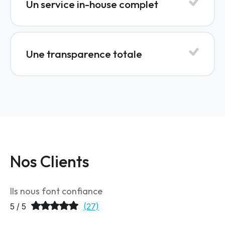
Un service in-house complet
Une transparence totale
Nos Clients
Ils nous font confiance
5 / 5
(27)