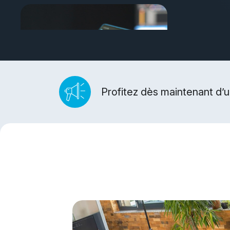
Profitez dès maintenant d’