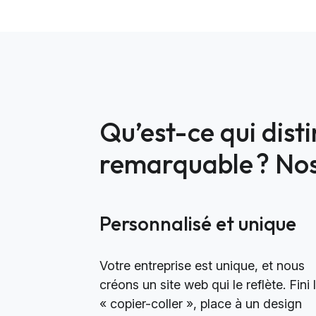
Qu’est-ce qui dist
remarquable ? Nos 
Personnalisé et unique
Votre entreprise est unique, et nous
créons un site web qui le reflète. Fini 
« copier-coller », place à un design