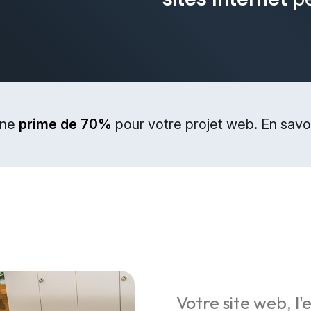
une
prime de 70%
pour votre projet web. En savoi
Votre site web, l'