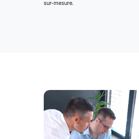
sur-mesure.