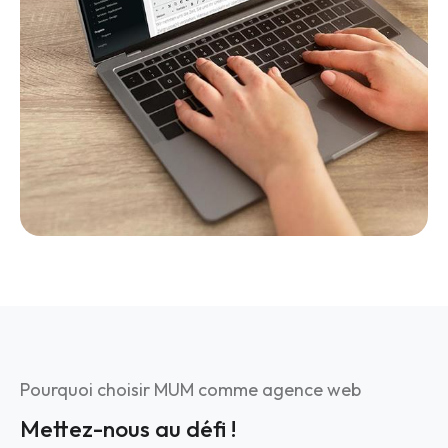
Pourquoi choisir MUM comme agence web
Mettez-nous au défi !