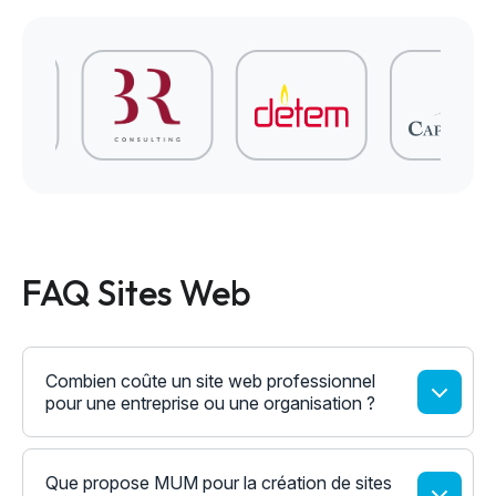
FAQ Sites Web
Combien coûte un site web professionnel
pour une entreprise ou une organisation ?
Que propose MUM pour la création de sites