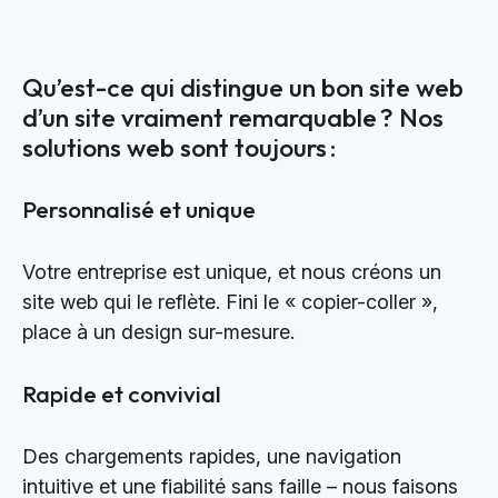
Qu’est-ce qui distingue un bon site web
d’un site vraiment remarquable ? Nos
solutions web sont toujours :
Personnalisé et unique
Votre entreprise est unique, et nous créons un
site web qui le reflète. Fini le « copier-coller »,
place à un design sur-mesure.
Rapide et convivial
Des chargements rapides, une navigation
intuitive et une fiabilité sans faille – nous faisons