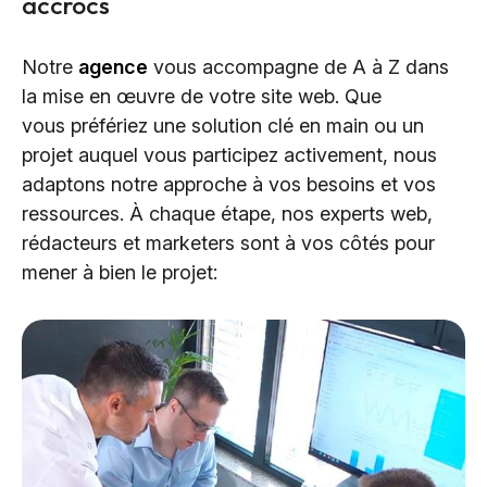
accrocs
Notre
agence
vous accompagne de A à Z dans
la mise en œuvre de votre site web. Que
vous préfériez une solution clé en main ou un
projet auquel vous participez activement, nous
adaptons notre approche à vos besoins et vos
ressources. À chaque étape, nos experts web,
rédacteurs et marketers sont à vos côtés pour
mener à bien le projet: