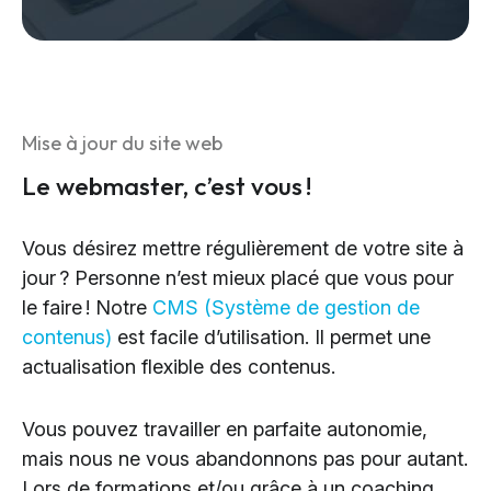
Mise à jour du site web
Le webmaster, c’est vous !
Vous désirez mettre régulièrement de votre site à
jour ? Personne n’est mieux placé que vous pour
le faire ! Notre
CMS (Système de gestion de
contenus)
est facile d’utilisation. Il permet une
actualisation flexible des contenus.
Vous pouvez travailler en parfaite autonomie,
mais nous ne vous abandonnons pas pour autant.
Lors de formations et/ou grâce à un coaching,