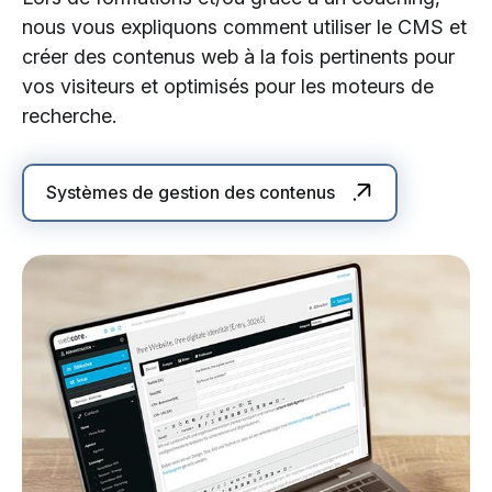
nous vous expliquons comment utiliser le CMS et
créer des contenus web à la fois pertinents pour
vos visiteurs et optimisés pour les moteurs de
recherche.
Systèmes de gestion des contenus