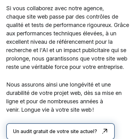
Si vous collaborez avec notre agence,
chaque site web passe par des contrôles de
qualité et tests de performance rigoureux. Grâce
aux performances techniques élevées, à un
excellent niveau de référencement pour la
recherche et l'AI et un impact publicitaire qui se
prolonge, nous garantissons que votre site web
reste une véritable force pour votre entreprise.
Nous assurons ainsi une longévité et une
durabilité de votre projet web, dès sa mise en
ligne et pour de nombreuses années à
venir. Longue vie à votre site web !
Un audit gratuit de votre site actuel?