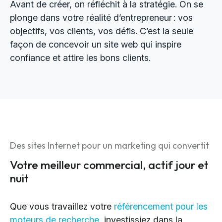
Avant de créer, on réfléchit à la stratégie. On se
plonge dans votre réalité d’entrepreneur : vos
objectifs, vos clients, vos défis. C’est la seule
façon de concevoir un site web qui inspire
confiance et attire les bons clients.
Des sites Internet pour un marketing qui convertit
Votre meilleur commercial, actif jour et
nuit
Que vous travaillez votre
référencement pour les
moteurs de recherche
, investissiez dans la