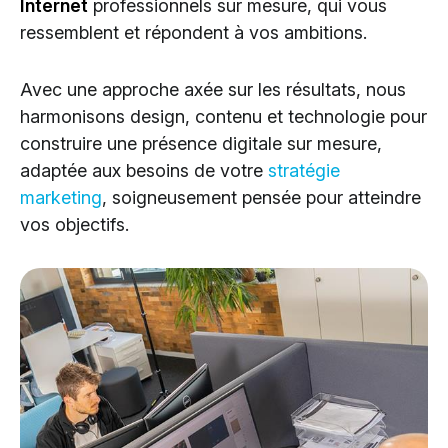
Internet
professionnels sur mesure, qui vous
Cloud Services
ressemblent et répondent à vos ambitions.
Solutions IA
Avec une approche axée sur les résultats, nous
harmonisons design, contenu et technologie pour
construire une présence digitale sur mesure,
adaptée aux besoins de votre
stratégie
marketing
, soigneusement pensée pour atteindre
vos objectifs.