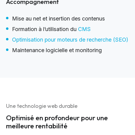
Accompagnement
Mise au net et insertion des contenus
Formation à l’utilisation du
CMS
Optimisation pour moteurs de recherche (SEO)
Maintenance logicielle et monitoring
Une technologie web durable
Optimisé en profondeur pour une
meilleure rentabilité