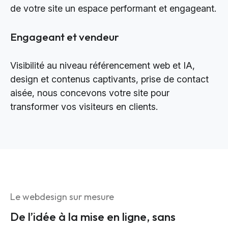
de votre site un espace performant et engageant.
Engageant et vendeur
Visibilité au niveau référencement web et IA,
design et contenus captivants, prise de contact
aisée, nous concevons votre site pour
transformer vos visiteurs en clients.
Le webdesign sur mesure
De l’idée à la mise en ligne, sans