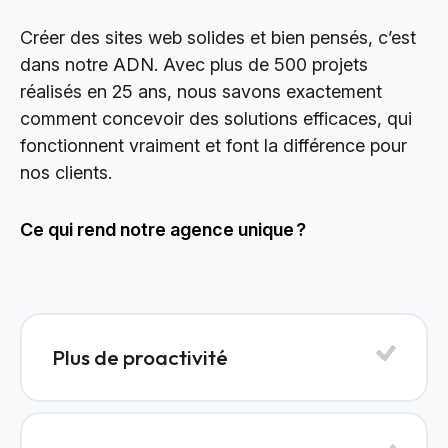
Créer des sites web solides et bien pensés, c’est
dans notre ADN. Avec plus de 500 projets
réalisés en 25 ans, nous savons exactement
comment concevoir des solutions efficaces, qui
fonctionnent vraiment et font la différence pour
nos clients.
Ce qui rend notre agence unique ?
Plus de proactivité