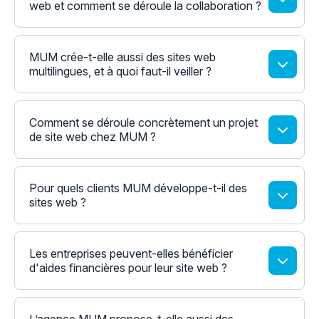
web et comment se déroule la collaboration ?
MUM crée-t-elle aussi des sites web
multilingues, et à quoi faut-il veiller ?
Comment se déroule concrètement un projet
de site web chez MUM ?
Pour quels clients MUM développe-t-il des
sites web ?
Les entreprises peuvent-elles bénéficier
d'aides financières pour leur site web ?