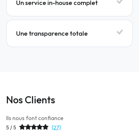
Un service in-house complet
Une transparence totale
Nos Clients
Ils nous font confiance
5 / 5
(27)