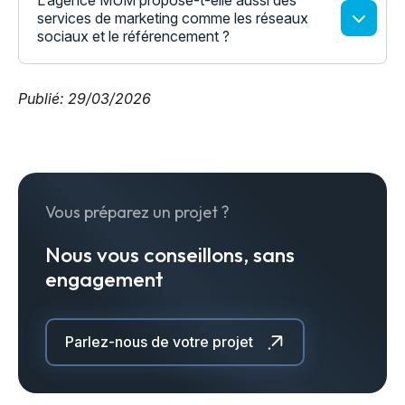
L’agence MUM propose-t-elle aussi des
services de marketing comme les réseaux
sociaux et le référencement ?
Publié: 29/03/2026
Vous préparez un projet ?
Nous vous conseillons, sans
engagement
Parlez-nous de votre projet