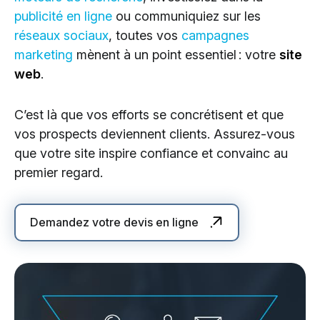
publicité en ligne
ou communiquiez sur les
réseaux sociaux
, toutes vos
campagnes
marketing
mènent à un point essentiel : votre
site
web
.
C’est là que vos efforts se concrétisent et que
vos prospects deviennent clients. Assurez-vous
que votre site inspire confiance et convainc au
premier regard.
Demandez votre devis en ligne