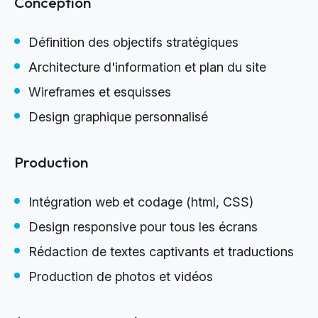
Conception
Définition des objectifs stratégiques
Architecture d'information et plan du site
Wireframes et esquisses
Design graphique personnalisé
Production
Intégration web et codage (html, CSS)
Design responsive pour tous les écrans
Rédaction de textes captivants et traductions
Production de photos et vidéos