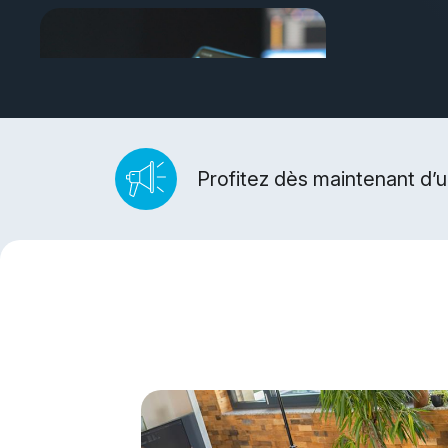
Profitez dès maintenant d’