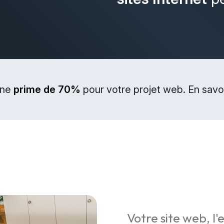
une
prime de 70%
pour votre projet web. En savoi
Votre site web, l'