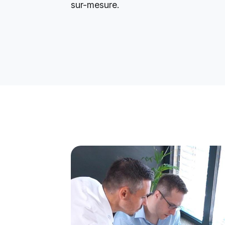
sur-mesure.