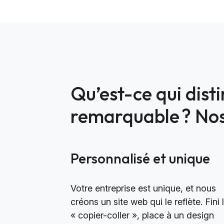
Qu’est-ce qui dist
remarquable ? Nos 
Personnalisé et unique
Votre entreprise est unique, et nous
créons un site web qui le reflète. Fini 
« copier-coller », place à un design