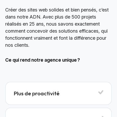
Créer des sites web solides et bien pensés, c’est
dans notre ADN. Avec plus de 500 projets
réalisés en 25 ans, nous savons exactement
comment concevoir des solutions efficaces, qui
fonctionnent vraiment et font la différence pour
nos clients.
Ce qui rend notre agence unique ?
Plus de proactivité