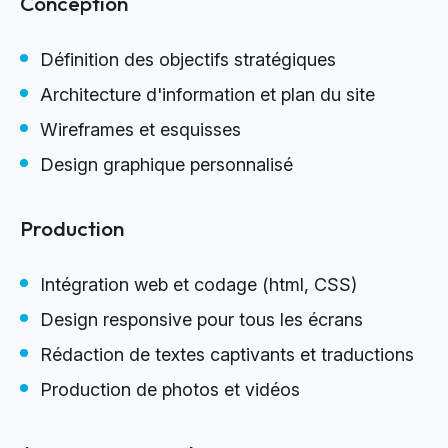
Conception
Définition des objectifs stratégiques
Architecture d'information et plan du site
Wireframes et esquisses
Design graphique personnalisé
Production
Intégration web et codage (html, CSS)
Design responsive pour tous les écrans
Rédaction de textes captivants et traductions
Production de photos et vidéos