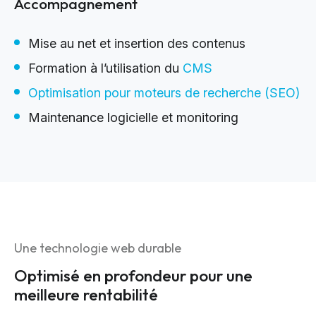
Accompagnement
Mise au net et insertion des contenus
Formation à l’utilisation du
CMS
Optimisation pour moteurs de recherche (SEO)
Maintenance logicielle et monitoring
Une technologie web durable
Optimisé en profondeur pour une
meilleure rentabilité