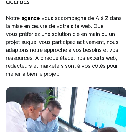
accrocs
Notre
agence
vous accompagne de A à Z dans
la mise en œuvre de votre site web. Que
vous préfériez une solution clé en main ou un
projet auquel vous participez activement, nous
adaptons notre approche à vos besoins et vos
ressources. À chaque étape, nos experts web,
rédacteurs et marketers sont à vos côtés pour
mener à bien le projet: