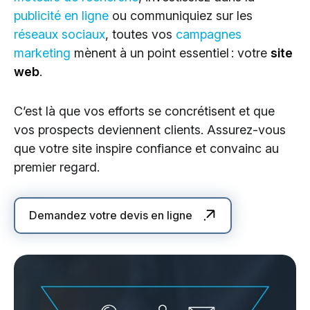
publicité en ligne
ou communiquiez sur les
réseaux sociaux
, toutes vos
campagnes
marketing
mènent à un point essentiel : votre
site
web
.
C’est là que vos efforts se concrétisent et que
vos prospects deviennent clients. Assurez-vous
que votre site inspire confiance et convainc au
premier regard.
Demandez votre devis en ligne