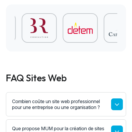
FAQ Sites Web
Combien coûte un site web professionnel
pour une entreprise ou une organisation ?
Que propose MUM pour la création de sites