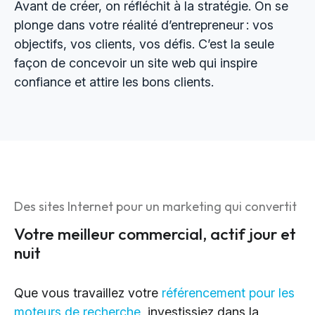
Avant de créer, on réfléchit à la stratégie. On se
plonge dans votre réalité d’entrepreneur : vos
objectifs, vos clients, vos défis. C’est la seule
façon de concevoir un site web qui inspire
confiance et attire les bons clients.
Des sites Internet pour un marketing qui convertit
Votre meilleur commercial, actif jour et
nuit
Que vous travaillez votre
référencement pour les
moteurs de recherche
, investissiez dans la