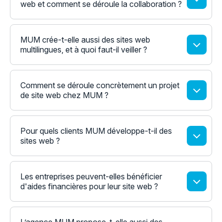
web et comment se déroule la collaboration ?
MUM crée-t-elle aussi des sites web
multilingues, et à quoi faut-il veiller ?
Comment se déroule concrètement un projet
de site web chez MUM ?
Pour quels clients MUM développe-t-il des
sites web ?
Les entreprises peuvent-elles bénéficier
d'aides financières pour leur site web ?