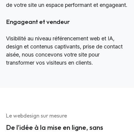
de votre site un espace performant et engageant.
Engageant et vendeur
Visibilité au niveau référencement web et IA,
design et contenus captivants, prise de contact
aisée, nous concevons votre site pour
transformer vos visiteurs en clients.
Le webdesign sur mesure
De l’idée à la mise en ligne, sans