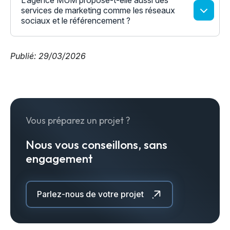
L’agence MUM propose-t-elle aussi des
services de marketing comme les réseaux
sociaux et le référencement ?
Publié: 29/03/2026
Vous préparez un projet ?
Nous vous conseillons, sans
engagement
Parlez-nous de votre projet