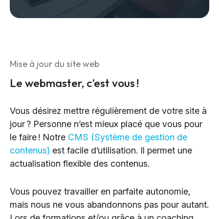
Mise à jour du site web
Le webmaster, c’est vous !
Vous désirez mettre régulièrement de votre site à
jour ? Personne n’est mieux placé que vous pour
le faire ! Notre
CMS (Système de gestion de
contenus)
est facile d’utilisation. Il permet une
actualisation flexible des contenus.
Vous pouvez travailler en parfaite autonomie,
mais nous ne vous abandonnons pas pour autant.
Lors de formations et/ou grâce à un coaching,