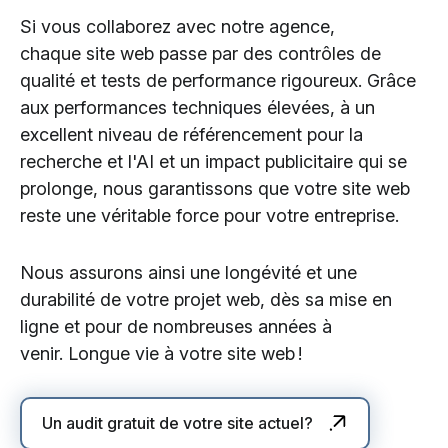
Si vous collaborez avec notre agence,
chaque site web passe par des contrôles de
qualité et tests de performance rigoureux. Grâce
aux performances techniques élevées, à un
excellent niveau de référencement pour la
recherche et l'AI et un impact publicitaire qui se
prolonge, nous garantissons que votre site web
reste une véritable force pour votre entreprise.
Nous assurons ainsi une longévité et une
durabilité de votre projet web, dès sa mise en
ligne et pour de nombreuses années à
venir. Longue vie à votre site web !
Un audit gratuit de votre site actuel?