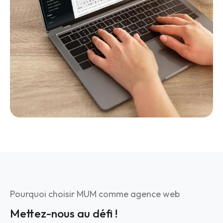
Pourquoi choisir MUM comme agence web
Mettez-nous au défi !