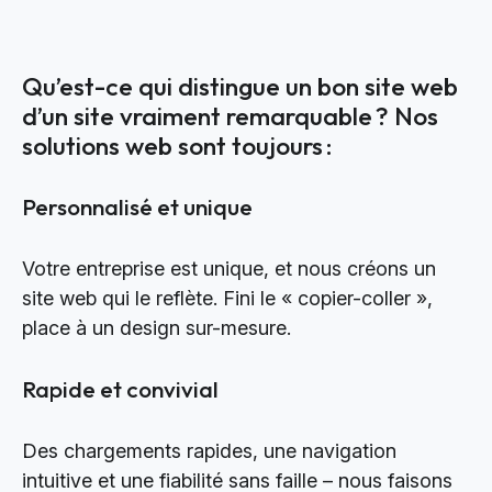
Qu’est-ce qui distingue un bon site web
d’un site vraiment remarquable ? Nos
solutions web sont toujours :
Personnalisé et unique
Votre entreprise est unique, et nous créons un
site web qui le reflète. Fini le « copier-coller »,
place à un design sur-mesure.
Rapide et convivial
Des chargements rapides, une navigation
intuitive et une fiabilité sans faille – nous faisons