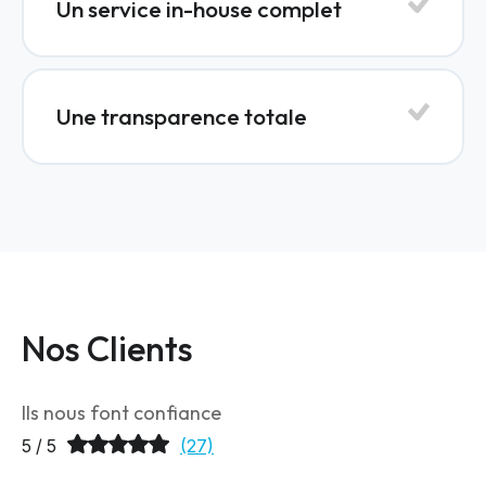
Un service in-house complet
Une transparence totale
Nos Clients
Ils nous font confiance
5 / 5
(27)