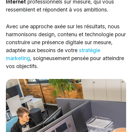
Internet
professionnels sur mesure, qui vous
Cloud Services
ressemblent et répondent à vos ambitions.
Solutions IA
Avec une approche axée sur les résultats, nous
harmonisons design, contenu et technologie pour
construire une présence digitale sur mesure,
adaptée aux besoins de votre
stratégie
marketing
, soigneusement pensée pour atteindre
vos objectifs.