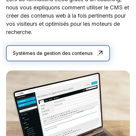
nous vous expliquons comment utiliser le CMS et
créer des contenus web à la fois pertinents pour
vos visiteurs et optimisés pour les moteurs de
recherche.
Systèmes de gestion des contenus