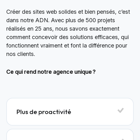
Créer des sites web solides et bien pensés, c’est
dans notre ADN. Avec plus de 500 projets
réalisés en 25 ans, nous savons exactement
comment concevoir des solutions efficaces, qui
fonctionnent vraiment et font la différence pour
nos clients.
Ce qui rend notre agence unique ?
Plus de proactivité