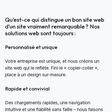
Qu’est-ce qui distingue un bon site web
d’un site vraiment remarquable ? Nos
solutions web sont toujours :
Personnalisé et unique
Votre entreprise est unique, et nous créons un
site web qui le reflète. Fini le « copier-coller »,
place à un design sur-mesure.
Rapide et convivial
Des chargements rapides, une navigation
intuitive et une fiabilité sans faille – nous faisons