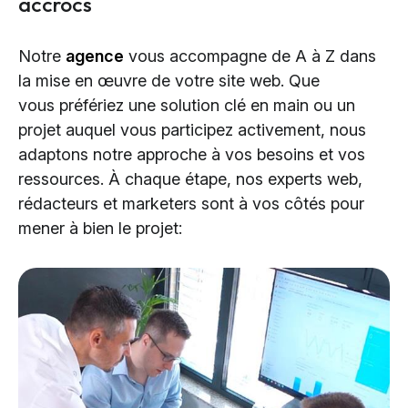
accrocs
Notre
agence
vous accompagne de A à Z dans
la mise en œuvre de votre site web. Que
vous préfériez une solution clé en main ou un
projet auquel vous participez activement, nous
adaptons notre approche à vos besoins et vos
ressources. À chaque étape, nos experts web,
rédacteurs et marketers sont à vos côtés pour
mener à bien le projet: