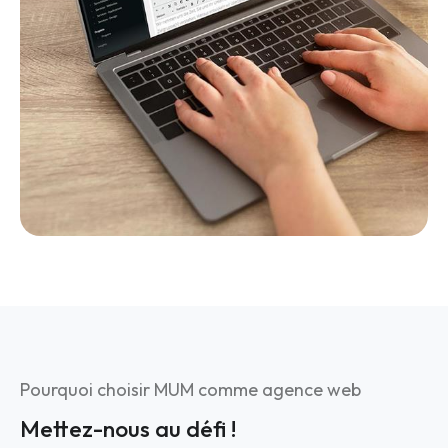
Pourquoi choisir MUM comme agence web
Mettez-nous au défi !