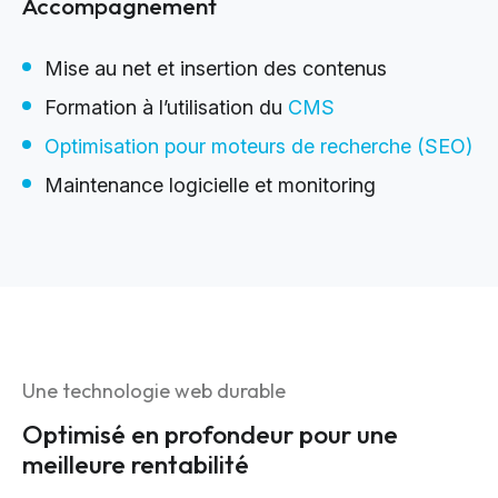
Accompagnement
Mise au net et insertion des contenus
Formation à l’utilisation du
CMS
Optimisation pour moteurs de recherche (SEO)
Maintenance logicielle et monitoring
Une technologie web durable
Optimisé en profondeur pour une
meilleure rentabilité