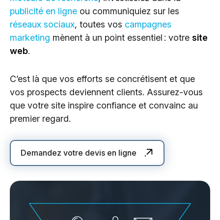
publicité en ligne
ou communiquiez sur les
réseaux sociaux
, toutes vos
campagnes
marketing
mènent à un point essentiel : votre
site
web
.
C’est là que vos efforts se concrétisent et que
vos prospects deviennent clients. Assurez-vous
que votre site inspire confiance et convainc au
premier regard.
Demandez votre devis en ligne