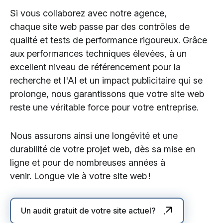
Si vous collaborez avec notre agence,
chaque site web passe par des contrôles de
qualité et tests de performance rigoureux. Grâce
aux performances techniques élevées, à un
excellent niveau de référencement pour la
recherche et l'AI et un impact publicitaire qui se
prolonge, nous garantissons que votre site web
reste une véritable force pour votre entreprise.
Nous assurons ainsi une longévité et une
durabilité de votre projet web, dès sa mise en
ligne et pour de nombreuses années à
venir. Longue vie à votre site web !
Un audit gratuit de votre site actuel?