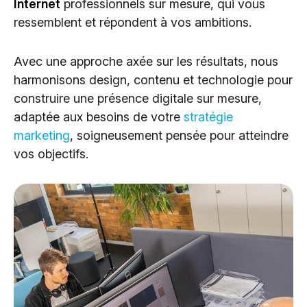
Internet
professionnels sur mesure, qui vous
Cloud Services
ressemblent et répondent à vos ambitions.
Solutions IA
Avec une approche axée sur les résultats, nous
harmonisons design, contenu et technologie pour
construire une présence digitale sur mesure,
adaptée aux besoins de votre
stratégie
marketing
, soigneusement pensée pour atteindre
vos objectifs.