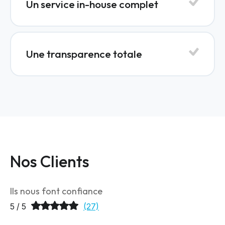
Un service in-house complet
Une transparence totale
Nos Clients
Ils nous font confiance
5 / 5
(27)