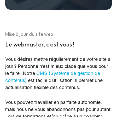
Mise à jour du site web
Le webmaster, c’est vous !
Vous désirez mettre régulièrement de votre site à
jour ? Personne n’est mieux placé que vous pour
le faire ! Notre
CMS (Système de gestion de
contenus)
est facile d’utilisation. Il permet une
actualisation flexible des contenus.
Vous pouvez travailler en parfaite autonomie,
mais nous ne vous abandonnons pas pour autant.
Lors de formations et/ou grâce à un coaching,