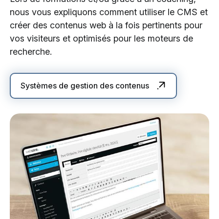
nous vous expliquons comment utiliser le CMS et
créer des contenus web à la fois pertinents pour
vos visiteurs et optimisés pour les moteurs de
recherche.
Systèmes de gestion des contenus