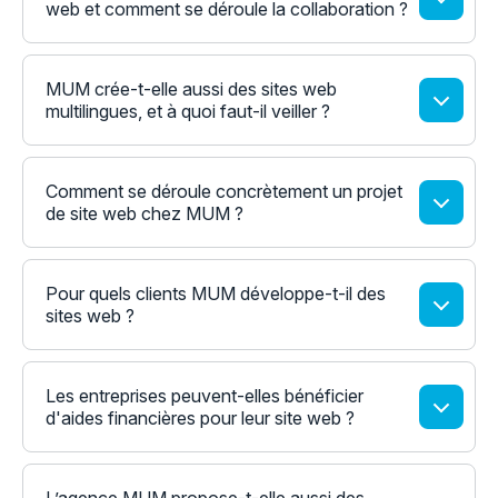
web et comment se déroule la collaboration ?
MUM crée-t-elle aussi des sites web
multilingues, et à quoi faut-il veiller ?
Comment se déroule concrètement un projet
de site web chez MUM ?
Pour quels clients MUM développe-t-il des
sites web ?
Les entreprises peuvent-elles bénéficier
d'aides financières pour leur site web ?