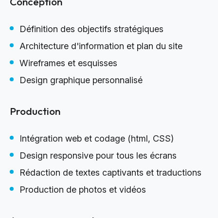
Conception
Définition des objectifs stratégiques
Architecture d'information et plan du site
Wireframes et esquisses
Design graphique personnalisé
Production
Intégration web et codage (html, CSS)
Design responsive pour tous les écrans
Rédaction de textes captivants et traductions
Production de photos et vidéos