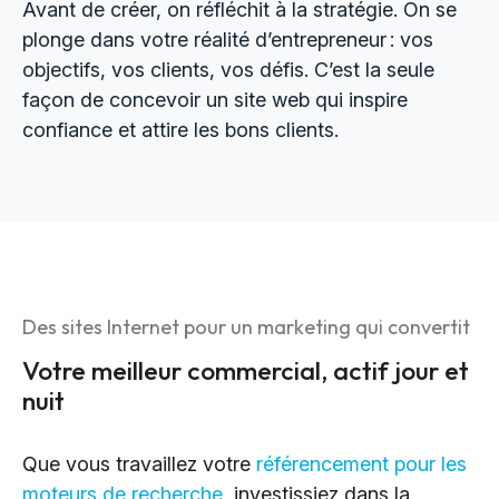
Avant de créer, on réfléchit à la stratégie. On se
plonge dans votre réalité d’entrepreneur : vos
objectifs, vos clients, vos défis. C’est la seule
façon de concevoir un site web qui inspire
confiance et attire les bons clients.
Des sites Internet pour un marketing qui convertit
Votre meilleur commercial, actif jour et
nuit
Que vous travaillez votre
référencement pour les
moteurs de recherche
, investissiez dans la