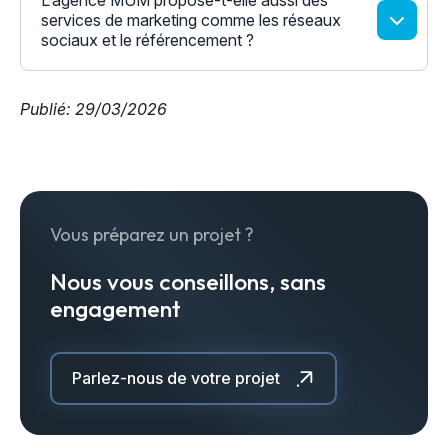
L’agence MUM propose-t-elle aussi des
services de marketing comme les réseaux
sociaux et le référencement ?
Publié: 29/03/2026
Vous préparez un projet ?
Nous vous conseillons, sans
engagement
Parlez-nous de votre projet