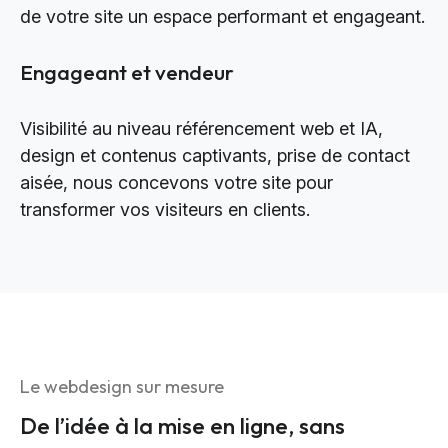
de votre site un espace performant et engageant.
Engageant et vendeur
Visibilité au niveau référencement web et IA,
design et contenus captivants, prise de contact
aisée, nous concevons votre site pour
transformer vos visiteurs en clients.
Le webdesign sur mesure
De l’idée à la mise en ligne, sans