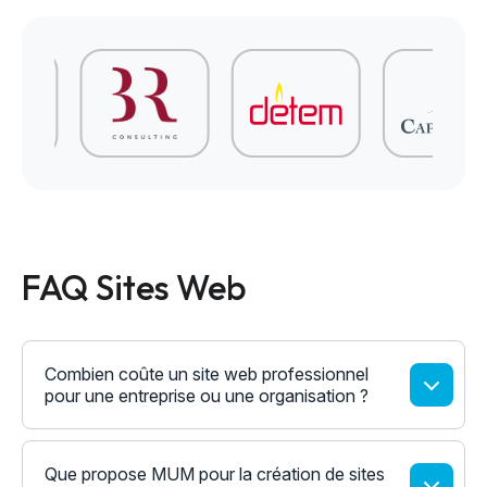
FAQ Sites Web
Combien coûte un site web professionnel
pour une entreprise ou une organisation ?
Que propose MUM pour la création de sites