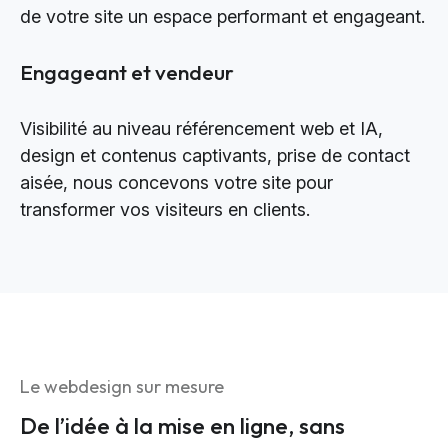
de votre site un espace performant et engageant.
Engageant et vendeur
Visibilité au niveau référencement web et IA,
design et contenus captivants, prise de contact
aisée, nous concevons votre site pour
transformer vos visiteurs en clients.
Le webdesign sur mesure
De l’idée à la mise en ligne, sans