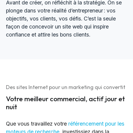
Avant de créer, on réfléchit à la stratégie. On se
plonge dans votre réalité d’entrepreneur : vos
objectifs, vos clients, vos défis. C’est la seule
façon de concevoir un site web qui inspire
confiance et attire les bons clients.
Des sites Internet pour un marketing qui convertit
Votre meilleur commercial, actif jour et
nuit
Que vous travaillez votre
référencement pour les
moteurs de recherche
, investissiez dans la