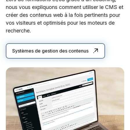
nous vous expliquons comment utiliser le CMS et
créer des contenus web à la fois pertinents pour
vos visiteurs et optimisés pour les moteurs de
recherche.
Systèmes de gestion des contenus