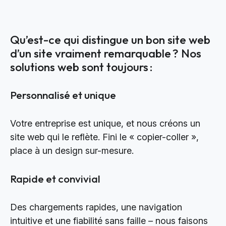
Qu’est-ce qui distingue un bon site web
d’un site vraiment remarquable ? Nos
solutions web sont toujours :
Personnalisé et unique
Votre entreprise est unique, et nous créons un
site web qui le reflète. Fini le « copier-coller »,
place à un design sur-mesure.
Rapide et convivial
Des chargements rapides, une navigation
intuitive et une fiabilité sans faille – nous faisons