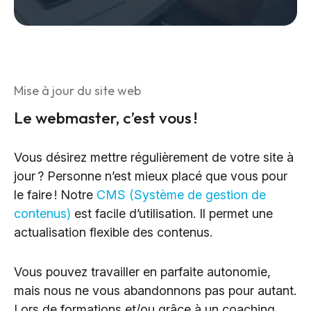
Mise à jour du site web
Le webmaster, c’est vous !
Vous désirez mettre régulièrement de votre site à
jour ? Personne n’est mieux placé que vous pour
le faire ! Notre
CMS (Système de gestion de
contenus)
est facile d’utilisation. Il permet une
actualisation flexible des contenus.
Vous pouvez travailler en parfaite autonomie,
mais nous ne vous abandonnons pas pour autant.
Lors de formations et/ou grâce à un coaching,