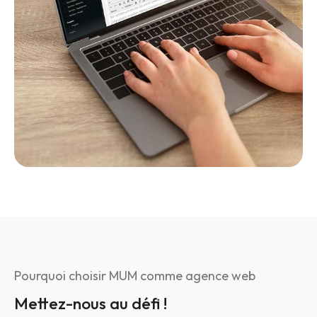
Pourquoi choisir MUM comme agence web
Mettez-nous au défi !