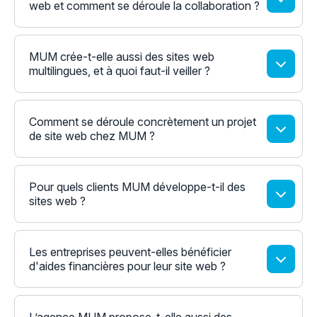
web et comment se déroule la collaboration ?
MUM crée-t-elle aussi des sites web
multilingues, et à quoi faut-il veiller ?
Comment se déroule concrètement un projet
de site web chez MUM ?
Pour quels clients MUM développe-t-il des
sites web ?
Les entreprises peuvent-elles bénéficier
d'aides financières pour leur site web ?