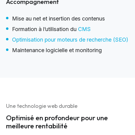
Accompagnement
Mise au net et insertion des contenus
Formation à l’utilisation du
CMS
Optimisation pour moteurs de recherche (SEO)
Maintenance logicielle et monitoring
Une technologie web durable
Optimisé en profondeur pour une
meilleure rentabilité