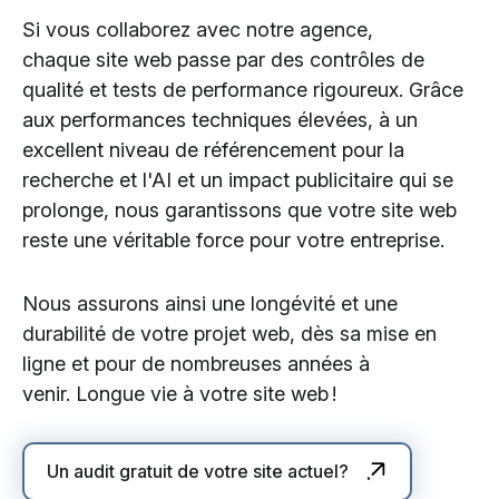
Si vous collaborez avec notre agence,
chaque site web passe par des contrôles de
qualité et tests de performance rigoureux. Grâce
aux performances techniques élevées, à un
excellent niveau de référencement pour la
recherche et l'AI et un impact publicitaire qui se
prolonge, nous garantissons que votre site web
reste une véritable force pour votre entreprise.
Nous assurons ainsi une longévité et une
durabilité de votre projet web, dès sa mise en
ligne et pour de nombreuses années à
venir. Longue vie à votre site web !
Un audit gratuit de votre site actuel?