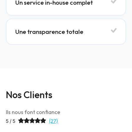
Un service in-house complet
Une transparence totale
Nos Clients
Ils nous font confiance
5 / 5
(27)