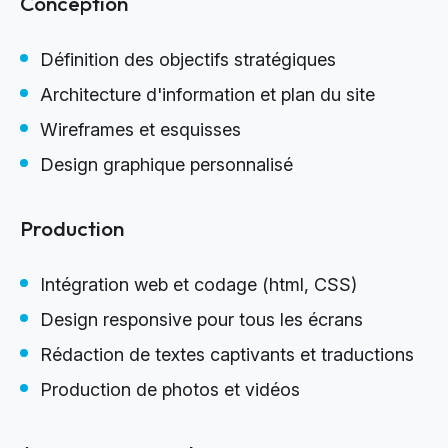
Conception
Définition des objectifs stratégiques
Architecture d'information et plan du site
Wireframes et esquisses
Design graphique personnalisé
Production
Intégration web et codage (html, CSS)
Design responsive pour tous les écrans
Rédaction de textes captivants et traductions
Production de photos et vidéos