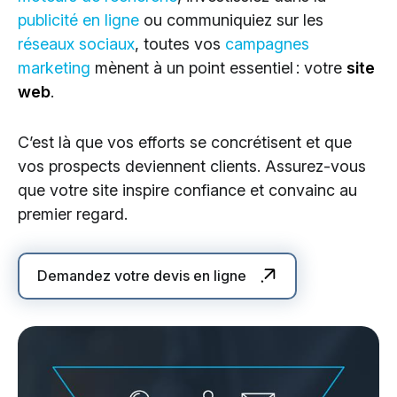
publicité en ligne
ou communiquiez sur les
réseaux sociaux
, toutes vos
campagnes
marketing
mènent à un point essentiel : votre
site
web
.
C’est là que vos efforts se concrétisent et que
vos prospects deviennent clients. Assurez-vous
que votre site inspire confiance et convainc au
premier regard.
Demandez votre devis en ligne