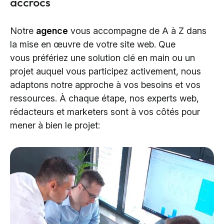
accrocs
Notre
agence
vous accompagne de A à Z dans
la mise en œuvre de votre site web. Que
vous préfériez une solution clé en main ou un
projet auquel vous participez activement, nous
adaptons notre approche à vos besoins et vos
ressources. À chaque étape, nos experts web,
rédacteurs et marketers sont à vos côtés pour
mener à bien le projet: