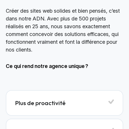
Créer des sites web solides et bien pensés, c’est
dans notre ADN. Avec plus de 500 projets
réalisés en 25 ans, nous savons exactement
comment concevoir des solutions efficaces, qui
fonctionnent vraiment et font la différence pour
nos clients.
Ce qui rend notre agence unique ?
Plus de proactivité