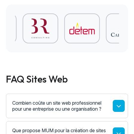
FAQ Sites Web
Combien coûte un site web professionnel
pour une entreprise ou une organisation ?
Que propose MUM pour la création de sites