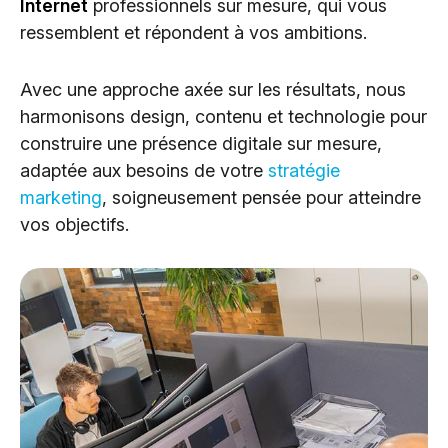
Internet
professionnels sur mesure, qui vous
Cloud Services
ressemblent et répondent à vos ambitions.
Solutions IA
Avec une approche axée sur les résultats, nous
harmonisons design, contenu et technologie pour
construire une présence digitale sur mesure,
adaptée aux besoins de votre
stratégie
marketing
, soigneusement pensée pour atteindre
vos objectifs.