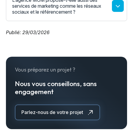
L’agence MUM propose-t-elle aussi des
services de marketing comme les réseaux
sociaux et le référencement ?
Publié: 29/03/2026
Vous préparez un projet ?
Nous vous conseillons, sans
engagement
Parlez-nous de votre projet