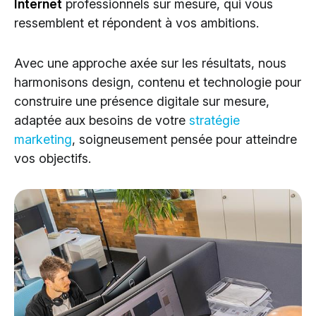
Internet
professionnels sur mesure, qui vous
Cloud Services
ressemblent et répondent à vos ambitions.
Solutions IA
Avec une approche axée sur les résultats, nous
harmonisons design, contenu et technologie pour
construire une présence digitale sur mesure,
adaptée aux besoins de votre
stratégie
marketing
, soigneusement pensée pour atteindre
vos objectifs.