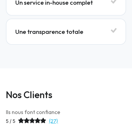
Un service in-house complet
Une transparence totale
Nos Clients
Ils nous font confiance
5 / 5
(27)