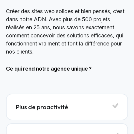
Créer des sites web solides et bien pensés, c’est
dans notre ADN. Avec plus de 500 projets
réalisés en 25 ans, nous savons exactement
comment concevoir des solutions efficaces, qui
fonctionnent vraiment et font la différence pour
nos clients.
Ce qui rend notre agence unique ?
Plus de proactivité