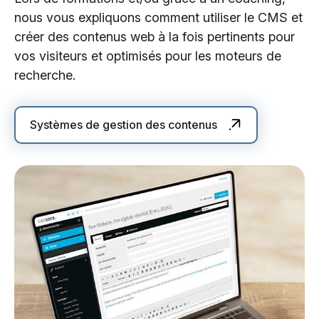
nous vous expliquons comment utiliser le CMS et
créer des contenus web à la fois pertinents pour
vos visiteurs et optimisés pour les moteurs de
recherche.
Systèmes de gestion des contenus