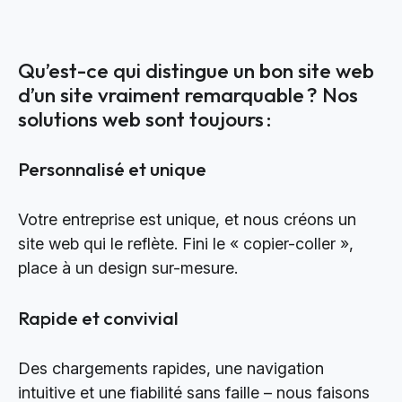
Qu’est-ce qui distingue un bon site web
d’un site vraiment remarquable ? Nos
solutions web sont toujours :
Personnalisé et unique
Votre entreprise est unique, et nous créons un
site web qui le reflète. Fini le « copier-coller »,
place à un design sur-mesure.
Rapide et convivial
Des chargements rapides, une navigation
intuitive et une fiabilité sans faille – nous faisons