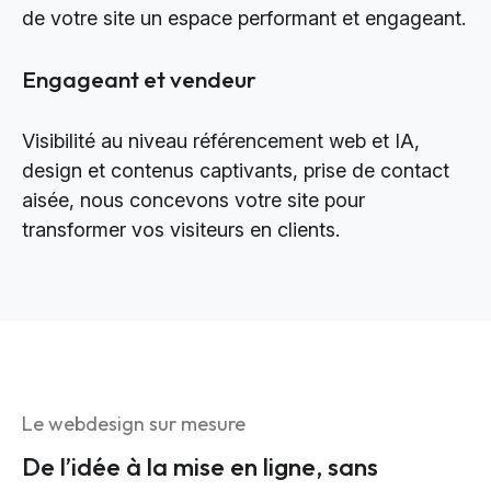
de votre site un espace performant et engageant.
Engageant et vendeur
Visibilité au niveau référencement web et IA,
design et contenus captivants, prise de contact
aisée, nous concevons votre site pour
transformer vos visiteurs en clients.
Le webdesign sur mesure
De l’idée à la mise en ligne, sans