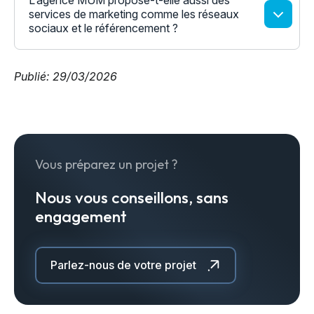
L’agence MUM propose-t-elle aussi des
services de marketing comme les réseaux
sociaux et le référencement ?
Publié: 29/03/2026
Vous préparez un projet ?
Nous vous conseillons, sans
engagement
Parlez-nous de votre projet