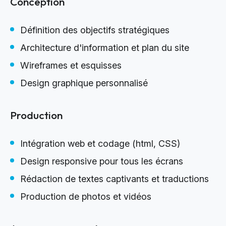
Conception
Définition des objectifs stratégiques
Architecture d'information et plan du site
Wireframes et esquisses
Design graphique personnalisé
Production
Intégration web et codage (html, CSS)
Design responsive pour tous les écrans
Rédaction de textes captivants et traductions
Production de photos et vidéos