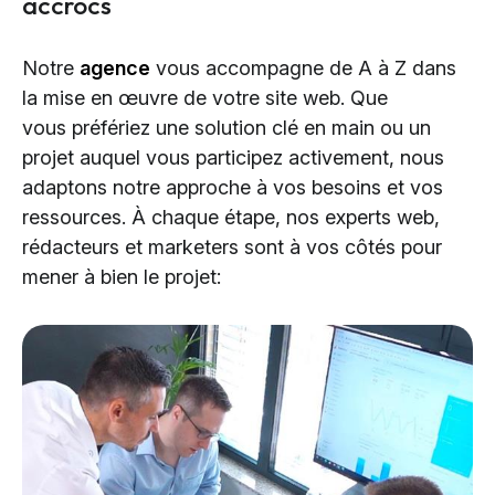
accrocs
Notre
agence
vous accompagne de A à Z dans
la mise en œuvre de votre site web. Que
vous préfériez une solution clé en main ou un
projet auquel vous participez activement, nous
adaptons notre approche à vos besoins et vos
ressources. À chaque étape, nos experts web,
rédacteurs et marketers sont à vos côtés pour
mener à bien le projet: