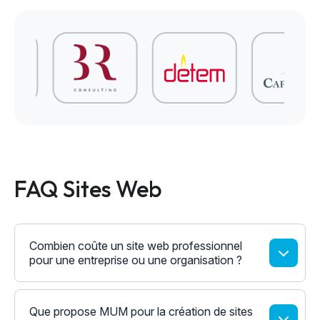
FAQ Sites Web
Combien coûte un site web professionnel
pour une entreprise ou une organisation ?
Que propose MUM pour la création de sites