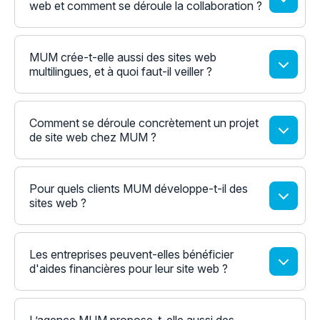
web et comment se déroule la collaboration ?
MUM crée-t-elle aussi des sites web
multilingues, et à quoi faut-il veiller ?
Comment se déroule concrètement un projet
de site web chez MUM ?
Pour quels clients MUM développe-t-il des
sites web ?
Les entreprises peuvent-elles bénéficier
d'aides financières pour leur site web ?