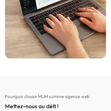
Pourquoi choisir MUM comme agence web
Mettez-nous au défi !