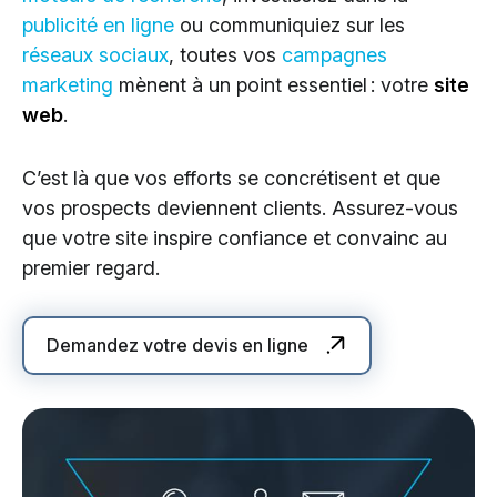
publicité en ligne
ou communiquiez sur les
réseaux sociaux
, toutes vos
campagnes
marketing
mènent à un point essentiel : votre
site
web
.
C’est là que vos efforts se concrétisent et que
vos prospects deviennent clients. Assurez-vous
que votre site inspire confiance et convainc au
premier regard.
Demandez votre devis en ligne