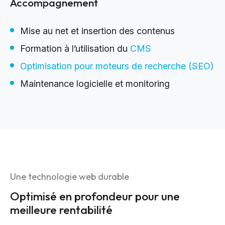
Accompagnement
Mise au net et insertion des contenus
Formation à l’utilisation du
CMS
Optimisation pour moteurs de recherche (SEO)
Maintenance logicielle et monitoring
Une technologie web durable
Optimisé en profondeur pour une
meilleure rentabilité