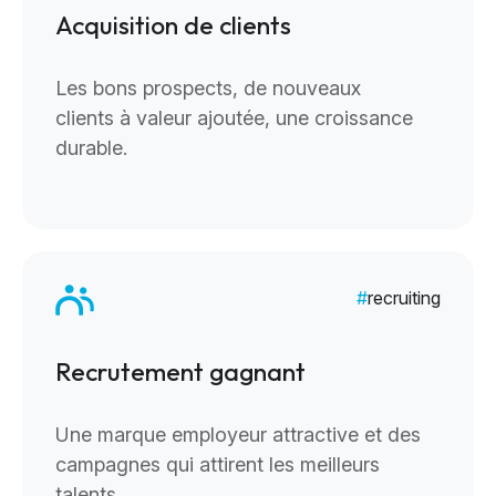
Acquisition de clients
Les bons prospects, de nouveaux
clients à valeur ajoutée, une croissance
durable.
recruiting
Recrutement gagnant
Une marque employeur attractive et des
campagnes qui attirent les meilleurs
talents.