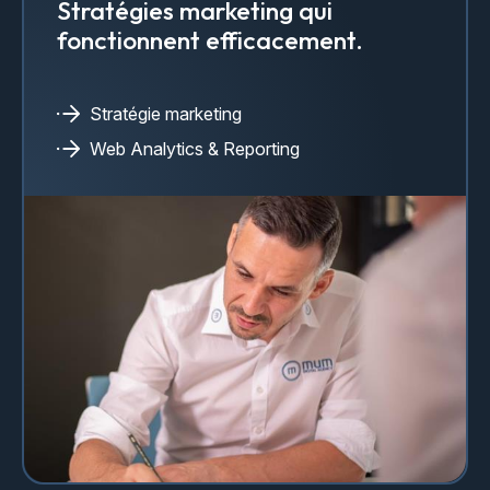
Stratégies marketing qui
fonctionnent efficacement.
Stratégie marketing
Web Analytics & Reporting