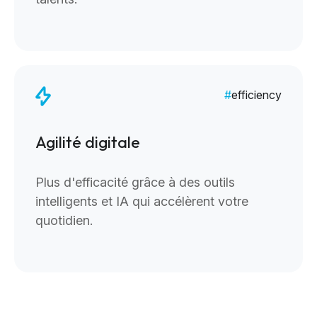
efficiency
Agilité digitale
Plus d'efficacité grâce à des outils
intelligents et IA qui accélèrent votre
quotidien.