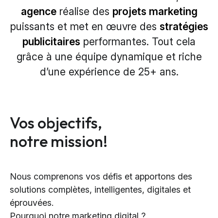
agence
réalise des
projets marketing
puissants et met en
œuvre
des
stratégies
publicitaires
performantes. Tout cela
grâce à une équipe dynamique et
riche
d’une
expérience de 25
+
ans.
Vos objectifs,
notre mission!
Nous comprenons vos défis et apportons des
solutions complètes, intelligentes, digitales et
éprouvées.
Pourquoi notre marketing digital ?