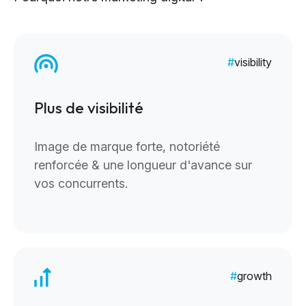
visibility
Plus de visibilité
Image de marque forte, notoriété
renforcée & une longueur d'avance sur
vos concurrents.
growth