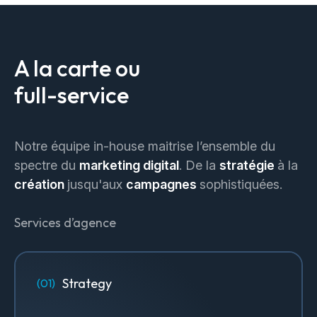
A la carte ou
full-service
Notre équipe in-house maitrise l’ensemble du
spectre du
marketing digital
. De la
stratégie
à la
création
jusqu'aux
campagnes
sophistiquées.
Services d’agence
Strategy