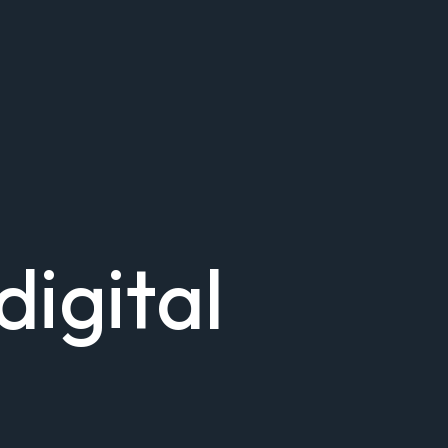
digital