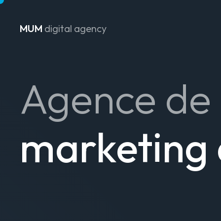
MUM
digital agency
Passer au contenu
Agence de
marketing 