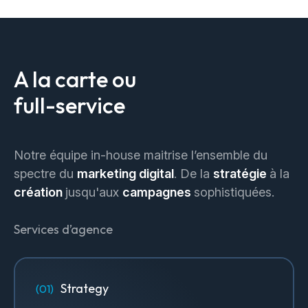
A la carte ou
full-service
Notre équipe in-house maitrise l’ensemble du
spectre du
marketing digital
. De la
stratégie
à la
création
jusqu'aux
campagnes
sophistiquées.
Services d’agence
Strategy