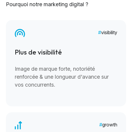
Pourquoi notre marketing digital ?
visibility
Plus de visibilité
Image de marque forte, notoriété
renforcée & une longueur d'avance sur
vos concurrents.
growth