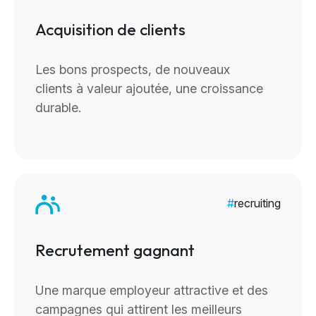
Acquisition de clients
Les bons prospects, de nouveaux
clients à valeur ajoutée, une croissance
durable.
recruiting
Recrutement gagnant
Une marque employeur attractive et des
campagnes qui attirent les meilleurs