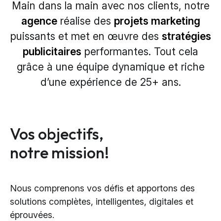
Main dans la main avec nos clients, notre
agence
réalise des
projets marketing
puissants et met en
œuvre
des
stratégies
publicitaires
performantes. Tout cela
grâce à une équipe dynamique et
riche
d’une
expérience de 25
+
ans.
Vos objectifs,
notre mission!
Nous comprenons vos défis et apportons des
solutions complètes, intelligentes, digitales et
éprouvées.