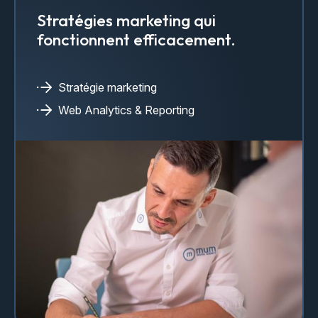
Stratégies marketing qui
fonctionnent efficacement.
Stratégie marketing
Web Analytics & Reporting