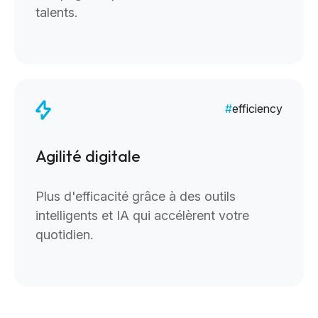
talents.
efficiency
Agilité digitale
Plus d'efficacité grâce à des outils
intelligents et IA qui accélèrent votre
quotidien.