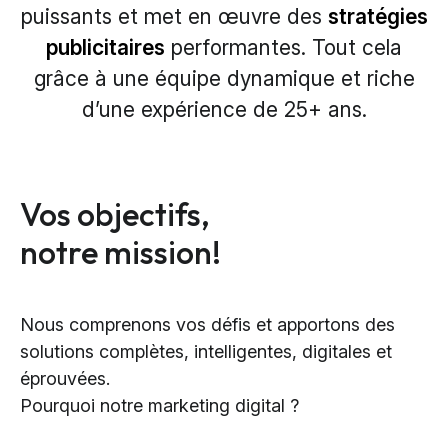
puissants et met en
œuvre
des
stratégies
publicitaires
performantes. Tout cela
grâce à une équipe dynamique et
riche
d’une
expérience de 25
+
ans.
Vos objectifs,
notre mission!
Nous comprenons vos défis et apportons des
solutions complètes, intelligentes, digitales et
éprouvées.
Pourquoi notre marketing digital ?