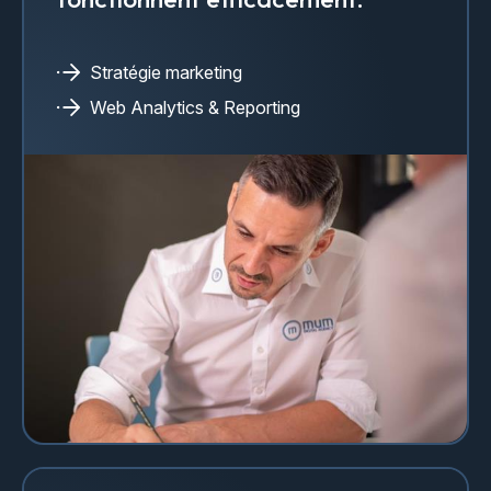
Stratégie marketing
Web Analytics & Reporting