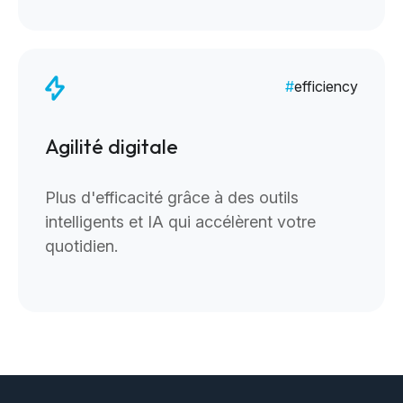
efficiency
Agilité digitale
Plus d'efficacité grâce à des outils
intelligents et IA qui accélèrent votre
quotidien.