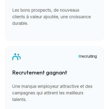
Les bons prospects, de nouveaux
clients à valeur ajoutée, une croissance
durable.
recruiting
Recrutement gagnant
Une marque employeur attractive et des
campagnes qui attirent les meilleurs
talents.