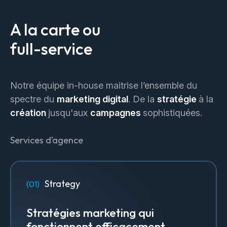
A la carte ou
full-service
Notre équipe in-house maitrise l’ensemble du
spectre du
marketing digital
. De la
stratégie
à la
création
jusqu'aux
campagnes
sophistiquées.
Services d’agence
Strategy
Stratégies marketing qui
fonctionnent efficacement.