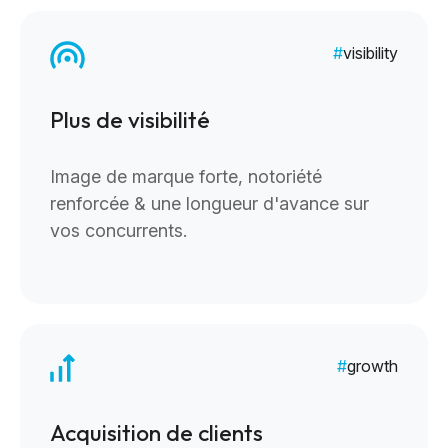
visibility
Plus de visibilité
Image de marque forte, notoriété
renforcée & une longueur d'avance sur
vos concurrents.
growth
Acquisition de clients