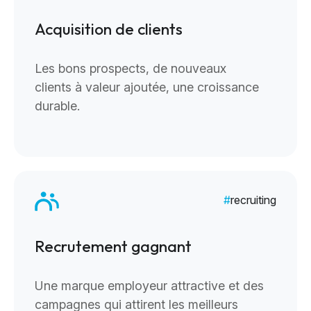
Acquisition de clients
Les bons prospects, de nouveaux
clients à valeur ajoutée, une croissance
durable.
recruiting
Recrutement gagnant
Une marque employeur attractive et des
campagnes qui attirent les meilleurs