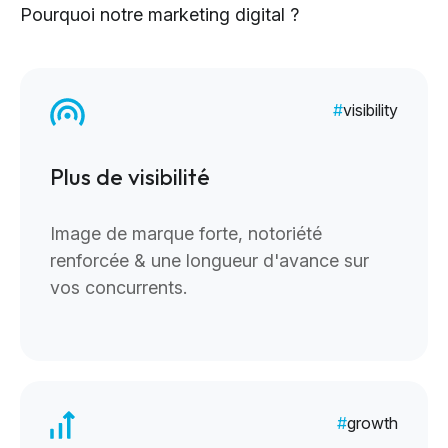
Pourquoi notre marketing digital ?
visibility
Plus de visibilité
Image de marque forte, notoriété
renforcée & une longueur d'avance sur
vos concurrents.
growth