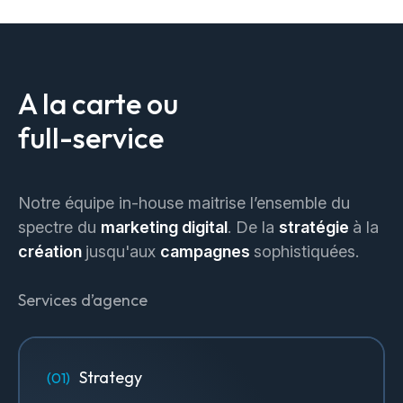
A la carte ou
full-service
Notre équipe in-house maitrise l’ensemble du
spectre du
marketing digital
. De la
stratégie
à la
création
jusqu'aux
campagnes
sophistiquées.
Services d’agence
Strategy