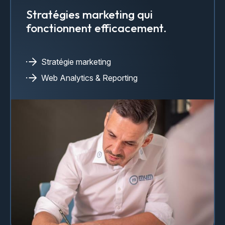
Stratégies marketing qui
fonctionnent efficacement.
Stratégie marketing
Web Analytics & Reporting