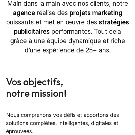
Main dans la main avec nos clients, notre
agence
réalise des
projets marketing
puissants et met en
œuvre
des
stratégies
publicitaires
performantes. Tout cela
grâce à une équipe dynamique et
riche
d’une
expérience de 25
+
ans.
Vos objectifs,
notre mission!
Nous comprenons vos défis et apportons des
solutions complètes, intelligentes, digitales et
éprouvées.