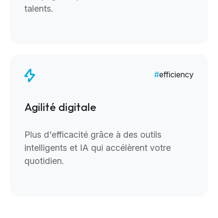
talents.
efficiency
Agilité digitale
Plus d'efficacité grâce à des outils
intelligents et IA qui accélèrent votre
quotidien.