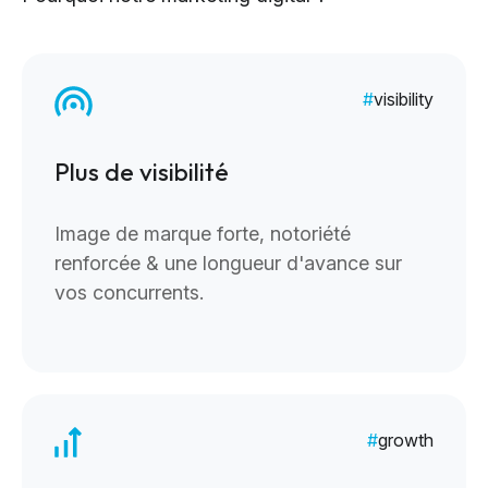
visibility
Plus de visibilité
Image de marque forte, notoriété
renforcée & une longueur d'avance sur
vos concurrents.
growth