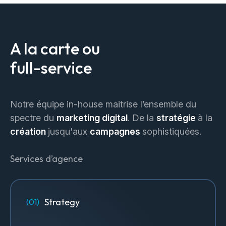
A la carte ou
full-service
Notre équipe in-house maitrise l’ensemble du
spectre du
marketing digital
. De la
stratégie
à la
création
jusqu'aux
campagnes
sophistiquées.
Services d’agence
Strategy