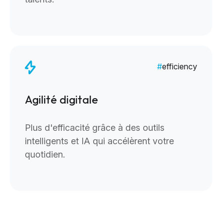
efficiency
Agilité digitale
Plus d'efficacité grâce à des outils
intelligents et IA qui accélèrent votre
quotidien.