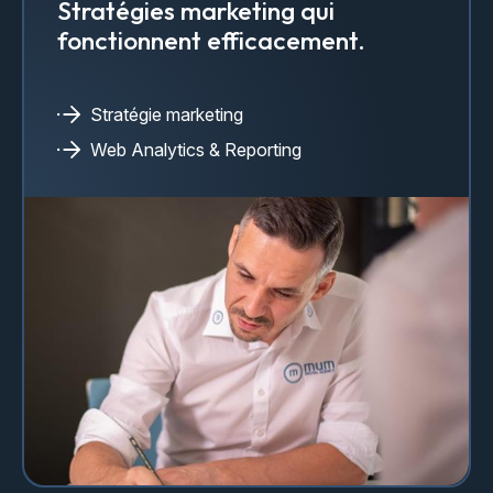
Stratégies marketing qui
fonctionnent efficacement.
Stratégie marketing
Web Analytics & Reporting