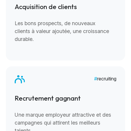
Acquisition de clients
Les bons prospects, de nouveaux
clients à valeur ajoutée, une croissance
durable.
recruiting
Recrutement gagnant
Une marque employeur attractive et des
campagnes qui attirent les meilleurs
talents.