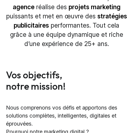
agence
réalise des
projets marketing
puissants et met en
œuvre
des
stratégies
publicitaires
performantes. Tout cela
grâce à une équipe dynamique et
riche
d’une
expérience de 25
+
ans.
Vos objectifs,
notre mission!
Nous comprenons vos défis et apportons des
solutions complètes, intelligentes, digitales et
éprouvées.
Pourquoi notre marketing digital ?